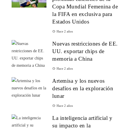
Copa Mundial Femenina de
la FIFA en exclusiva para
Estados Unidos
Hace 2 años
Nuevas restricciones de EE.
UU. exportar chips de
memoria a China
Hace 2 años
Artemisa y los nuevos
desafíos en la exploración
lunar
Hace 2 años
La inteligencia artificial y
su impacto en la