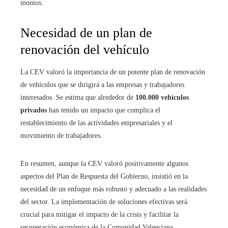
montos.
Necesidad de un plan de
renovación del vehículo
La CEV valoró la importancia de un potente plan de renovación
de vehículos que se dirigirá a las empresas y trabajadores
interesados. Se estima que alrededor de
100.000 vehículos
privados
han tenido un impacto que complica el
restablecimiento de las actividades empresariales y el
movimiento de trabajadores.
En resumen, aunque la CEV valoró positivamente algunos
aspectos del Plan de Respuesta del Gobierno, insistió en la
necesidad de un enfoque más robusto y adecuado a las realidades
del sector. La implementación de soluciones efectivas será
crucial para mitigar el impacto de la crisis y facilitar la
recuperación económica de la Comunidad Valenciana.