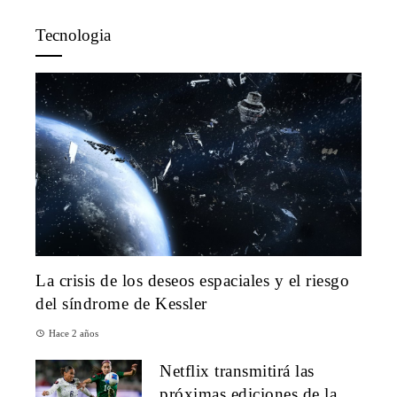
Tecnologia
La crisis de los deseos espaciales y el riesgo
del síndrome de Kessler
Hace 2 años
Netflix transmitirá las
próximas ediciones de la