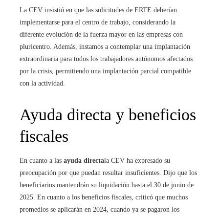
La CEV insistió en que las solicitudes de ERTE deberían
implementarse para el centro de trabajo, considerando la
diferente evolución de la fuerza mayor en las empresas con
pluricentro. Además, instamos a contemplar una implantación
extraordinaria para todos los trabajadores autónomos afectados
por la crisis, permitiendo una implantación parcial compatible
con la actividad.
Ayuda directa y beneficios
fiscales
En cuanto a las
ayuda directa
la CEV ha expresado su
preocupación por que puedan resultar insuficientes. Dijo que los
beneficiarios mantendrán su liquidación hasta el 30 de junio de
2025. En cuanto a los beneficios fiscales, criticó que muchos
promedios se aplicarán en 2024, cuando ya se pagaron los