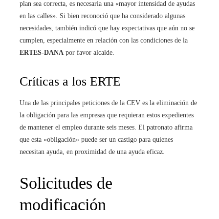
plan sea correcta, es necesaria una «mayor intensidad de ayudas
en las calles». Si bien reconoció que ha considerado algunas
necesidades, también indicó que hay expectativas que aún no se
cumplen, especialmente en relación con las condiciones de la
ERTES-DANA
por favor alcalde.
Críticas a los ERTE
Una de las principales peticiones de la CEV es la eliminación de
la obligación para las empresas que requieran estos expedientes
de mantener el empleo durante seis meses. El patronato afirma
que esta «obligación» puede ser un castigo para quienes
necesitan ayuda, en proximidad de una ayuda eficaz.
Solicitudes de
modificación