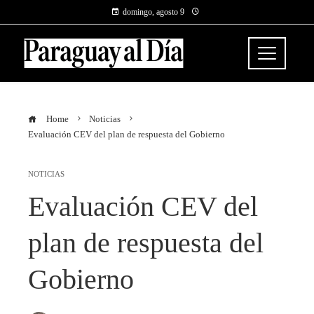
domingo, agosto 9
Home
Noticias
Evaluación CEV del plan de respuesta del Gobierno
NOTICIAS
Evaluación CEV del
plan de respuesta del
Gobierno