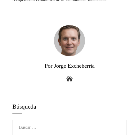
Por Jorge Excheberria
Búsqueda
Buscar: