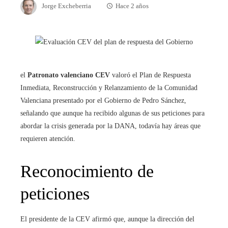
Jorge Excheberria
Hace 2 años
el
Patronato valenciano CEV
valoró el Plan de Respuesta
Inmediata, Reconstrucción y Relanzamiento de la Comunidad
Valenciana presentado por el Gobierno de Pedro Sánchez,
señalando que aunque ha recibido algunas de sus peticiones para
abordar la crisis generada por la DANA, todavía hay áreas que
requieren atención.
Reconocimiento de
peticiones
El presidente de la CEV afirmó que, aunque la dirección del