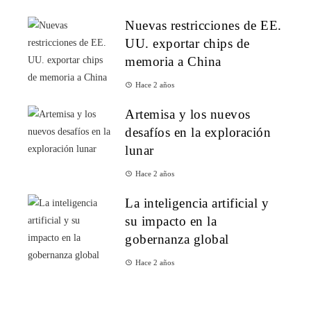
Nuevas restricciones de EE.
UU. exportar chips de
memoria a China
Hace 2 años
Artemisa y los nuevos
desafíos en la exploración
lunar
Hace 2 años
La inteligencia artificial y
su impacto en la
gobernanza global
Hace 2 años