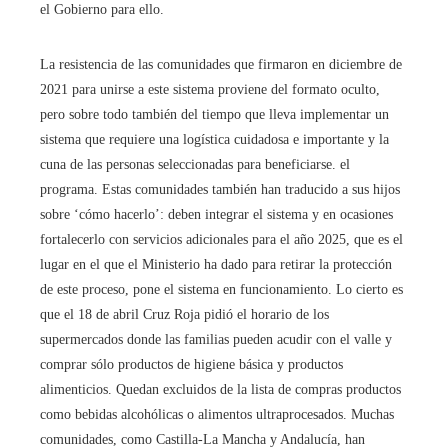
el Gobierno para ello.
La resistencia de las comunidades que firmaron en diciembre de
2021 para unirse a este sistema proviene del formato oculto,
pero sobre todo también del tiempo que lleva implementar un
sistema que requiere una logística cuidadosa e importante y la
cuna de las personas seleccionadas para beneficiarse. el
programa. Estas comunidades también han traducido a sus hijos
sobre ‘cómo hacerlo’: deben integrar el sistema y en ocasiones
fortalecerlo con servicios adicionales para el año 2025, que es el
lugar en el que el Ministerio ha dado para retirar la protección
de este proceso, pone el sistema en funcionamiento. Lo cierto es
que el 18 de abril Cruz Roja pidió el horario de los
supermercados donde las familias pueden acudir con el valle y
comprar sólo productos de higiene básica y productos
alimenticios. Quedan excluidos de la lista de compras productos
como bebidas alcohólicas o alimentos ultraprocesados. Muchas
comunidades, como Castilla-La Mancha y Andalucía, han