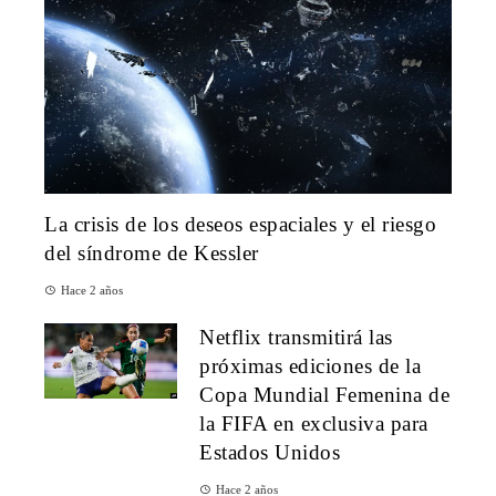
La crisis de los deseos espaciales y el riesgo
del síndrome de Kessler
Hace 2 años
Netflix transmitirá las
próximas ediciones de la
Copa Mundial Femenina de
la FIFA en exclusiva para
Estados Unidos
Hace 2 años