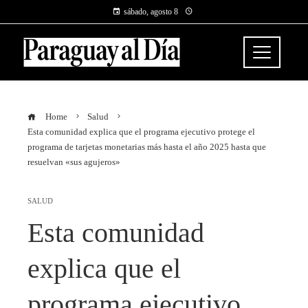
sábado, agosto 8
Home
Salud
Esta comunidad explica que el programa ejecutivo protege el
programa de tarjetas monetarias más hasta el año 2025 hasta que
resuelvan «sus agujeros»
SALUD
Esta comunidad
explica que el
programa ejecutivo