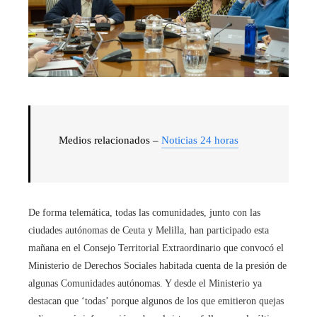
Medios relacionados –
Noticias 24 horas
De forma telemática, todas las comunidades, junto con las
ciudades autónomas de Ceuta y Melilla, han participado esta
mañana en el Consejo Territorial Extraordinario que convocó el
Ministerio de Derechos Sociales habitada cuenta de la presión de
algunas Comunidades autónomas. Y desde el Ministerio ya
destacan que ‘todas’ porque algunos de los que emitieron quejas