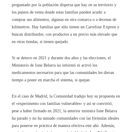
preguntado por la población dispersa que hay en su territorio y
los puntos de venta donde estas familias pueden acudir a
comprar sus alimentos, algunas en otra comarca o a decenas de
kilómetros. Hay familias que sólo tienen un Carrefour Express y
buscan distribuidor, con productos a un precio más elevado que
en otras tiendas, si tienen quejado.
Si se detuvo en 2021 y durante dos años y las elecciones, el
Ministerio de Ione Belarra no informó ni activó los
medicamentos necesarios para que las comunidades les dieran
tiempo a poner en marcha el sistema, si quejan
En el caso de Madrid, la Comunidad tradujo hoy su propuesta en
el «experimento con familias vulnerables» y así se convirtió,
pese a haber firmado en 2021, la anterior ministra Ione Belarra
ha parado y no ha sumado comunidades con las fórmulas ideales
para ponerse en práctica de manera efectiva este año. Además,