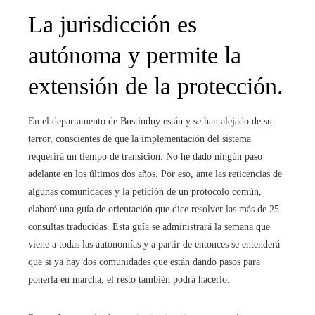
La jurisdicción es
autónoma y permite la
extensión de la protección.
En el departamento de Bustinduy están y se han alejado de su
terror, conscientes de que la implementación del sistema
requerirá un tiempo de transición. No he dado ningún paso
adelante en los últimos dos años. Por eso, ante las reticencias de
algunas comunidades y la petición de un protocolo común,
elaboré una guía de orientación que dice resolver las más de 25
consultas traducidas. Esta guía se administrará la semana que
viene a todas las autonomías y a partir de entonces se entenderá
que si ya hay dos comunidades que están dando pasos para
ponerla en marcha, el resto también podrá hacerlo.