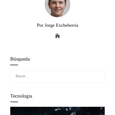
Por Jorge Excheberria
Búsqueda
Buscar:
Tecnologia