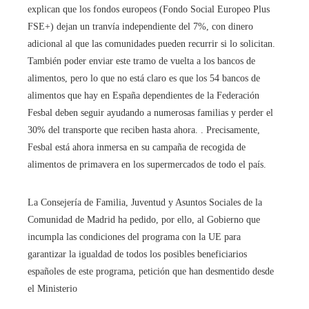
explican que los fondos europeos (Fondo Social Europeo Plus
FSE+) dejan un tranvía independiente del 7%, con dinero
adicional al que las comunidades pueden recurrir si lo solicitan.
También poder enviar este tramo de vuelta a los bancos de
alimentos, pero lo que no está claro es que los 54 bancos de
alimentos que hay en España dependientes de la Federación
Fesbal deben seguir ayudando a numerosas familias y perder el
30% del transporte que reciben hasta ahora. . Precisamente,
Fesbal está ahora inmersa en su campaña de recogida de
alimentos de primavera en los supermercados de todo el país.
La Consejería de Familia, Juventud y Asuntos Sociales de la
Comunidad de Madrid ha pedido, por ello, al Gobierno que
incumpla las condiciones del programa con la UE para
garantizar la igualdad de todos los posibles beneficiarios
españoles de este programa, petición que han desmentido desde
el Ministerio