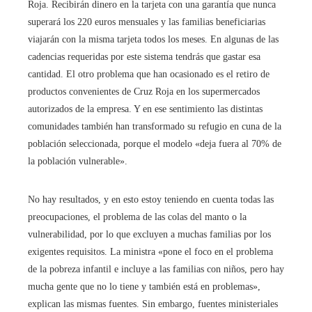
Roja. Recibirán dinero en la tarjeta con una garantía que nunca
superará los 220 euros mensuales y las familias beneficiarias
viajarán con la misma tarjeta todos los meses. En algunas de las
cadencias requeridas por este sistema tendrás que gastar esa
cantidad. El otro problema que han ocasionado es el retiro de
productos convenientes de Cruz Roja en los supermercados
autorizados de la empresa. Y en ese sentimiento las distintas
comunidades también han transformado su refugio en cuna de la
población seleccionada, porque el modelo «deja fuera al 70% de
la población vulnerable».
No hay resultados, y en esto estoy teniendo en cuenta todas las
preocupaciones, el problema de las colas del manto o la
vulnerabilidad, por lo que excluyen a muchas familias por los
exigentes requisitos. La ministra «pone el foco en el problema
de la pobreza infantil e incluye a las familias con niños, pero hay
mucha gente que no lo tiene y también está en problemas»,
explican las mismas fuentes. Sin embargo, fuentes ministeriales