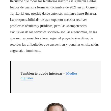
Recuerde que todos los territorios inscritos se sumarán a estos
fondos de una sola forma en diciembre de 2021 en un Consejo
Territorial que preside desde entonces
ministra Ione Belarra
.
La «responsabilidad» de este supuesto necesita resolver
problemas técnicos y jurídicos, pero las «competencias
exclusivas de los servicios sociales» son las autonomías, de las
que son responsables ahora, según el proyecto ejecutivo, de
resolver las dificultades que encuentren y ponerlas en situación.
engranaje . inminente.
También te puede interesar –
Medios
digitales