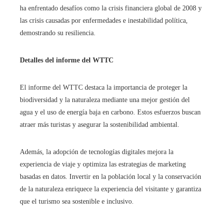
ha enfrentado desafíos como la crisis financiera global de 2008 y
las crisis causadas por enfermedades e inestabilidad política,
demostrando su resiliencia.
Detalles del informe del WTTC
El informe del WTTC destaca la importancia de proteger la
biodiversidad y la naturaleza mediante una mejor gestión del
agua y el uso de energía baja en carbono. Estos esfuerzos buscan
atraer más turistas y asegurar la sostenibilidad ambiental.
Además, la adopción de tecnologías digitales mejora la
experiencia de viaje y optimiza las estrategias de marketing
basadas en datos. Invertir en la población local y la conservación
de la naturaleza enriquece la experiencia del visitante y garantiza
que el turismo sea sostenible e inclusivo.