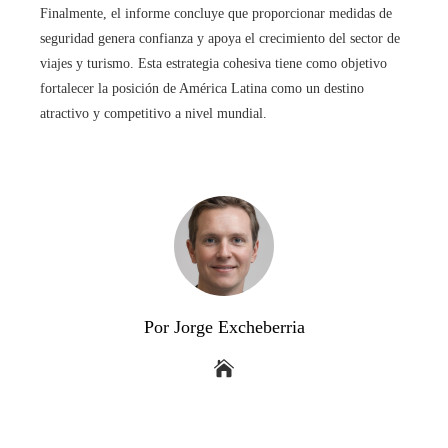
Finalmente, el informe concluye que proporcionar medidas de
seguridad genera confianza y apoya el crecimiento del sector de
viajes y turismo. Esta estrategia cohesiva tiene como objetivo
fortalecer la posición de América Latina como un destino
atractivo y competitivo a nivel mundial.
Por Jorge Excheberria