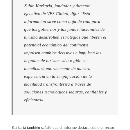
Zubin Karkaria, fundador y director
ejecutivo de VFS Global, dijo: “Esta
información sirve como hoja de ruta para
que los gobiernos y las juntas nacionales de
turismo desarrollen estrategias que liberen el
potencial económico del continente,
impulsen cambios decisivos e impulsen las
llegadas de turistas. «La región se
beneficiará enormemente de nuestra
experiencia en la simplificación de la
movilidad transfronteriza a través de
soluciones tecnológicas seguras, confiables y
eficientes».
Karkaria también señaló que el informe destaca cómo el sector