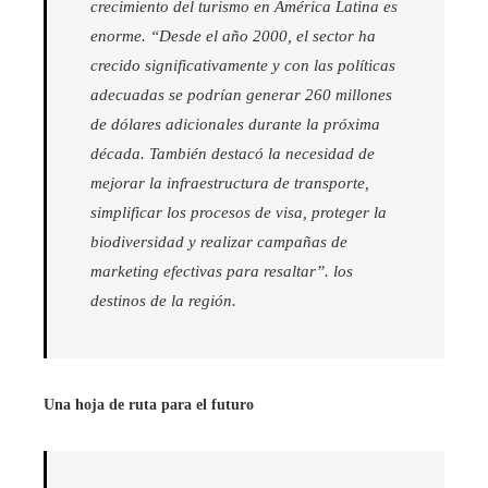
crecimiento del turismo en América Latina es
enorme. “Desde el año 2000, el sector ha
crecido significativamente y con las políticas
adecuadas se podrían generar 260 millones
de dólares adicionales durante la próxima
década. También destacó la necesidad de
mejorar la infraestructura de transporte,
simplificar los procesos de visa, proteger la
biodiversidad y realizar campañas de
marketing efectivas para resaltar”. los
destinos de la región.
Una hoja de ruta para el futuro