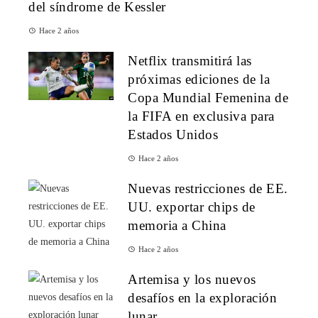
del síndrome de Kessler
Hace 2 años
Netflix transmitirá las
próximas ediciones de la
Copa Mundial Femenina de
la FIFA en exclusiva para
Estados Unidos
Hace 2 años
Nuevas restricciones de EE.
UU. exportar chips de
memoria a China
Hace 2 años
Artemisa y los nuevos
desafíos en la exploración
lunar