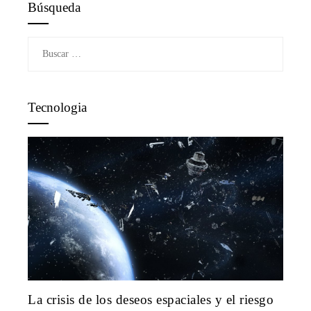
Búsqueda
Buscar:
Tecnologia
La crisis de los deseos espaciales y el riesgo