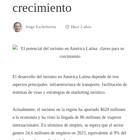
crecimiento
Jorge Excheberria
Hace 2 años
El desarrollo del turismo en América Latina depende de tres
aspectos principales: infraestructura de transporte, facilitación de
sistemas de visas y estrategias de marketing turístico.
Actualmente, el turismo en la región ha aportado $629 millones
a la economía y ha visto la llegada de 86 millones de viajeros
internacionales. En términos de empleo, se espera que el sector
genere 24,6 millones de empleos en 2023, equivalente al 9% del