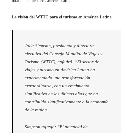
total de empleos en América Latina.
La visión del WTTC para el turismo en América Latina
Julia Simpson, presidenta y directora
ejecutiva del Consejo Mundial de Viajes y
Turismo (WTTC), enfatizó: “El sector de
viajes y turismo en América Latina ha
experimentado una transformación
extraordinaria, con un crecimiento
significativo en los últimos años que ha
contribuido significativamente a la economía
de la región.
Simpson agregó: “El potencial de