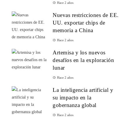
Hace 2 años
Nuevas restricciones de EE.
UU. exportar chips de
memoria a China
Hace 2 años
Artemisa y los nuevos
desafíos en la exploración
lunar
Hace 2 años
La inteligencia artificial y
su impacto en la
gobernanza global
Hace 2 años