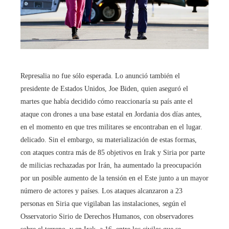
Represalia no fue sólo esperada. Lo anunció también el
presidente de Estados Unidos, Joe Biden, quien aseguró el
martes que había decidido cómo reaccionaría su país ante el
ataque con drones a una base estatal en Jordania dos días antes,
en el momento en que tres militares se encontraban en el lugar.
delicado. Sin el embargo, su materialización de estas formas,
con ataques contra más de 85 objetivos en Irak y Siria por parte
de milicias rechazadas por Irán, ha aumentado la preocupación
por un posible aumento de la tensión en el Este junto a un mayor
número de actores y países. Los ataques alcanzaron a 23
personas en Siria que vigilaban las instalaciones, según el
Osservatorio Sirio de Derechos Humanos, con observadores