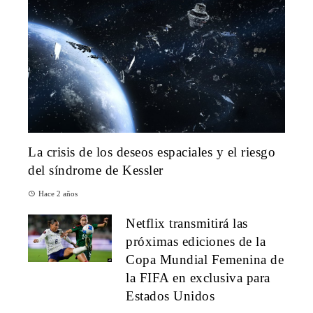
La crisis de los deseos espaciales y el riesgo
del síndrome de Kessler
Hace 2 años
Netflix transmitirá las
próximas ediciones de la
Copa Mundial Femenina de
la FIFA en exclusiva para
Estados Unidos