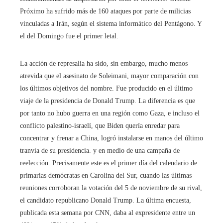
Próximo ha sufrido más de 160 ataques por parte de milicias
vinculadas a Irán, según el sistema informático del Pentágono. Y
el del Domingo fue el primer letal.
La acción de represalia ha sido, sin embargo, mucho menos
atrevida que el asesinato de Soleimani, mayor comparación con
los últimos objetivos del nombre. Fue producido en el último
viaje de la presidencia de Donald Trump. La diferencia es que
por tanto no hubo guerra en una región como Gaza, e incluso el
conflicto palestino-israelí, que Biden quería enredar para
concentrar y frenar a China, logró instalarse en manos del último
tranvía de su presidencia. y en medio de una campaña de
reelección. Precisamente este es el primer día del calendario de
primarias demócratas en Carolina del Sur, cuando las últimas
reuniones corroboran la votación del 5 de noviembre de su rival,
el candidato republicano Donald Trump. La última encuesta,
publicada esta semana por CNN, daba al expresidente entre un