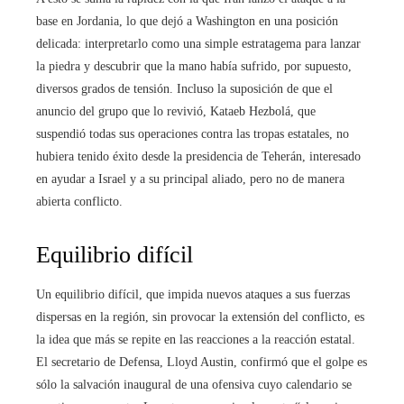
base en Jordania, lo que dejó a Washington en una posición
delicada: interpretarlo como una simple estratagema para lanzar
la piedra y descubrir que la mano había sufrido, por supuesto,
diversos grados de tensión. Incluso la suposición de que el
anuncio del grupo que lo revivió, Kataeb Hezbolá, que
suspendió todas sus operaciones contra las tropas estatales, no
hubiera tenido éxito desde la presidencia de Teherán, interesado
en ayudar a Israel y a su principal aliado, pero no de manera
abierta conflicto.
Equilibrio difícil
Un equilibrio difícil, que impida nuevos ataques a sus fuerzas
dispersas en la región, sin provocar la extensión del conflicto, es
la idea que más se repite en las reacciones a la reacción estatal.
El secretario de Defensa, Lloyd Austin, confirmó que el golpe es
sólo la salvación inaugural de una ofensiva cuyo calendario se