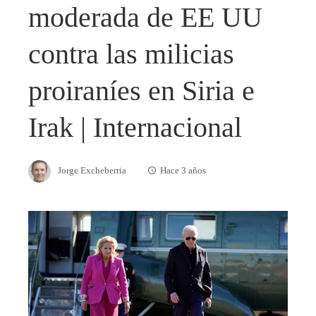
moderada de EE UU
contra las milicias
proiraníes en Siria e
Irak | Internacional
Jorge Excheberria
Hace 3 años