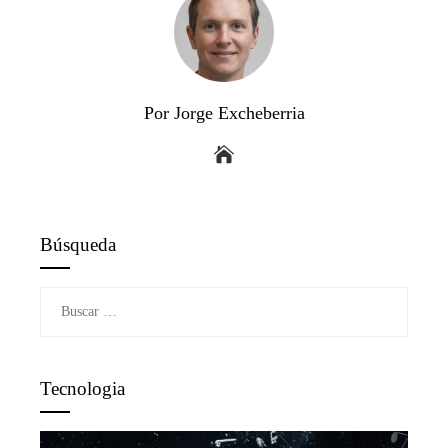
Por Jorge Excheberria
Búsqueda
Buscar:
Tecnologia