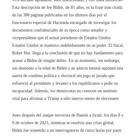
Esta descripción de Joe Biden, de 81 años, es la frase más citada
de las 388 páginas publicadas en los últimos días por el
funcionario especial de Hacienda encargado de investigar los
documentos confidenciales de su época como senador y
vicepresidente que el actual presidente de Estados Unidos
Estados Unidos se mantuvo indebidamente en su poder. El fiscal,
Rober Hur, llega a la conclusión de que no hay fundamento para
acusar a Biden de ningún delito. En su momento, sin embargo,
sus alusiones a la edad de Biden y su astucia mental suponen una
suerte de condena política y electoral sin jugo ni jurado que
enfureció al presidente y levantó a los republicanos a pedir su
incapacidad. Además, los demócratas no conocen un sustituto
vital para afrontar a Trump a sólo nuevos meses de elecciones.
Justo después del ataque terrorista de Hamás a Israel, los días 8 y
9 de octubre de 2023, mientras se resolvía una crisis global,
Biden fue sometido a un interrogatorio de cinco horas por parte