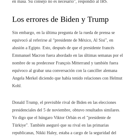
en masa. Su consejo no es necesario”, respondió al IRS.
Los errores de Biden y Trump
Sin embargo, en la última pregunta de la rueda de prensa se
equivocó al referirse al “presidente de México, Al Sisi”, en
alusión a Egipto. Esto, después de que el presidente francés
Emmanuel Macron fuera abordado en las últimas semanas por el
nombre de su predecesor François Mitterrand y también fuera
equívoco al grabar una conversación con la canciller alemana
Angela Merkel diciendo que había tenido relaciones con Helmut
Kohl.
Donald Trump, el previsible rival de Biden en las elecciones
presidenciales del 5 de noviembre, obtuvo resultados similares.
Yo digo que el húngaro Viktor Orbán es el “presidente de
Türkiye”. También aseguró que su rival en las primarias
republicanas, Nikki Haley, estaba a cargo de la seguridad del