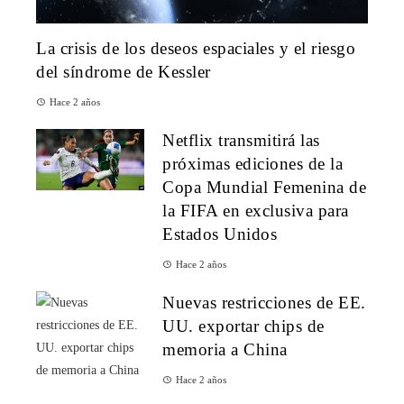
La crisis de los deseos espaciales y el riesgo
del síndrome de Kessler
Hace 2 años
Netflix transmitirá las
próximas ediciones de la
Copa Mundial Femenina de
la FIFA en exclusiva para
Estados Unidos
Hace 2 años
Nuevas restricciones de EE.
UU. exportar chips de
memoria a China
Hace 2 años