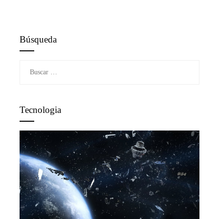
Búsqueda
Buscar:
Tecnologia