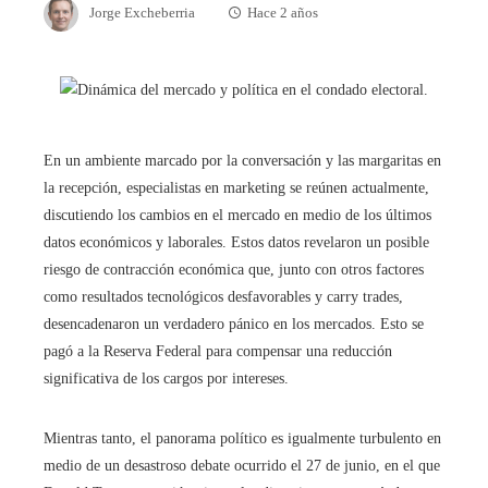
Jorge Excheberria
Hace 2 años
En un ambiente marcado por la conversación y las margaritas en
la recepción, especialistas en marketing se reúnen actualmente,
discutiendo los cambios en el mercado en medio de los últimos
datos económicos y laborales. Estos datos revelaron un posible
riesgo de contracción económica que, junto con otros factores
como resultados tecnológicos desfavorables y carry trades,
desencadenaron un verdadero pánico en los mercados. Esto se
pagó a la Reserva Federal para compensar una reducción
significativa de los cargos por intereses.
Mientras tanto, el panorama político es igualmente turbulento en
medio de un desastroso debate ocurrido el 27 de junio, en el que