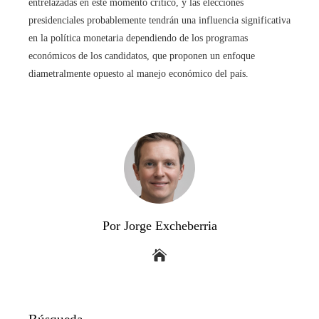
entrelazadas en este momento crítico, y las elecciones
presidenciales probablemente tendrán una influencia significativa
en la política monetaria dependiendo de los programas
económicos de los candidatos, que proponen un enfoque
diametralmente opuesto al manejo económico del país.
Por Jorge Excheberria