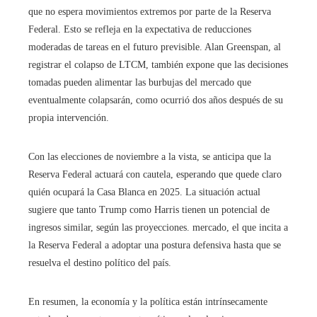
que no espera movimientos extremos por parte de la Reserva
Federal. Esto se refleja en la expectativa de reducciones
moderadas de tareas en el futuro previsible. Alan Greenspan, al
registrar el colapso de LTCM, también expone que las decisiones
tomadas pueden alimentar las burbujas del mercado que
eventualmente colapsarán, como ocurrió dos años después de su
propia intervención.
Con las elecciones de noviembre a la vista, se anticipa que la
Reserva Federal actuará con cautela, esperando que quede claro
quién ocupará la Casa Blanca en 2025. La situación actual
sugiere que tanto Trump como Harris tienen un potencial de
ingresos similar, según las proyecciones. mercado, el que incita a
la Reserva Federal a adoptar una postura defensiva hasta que se
resuelva el destino político del país.
En resumen, la economía y la política están intrínsecamente