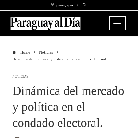
jueves, agosto 6
Home
Noticias
Dinámica del mercado y política en el condado electoral.
NOTICIAS
Dinámica del mercado
y política en el
condado electoral.