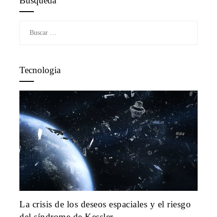
Búsqueda
Buscar:
Tecnologia
La crisis de los deseos espaciales y el riesgo
del síndrome de Kessler