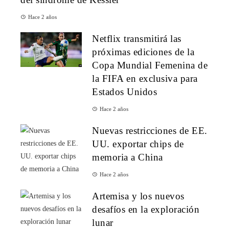
Hace 2 años
Netflix transmitirá las
próximas ediciones de la
Copa Mundial Femenina de
la FIFA en exclusiva para
Estados Unidos
Hace 2 años
Nuevas restricciones de EE.
UU. exportar chips de
memoria a China
Hace 2 años
Artemisa y los nuevos
desafíos en la exploración
lunar