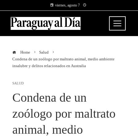
viernes, agosto 7
Home
Salud
Condena de un zoólogo por maltrato animal, medio ambiente
insalubre y delitos relacionados en Australia
SALUD
Condena de un
zoólogo por maltrato
animal, medio