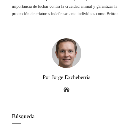
importancia de luchar contra la crueldad animal y garantizar la
protección de criaturas indefensas ante individuos como Britton.
Por Jorge Excheberria
Búsqueda
Buscar: