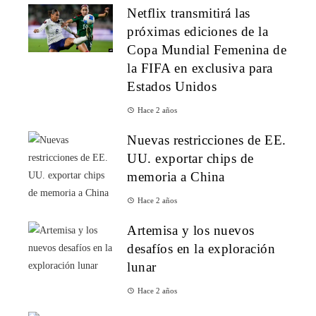
Netflix transmitirá las
próximas ediciones de la
Copa Mundial Femenina de
la FIFA en exclusiva para
Estados Unidos
Hace 2 años
Nuevas restricciones de EE.
UU. exportar chips de
memoria a China
Hace 2 años
Artemisa y los nuevos
desafíos en la exploración
lunar
Hace 2 años