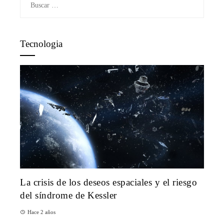
Tecnologia
La crisis de los deseos espaciales y el riesgo
del síndrome de Kessler
Hace 2 años