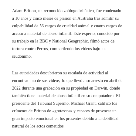
Adam Britton, un reconocido zoólogo británico, fue condenado
a 10 años y cinco meses de prisión en Australia tras admitir su
culpabilidad de 56 cargos de crueldad animal y cuatro cargos de
acceso a material de abuso infantil. Este experto, conocido por
su trabajo en la BBC y National Geographic, filmó actos de
tortura contra Perros, compartiendo los videos bajo un
seudónimo.
Las autoridades descubrieron su escalada de actividad al
encontrar uno de sus videos, lo que llevó a su arresto en abril de
2022 durante una grabación en su propiedad en Darwin, donde
también tiene material de abuso infantil en su computadora. El
presidente del Tribunal Supremo, Michael Grant, calificó los
crímenes de Britton de «grotescos» y capaces de provocar un
gran impacto emocional en los presentes debido a la debilidad
natural de los actos cometidos.