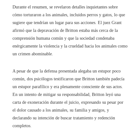
Durante el resumen, se revelaron detalles inquietantes sobre
cómo torturaron a los animales, incluidos perros y gatos, lo que
sugiere que tendrían un lugar para sus acciones. El juez Grant
afirmó que la depravación de Britton estaba más cerca de la
comprensión humana común y que la sociedad condenaba
enérgicamente la violencia y la crueldad hacia los animales como
un crimen abominable.
A pesar de que la defensa presentada alegaba un estupor poco
común, dos psicólogos testificaron que Britton también padecía
un estupor parafílico y era plenamente consciente de sus actos.
En un intento de mitigar su responsabilidad, Britton leyó una
carta de exoneración durante el juicio, expresando su pesar por
el dolor causado a los animales, su familia y amigos, y
declarando su intención de buscar tratamiento y redención
completos.