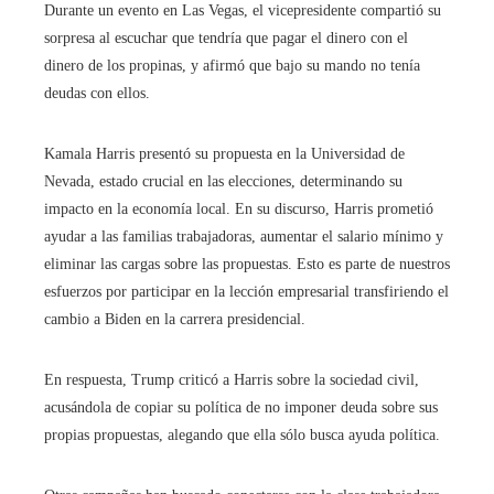
Durante un evento en Las Vegas, el vicepresidente compartió su
sorpresa al escuchar que tendría que pagar el dinero con el
dinero de los propinas, y afirmó que bajo su mando no tenía
deudas con ellos.
Kamala Harris presentó su propuesta en la Universidad de
Nevada, estado crucial en las elecciones, determinando su
impacto en la economía local. En su discurso, Harris prometió
ayudar a las familias trabajadoras, aumentar el salario mínimo y
eliminar las cargas sobre las propuestas. Esto es parte de nuestros
esfuerzos por participar en la lección empresarial transfiriendo el
cambio a Biden en la carrera presidencial.
En respuesta, Trump criticó a Harris sobre la sociedad civil,
acusándola de copiar su política de no imponer deuda sobre sus
propias propuestas, alegando que ella sólo busca ayuda política.