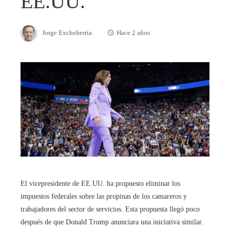
EE.UU.
Jorge Excheberria
Hace 2 años
El vicepresidente de EE.UU. ha propuesto eliminar los
impuestos federales sobre las propinas de los camareros y
trabajadores del sector de servicios. Esta propuesta llegó poco
después de que Donald Trump anunciara una iniciativa similar.