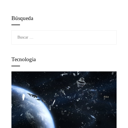
Búsqueda
Buscar:
Tecnologia