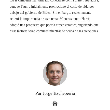
Otras campañas han buscado conectarse con la clase trabajadora,
aunque Trump inicialmente promocionó el costo de vida por
debajo del gobierno de Biden. Sin embargo, recientemente
reiteró la importancia de este tema. Mientras tanto, Harris
adoptó una propuesta que podría atraer votantes, sugiriendo que
estas tácticas serán comunes mientras se ocupa de las elecciones.
Por Jorge Excheberria