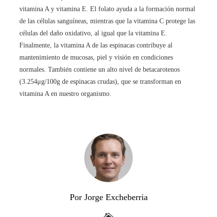
vitamina A y vitamina E. El folato ayuda a la formación normal
de las células sanguíneas, mientras que la vitamina C protege las
células del daño oxidativo, al igual que la vitamina E.
Finalmente, la vitamina A de las espinacas contribuye al
mantenimiento de mucosas, piel y visión en condiciones
normales. También contiene un alto nivel de betacarotenos
(3.254μg/100g de espinacas crudas), que se transforman en
vitamina A en nuestro organismo.
Por Jorge Excheberria