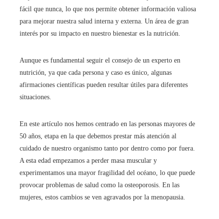
fácil que nunca, lo que nos permite obtener información valiosa
para mejorar nuestra salud interna y externa. Un área de gran
interés por su impacto en nuestro bienestar es la nutrición.
Aunque es fundamental seguir el consejo de un experto en
nutrición, ya que cada persona y caso es único, algunas
afirmaciones científicas pueden resultar útiles para diferentes
situaciones.
En este artículo nos hemos centrado en las personas mayores de
50 años, etapa en la que debemos prestar más atención al
cuidado de nuestro organismo tanto por dentro como por fuera.
A esta edad empezamos a perder masa muscular y
experimentamos una mayor fragilidad del océano, lo que puede
provocar problemas de salud como la osteoporosis. En las
mujeres, estos cambios se ven agravados por la menopausia.