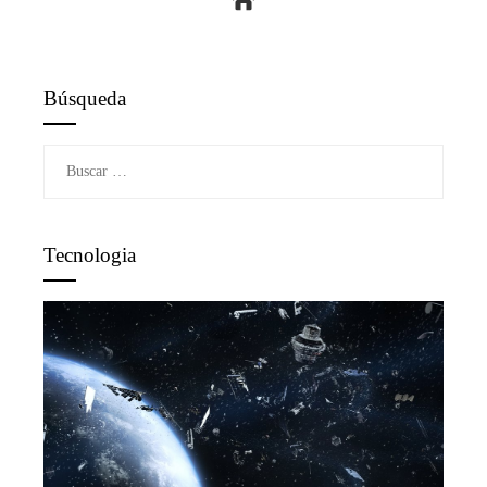
Búsqueda
Buscar:
Tecnologia