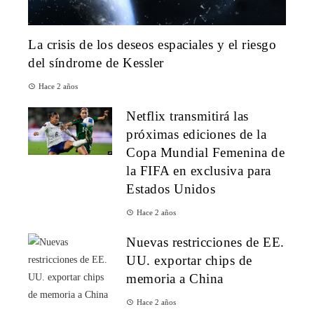
La crisis de los deseos espaciales y el riesgo
del síndrome de Kessler
Hace 2 años
Netflix transmitirá las
próximas ediciones de la
Copa Mundial Femenina de
la FIFA en exclusiva para
Estados Unidos
Hace 2 años
Nuevas restricciones de EE.
UU. exportar chips de
memoria a China
Hace 2 años