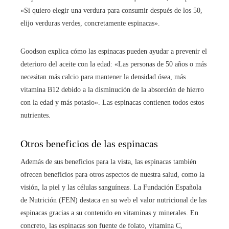
«Si quiero elegir una verdura para consumir después de los 50,
elijo verduras verdes, concretamente espinacas».
Goodson explica cómo las espinacas pueden ayudar a prevenir el
deterioro del aceite con la edad: «Las personas de 50 años o más
necesitan más calcio para mantener la densidad ósea, más
vitamina B12 debido a la disminución de la absorción de hierro
con la edad y más potasio». Las espinacas contienen todos estos
nutrientes.
Otros beneficios de las espinacas
Además de sus beneficios para la vista, las espinacas también
ofrecen beneficios para otros aspectos de nuestra salud, como la
visión, la piel y las células sanguíneas. La Fundación Española
de Nutrición (FEN) destaca en su web el valor nutricional de las
espinacas gracias a su contenido en vitaminas y minerales. En
concreto, las espinacas son fuente de folato, vitamina C,