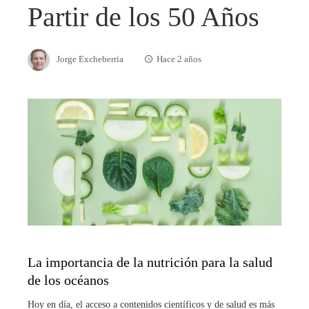
Partir de los 50 Años
Jorge Excheberria
Hace 2 años
La importancia de la nutrición para la salud
de los océanos
Hoy en día, el acceso a contenidos científicos y de salud es más