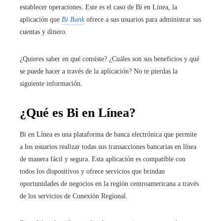
establecer operaciones. Este es el caso de Bi en Línea, la
aplicación que
Bi Bank
ofrece a sus usuarios para administrar sus
cuentas y dinero.
¿Quieres saber en qué consiste? ¿Cuáles son sus beneficios y qué
se puede hacer a través de la aplicación? No te pierdas la
siguiente información.
¿Qué es Bi en Línea?
Bi en Línea es una plataforma de banca electrónica que permite
a los usuarios realizar todas sus transacciones bancarias en línea
de manera fácil y segura. Esta aplicación es compatible con
todos los dispositivos y ofrece servicios que brindan
oportunidades de negocios en la región centroamericana a través
de los servicios de Conexión Regional.