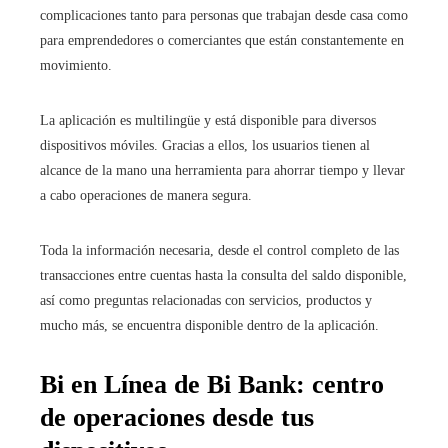
complicaciones tanto para personas que trabajan desde casa como
para emprendedores o comerciantes que están constantemente en
movimiento.
La aplicación es multilingüe y está disponible para diversos
dispositivos móviles. Gracias a ellos, los usuarios tienen al
alcance de la mano una herramienta para ahorrar tiempo y llevar
a cabo operaciones de manera segura.
Toda la información necesaria, desde el control completo de las
transacciones entre cuentas hasta la consulta del saldo disponible,
así como preguntas relacionadas con servicios, productos y
mucho más, se encuentra disponible dentro de la aplicación.
Bi en Línea de Bi Bank: centro
de operaciones desde tus