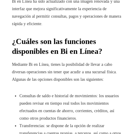
Bi en Línea ha sido actualizado con una imagen renovada y una
interfaz que mejora significativamente la experiencia de
navegación al permitir consultas, pagos y operaciones de manera
rápida y eficiente.
¿Cuáles son las funciones
disponibles en Bi en Línea?
Mediante Bi en Línea, tienes la posibilidad de llevar a cabo
diversas operaciones sin tener que acudir a una sucursal física.
Algunas de las opciones disponibles son las siguientes:
Consultas de saldo e historial de movimientos: los usuarios
pueden revisar en tiempo real todos los movimientos
efectuados en cuentas de ahorro, corrientes, créditos, así
como otros productos financieros.
Transferencias: se dispone de la opción de realizar
transferencias a cuentas propias, a terceros, así como a otros