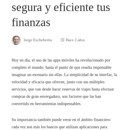
segura y eficiente tus
finanzas
Jorge Excheberria
Hace 2 años
Hoy en día, el uso de las apps móviles ha revolucionado por
completo el mundo, hasta el punto de que resulta impensable
imaginar un escenario sin ellas. La simplicidad de su interfaz, la
velocidad y eficacia que ofrecen, junto con sus múltiples
servicios, que van desde hacer reservas de viajes hasta efectuar
compras de gran envergadura, son factores que las han
convertido en herramientas indispensables.
Su importancia también puede verse en el ámbito financiero:
cada vez son más los bancos que utilizan aplicaciones para