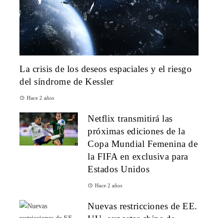
La crisis de los deseos espaciales y el riesgo
del síndrome de Kessler
Hace 2 años
Netflix transmitirá las
próximas ediciones de la
Copa Mundial Femenina de
la FIFA en exclusiva para
Estados Unidos
Hace 2 años
Nuevas restricciones de EE.