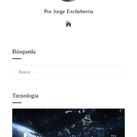
Por Jorge Excheberria
Búsqueda
Buscar:
Tecnologia