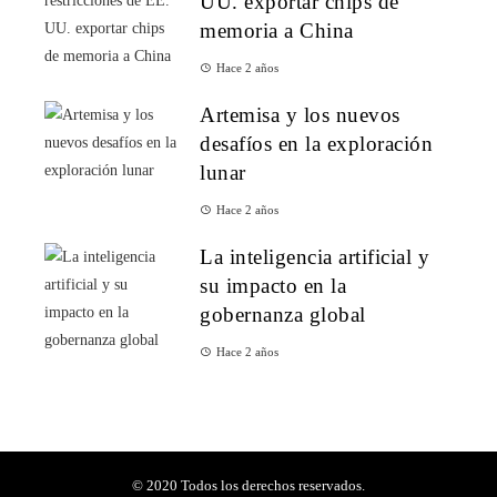
UU. exportar chips de
memoria a China
Hace 2 años
Artemisa y los nuevos
desafíos en la exploración
lunar
Hace 2 años
La inteligencia artificial y
su impacto en la
gobernanza global
Hace 2 años
© 2020 Todos los derechos reservados.