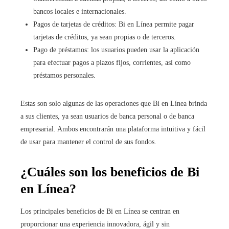
bancos locales e internacionales.
Pagos de tarjetas de créditos: Bi en Línea permite pagar
tarjetas de créditos, ya sean propias o de terceros.
Pago de préstamos: los usuarios pueden usar la aplicación
para efectuar pagos a plazos fijos, corrientes, así como
préstamos personales.
Estas son solo algunas de las operaciones que Bi en Línea brinda
a sus clientes, ya sean usuarios de banca personal o de banca
empresarial. Ambos encontrarán una plataforma intuitiva y fácil
de usar para mantener el control de sus fondos.
¿Cuáles son los beneficios de Bi
en Línea?
Los principales beneficios de Bi en Línea se centran en
proporcionar una experiencia innovadora, ágil y sin