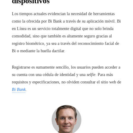
dispositivos
Los tiempos actuales evidencian la necesidad de herramientas
como la ofrecida por Bi Bank a través de su aplicación móvil. Bi
en Línea es un servicio totalmente digital que no solo brinda
comodidad, sino que también es altamente seguro gracias al
registro biométrico, ya sea a través del reconocimiento facial de
Bi o mediante la huella dactilar.
Registrarse es sumamente sencillo, los usuarios pueden acceder a
su cuenta con una cédula de identidad y una
selfie
. Para más
requisitos y especificaciones, no olviden consultar el sitio web de
Bi Bank
.