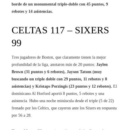
borde de un monumental triple-doble con 45 puntos, 9
rebotes y 14 asistencias.
CELTAS 117 – SIXERS
99
Tres jugadores de Boston, que claramente tienen la mejor
profundidad de la liga, anotaron más de 20 puntos:
Jaylen
Brown (31 puntos y 6 rebotes), Jayson Tatum (muy
buscando un triple doble con 29 puntos, 11 rebotes y 8
asistencias) y Kristaps Porzingis (23 puntos y 12 rebotes).
El
dominicano Al Horford aportó 8 puntos, 5 rebotes y una
asistencia. Hubo una noche minúscula desde el triple (5 de 22)
frenado por los Celtics, que cayeron ante los Sixers en respuesta
por 56 a 28.