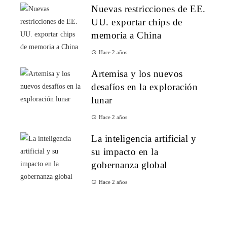
Nuevas restricciones de EE.
UU. exportar chips de
memoria a China
Hace 2 años
Artemisa y los nuevos
desafíos en la exploración
lunar
Hace 2 años
La inteligencia artificial y
su impacto en la
gobernanza global
Hace 2 años