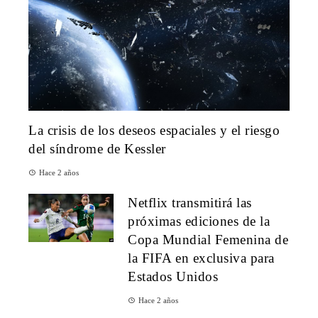
La crisis de los deseos espaciales y el riesgo
del síndrome de Kessler
Hace 2 años
Netflix transmitirá las
próximas ediciones de la
Copa Mundial Femenina de
la FIFA en exclusiva para
Estados Unidos
Hace 2 años