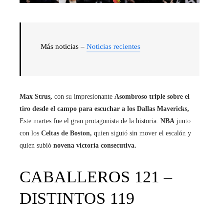
Más noticias –
Noticias recientes
Max Strus,
con su impresionante
Asombroso triple sobre el
tiro desde el campo para escuchar a los Dallas Mavericks,
Este martes fue el gran protagonista de la historia.
NBA
junto
con los
Celtas de Boston,
quien siguió sin mover el escalón y
quien subió
novena victoria consecutiva.
CABALLEROS 121 –
DISTINTOS 119