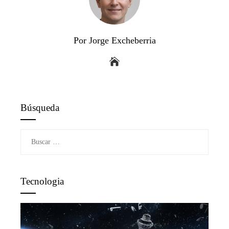
Por Jorge Excheberria
Búsqueda
Buscar:
Tecnologia