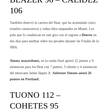
106
También observó la carrera del Heat, que ha acumulado cinco
triunfos consecutivos y todos ellos empatados en Miami. Les
pido que lo conduzcan en este giro con el regreso a
Denver
en
dos días para meditar sobre tus pecados durante las Finales de la
NBA.
Jimmy mayordomo,
en la ronda final aportó 22 puntos y 9
asistencias para los Heat con 7 puntos, 3 rebotes y 4 asistencias
del mexicano Jaime Jáquez Jr.
Anfernee Simons anotó 26
puntos en Portland.
TUONO 112 –
COHETES 95