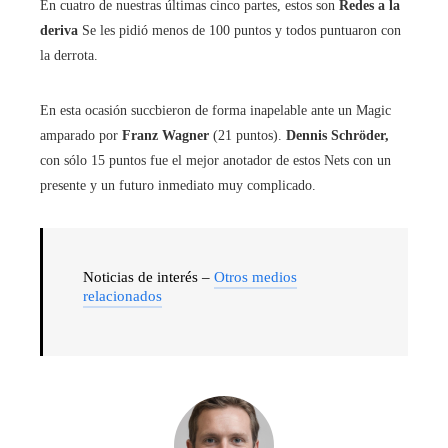
En cuatro de nuestras últimas cinco partes, estos son
Redes a la
deriva
Se les pidió menos de 100 puntos y todos puntuaron con
la derrota.
En esta ocasión succbieron de forma inapelable ante un Magic
amparado por
Franz Wagner
(21 puntos).
Dennis Schröder,
con sólo 15 puntos fue el mejor anotador de estos Nets con un
presente y un futuro inmediato muy complicado.
Noticias de interés –
Otros medios
relacionados