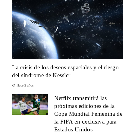
La crisis de los deseos espaciales y el riesgo
del síndrome de Kessler
Hace 2 años
Netflix transmitirá las
próximas ediciones de la
Copa Mundial Femenina de
la FIFA en exclusiva para
Estados Unidos