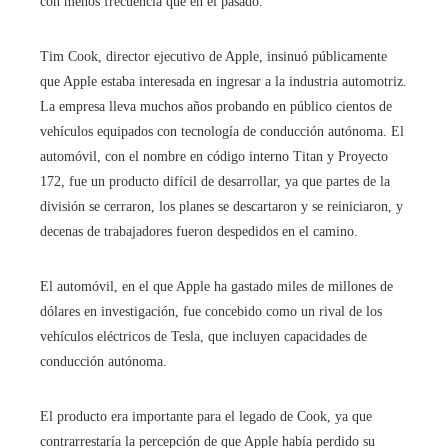
con menos frecuencia que en el pasado.
Tim Cook, director ejecutivo de Apple, insinuó públicamente
que Apple estaba interesada en ingresar a la industria automotriz.
La empresa lleva muchos años probando en público cientos de
vehículos equipados con tecnología de conducción autónoma. El
automóvil, con el nombre en código interno Titan y Proyecto
172, fue un producto difícil de desarrollar, ya que partes de la
división se cerraron, los planes se descartaron y se reiniciaron, y
decenas de trabajadores fueron despedidos en el camino.
El automóvil, en el que Apple ha gastado miles de millones de
dólares en investigación, fue concebido como un rival de los
vehículos eléctricos de Tesla, que incluyen capacidades de
conducción autónoma.
El producto era importante para el legado de Cook, ya que
contrarrestaría la percepción de que Apple había perdido su