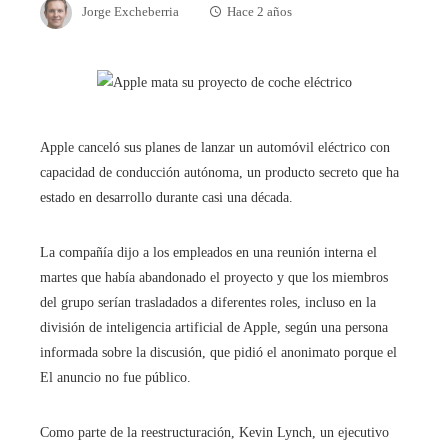
Jorge Excheberria
Hace 2 años
Apple canceló sus planes de lanzar un automóvil eléctrico con
capacidad de conducción autónoma, un producto secreto que ha
estado en desarrollo durante casi una década.
La compañía dijo a los empleados en una reunión interna el
martes que había abandonado el proyecto y que los miembros
del grupo serían trasladados a diferentes roles, incluso en la
división de inteligencia artificial de Apple, según una persona
informada sobre la discusión, que pidió el anonimato porque el
El anuncio no fue público.
Como parte de la reestructuración, Kevin Lynch, un ejecutivo