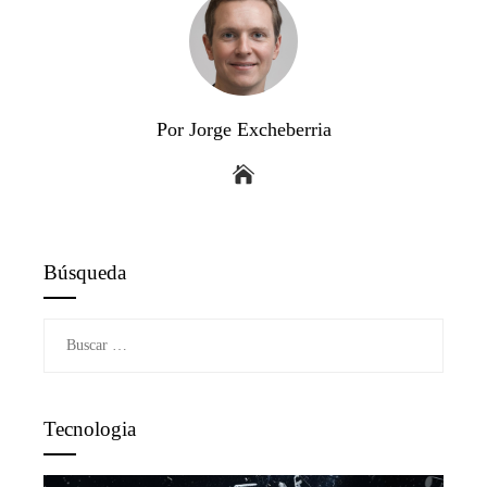
Por Jorge Excheberria
Búsqueda
Buscar:
Tecnologia