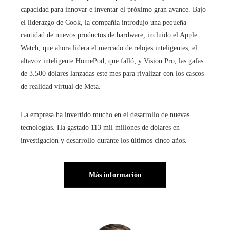
capacidad para innovar e inventar el próximo gran avance. Bajo
el liderazgo de Cook, la compañía introdujo una pequeña
cantidad de nuevos productos de hardware, incluido el Apple
Watch, que ahora lidera el mercado de relojes inteligentes; el
altavoz inteligente HomePod, que falló; y Vision Pro, las gafas
de 3.500 dólares lanzadas este mes para rivalizar con los cascos
de realidad virtual de Meta.
La empresa ha invertido mucho en el desarrollo de nuevas
tecnologías. Ha gastado 113 mil millones de dólares en
investigación y desarrollo durante los últimos cinco años.
Más información