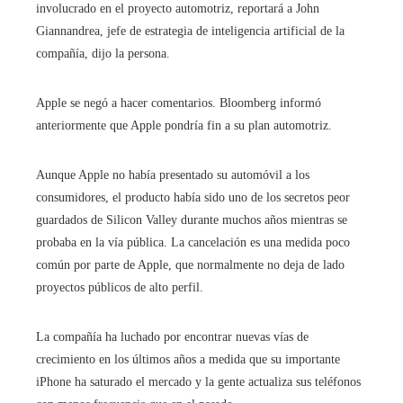
involucrado en el proyecto automotriz, reportará a John
Giannandrea, jefe de estrategia de inteligencia artificial de la
compañía, dijo la persona.
Apple se negó a hacer comentarios. Bloomberg informó
anteriormente que Apple pondría fin a su plan automotriz.
Aunque Apple no había presentado su automóvil a los
consumidores, el producto había sido uno de los secretos peor
guardados de Silicon Valley durante muchos años mientras se
probaba en la vía pública. La cancelación es una medida poco
común por parte de Apple, que normalmente no deja de lado
proyectos públicos de alto perfil.
La compañía ha luchado por encontrar nuevas vías de
crecimiento en los últimos años a medida que su importante
iPhone ha saturado el mercado y la gente actualiza sus teléfonos