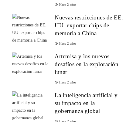
Hace 2 años
Nuevas restricciones de EE.
UU. exportar chips de
memoria a China
Hace 2 años
Artemisa y los nuevos
desafíos en la exploración
lunar
Hace 2 años
La inteligencia artificial y
su impacto en la
gobernanza global
Hace 2 años