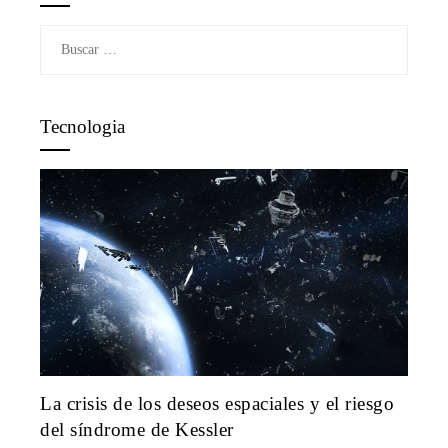
Buscar:
Tecnologia
La crisis de los deseos espaciales y el riesgo
del síndrome de Kessler