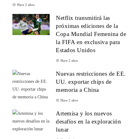
Hace 2 años
Netflix transmitirá las
próximas ediciones de la
Copa Mundial Femenina de
la FIFA en exclusiva para
Estados Unidos
Hace 2 años
Nuevas restricciones de EE.
UU. exportar chips de
memoria a China
Hace 2 años
Artemisa y los nuevos
desafíos en la exploración
lunar