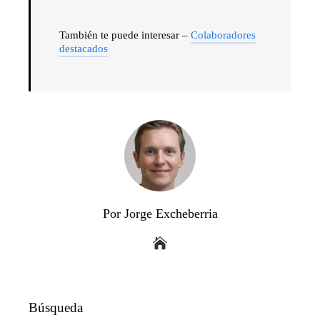
También te puede interesar –
Colaboradores
destacados
Por Jorge Excheberria
Búsqueda