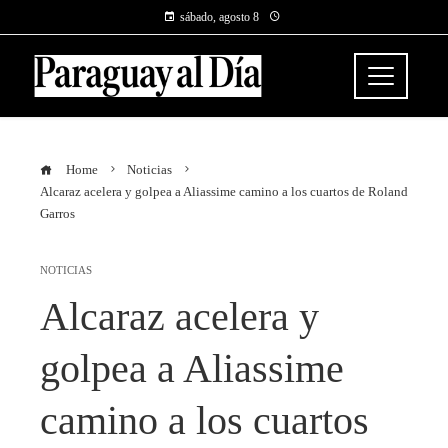
sábado, agosto 8
Home
Noticias
Alcaraz acelera y golpea a Aliassime camino a los cuartos de Roland
Garros
NOTICIAS
Alcaraz acelera y
golpea a Aliassime
camino a los cuartos