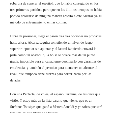
soberbia de superar al español, que lo había conseguido en los
tres primeros partidos, pero que en los últimos tiempos no había
podido colocarse de ninguna manera abierto a este Alcaraz ya su
método de entrenamiento en las colinas.
Libre de presiones, llega el parón tras tres opciones no probadas
hasta ahora, Alcaraz seguirá sometiendo un nivel de juego
superior: apuntar sin apuntar y el lateral izquierdo cruzará la
pista como un obstáculo; la bolsa le ofrece más de un punto
gratis, imposible para el canadiense descifrarlo con garantías de
excelencia, y también el permiso para mantener un alcance al
rival, que tampoco tiene fuerzas para correr hacia por las
dejadas.
Con una Perfecta, de volea, el español termina, de las once que
virtió. Y estoy más en la lista para lo que viene, que es un
Stefanos Tsitsipas que ganó a Matteo Arnaldi y ya sabes que será