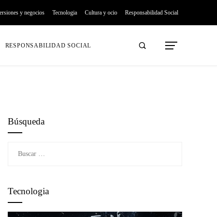
ersiones y negocios
Tecnologia
Cultura y ocio
Responsabilidad Social
RESPONSABILIDAD SOCIAL
Búsqueda
Buscar:
Tecnologia