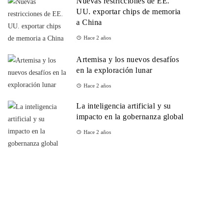
Nuevas restricciones de EE.
UU. exportar chips de memoria
a China
Hace 2 años
Artemisa y los nuevos desafíos
en la exploración lunar
Hace 2 años
La inteligencia artificial y su
impacto en la gobernanza global
Hace 2 años