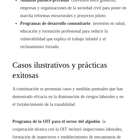
Alianzas público-privadas
: convenios entre gobierno,
empresas y organizaciones de la sociedad civil para poner en
marcha reformas estructurales y proyectos piloto.
Programas de desarrollo comunitario
: inversión en salud,
educación y formación profesional para reducir la
vulnerabilidad que explica el trabajo infantil y el
reclutamiento forzado.
Casos ilustrativos y prácticas
exitosas
A continuación se presentan casos y medidas puntuales que han
demostrado eficacia en la disminución de riesgos laborales y en
el fortalecimiento de la trazabilidad.
Programa de la OIT para el sector del algodón
: la
cooperación técnica con la OIT incluyó inspecciones laborales,
formación de inspectores y establecimiento de mecanismos de