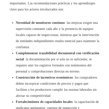
importantes. Las recomendaciones prácticas y los aprendizajes
clave para los actores involucrados son:
Necesidad de monitoreo continuo
: las mejoras exigen una
supervisión constante cada año y la presencia de equipos
locales capaces de inspeccionar, mientras que la intervención
de entidades independientes resulta esencial para mantener la
confianza.
Complementar trazabilidad documental con verificación
social
: la documentación por sí sola no es suficiente; se
requiere unir los registros formales con testimonios del
personal y comprobaciones directas en terreno.
Construcción de incentivos económicos
: los compradores
deben incorporar condiciones de precios y pagos que
faciliten a los productores cumplir las normas laborales sin
afectar su competitividad.
Fortalecimiento de capacidades locales
: la capacitación de
sindicatos autónomos, cuerpos de inspección y