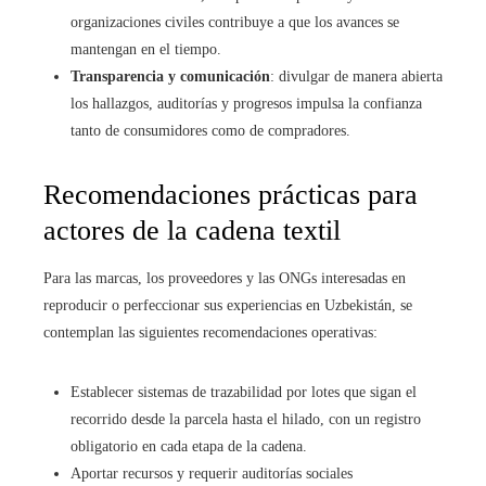
organizaciones civiles contribuye a que los avances se
mantengan en el tiempo.
Transparencia y comunicación
: divulgar de manera abierta
los hallazgos, auditorías y progresos impulsa la confianza
tanto de consumidores como de compradores.
Recomendaciones prácticas para
actores de la cadena textil
Para las marcas, los proveedores y las ONGs interesadas en
reproducir o perfeccionar sus experiencias en Uzbekistán, se
contemplan las siguientes recomendaciones operativas:
Establecer sistemas de trazabilidad por lotes que sigan el
recorrido desde la parcela hasta el hilado, con un registro
obligatorio en cada etapa de la cadena.
Aportar recursos y requerir auditorías sociales