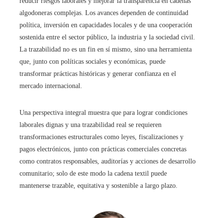
reducir riesgos laborales y mejorar la transparencia en cadenas
algodoneras complejas. Los avances dependen de continuidad
política, inversión en capacidades locales y de una cooperación
sostenida entre el sector público, la industria y la sociedad civil.
La trazabilidad no es un fin en sí mismo, sino una herramienta
que, junto con políticas sociales y económicas, puede
transformar prácticas históricas y generar confianza en el
mercado internacional.
Una perspectiva integral muestra que para lograr condiciones
laborales dignas y una trazabilidad real se requieren
transformaciones estructurales como leyes, fiscalizaciones y
pagos electrónicos, junto con prácticas comerciales concretas
como contratos responsables, auditorías y acciones de desarrollo
comunitario; solo de este modo la cadena textil puede
mantenerse trazable, equitativa y sostenible a largo plazo.