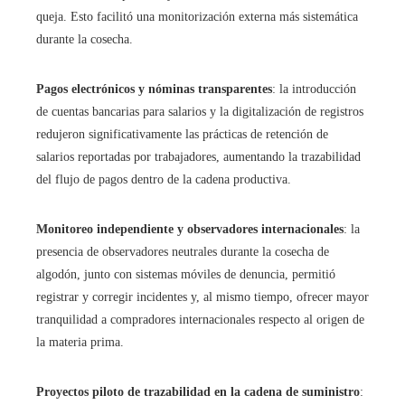
queja. Esto facilitó una monitorización externa más sistemática
durante la cosecha.
Pagos electrónicos y nóminas transparentes
: la introducción
de cuentas bancarias para salarios y la digitalización de registros
redujeron significativamente las prácticas de retención de
salarios reportadas por trabajadores, aumentando la trazabilidad
del flujo de pagos dentro de la cadena productiva.
Monitoreo independiente y observadores internacionales
: la
presencia de observadores neutrales durante la cosecha de
algodón, junto con sistemas móviles de denuncia, permitió
registrar y corregir incidentes y, al mismo tiempo, ofrecer mayor
tranquilidad a compradores internacionales respecto al origen de
la materia prima.
Proyectos piloto de trazabilidad en la cadena de suministro
: