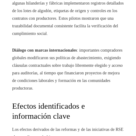
algunas hilanderías y fábricas implementaron registros detallados
de los lotes de algodón, etiquetas de origen y controles en los
contratos con productores. Estos pilotos mostraron que una
trazabilidad documental consistente facilita la verificación del
cumplimiento social.
Diálogo con marcas internacionales
: importantes compradores
globales modificaron sus políticas de abastecimiento, exigiendo
cláusulas contractuales sobre trabajo libremente elegido y acceso
para auditorías, al tiempo que financiaron proyectos de mejora
de condiciones laborales y formación en las comunidades
productoras.
Efectos identificados e
información clave
Los efectos derivados de las reformas y de las iniciativas de RSE