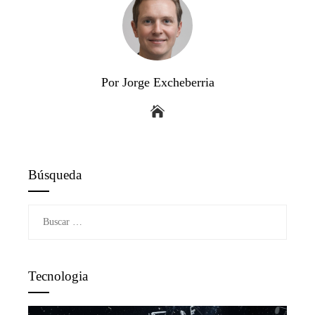
Por Jorge Excheberria
Búsqueda
Buscar:
Tecnologia