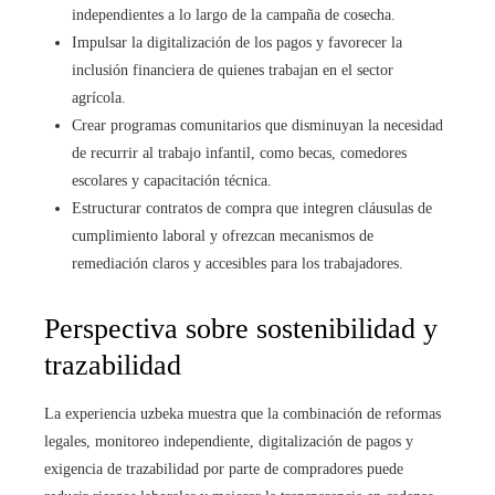
independientes a lo largo de la campaña de cosecha.
Impulsar la digitalización de los pagos y favorecer la
inclusión financiera de quienes trabajan en el sector
agrícola.
Crear programas comunitarios que disminuyan la necesidad
de recurrir al trabajo infantil, como becas, comedores
escolares y capacitación técnica.
Estructurar contratos de compra que integren cláusulas de
cumplimiento laboral y ofrezcan mecanismos de
remediación claros y accesibles para los trabajadores.
Perspectiva sobre sostenibilidad y
trazabilidad
La experiencia uzbeka muestra que la combinación de reformas
legales, monitoreo independiente, digitalización de pagos y
exigencia de trazabilidad por parte de compradores puede