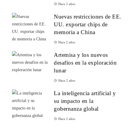
Hace 2 años
Nuevas restricciones de EE.
UU. exportar chips de
memoria a China
Hace 2 años
Artemisa y los nuevos
desafíos en la exploración
lunar
Hace 2 años
La inteligencia artificial y
su impacto en la
gobernanza global
Hace 2 años