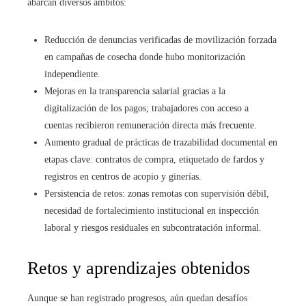
abarcan diversos ámbitos:
Reducción de denuncias verificadas de movilización forzada
en campañas de cosecha donde hubo monitorización
independiente.
Mejoras en la transparencia salarial gracias a la
digitalización de los pagos; trabajadores con acceso a
cuentas recibieron remuneración directa más frecuente.
Aumento gradual de prácticas de trazabilidad documental en
etapas clave: contratos de compra, etiquetado de fardos y
registros en centros de acopio y ginerías.
Persistencia de retos: zonas remotas con supervisión débil,
necesidad de fortalecimiento institucional en inspección
laboral y riesgos residuales en subcontratación informal.
Retos y aprendizajes obtenidos
Aunque se han registrado progresos, aún quedan desafíos