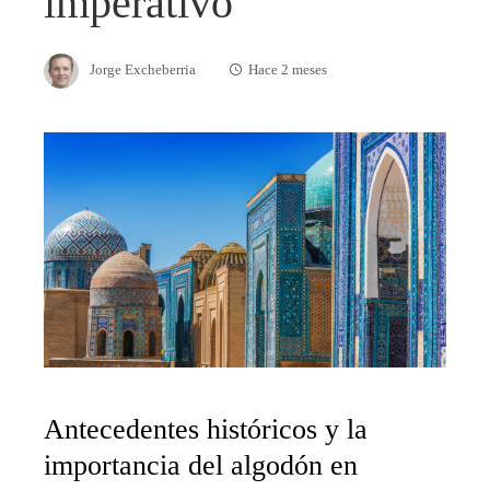
imperativo
Jorge Excheberria
Hace 2 meses
Antecedentes históricos y la
importancia del algodón en