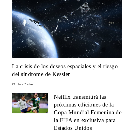
La crisis de los deseos espaciales y el riesgo
del síndrome de Kessler
Hace 2 años
Netflix transmitirá las
próximas ediciones de la
Copa Mundial Femenina de
la FIFA en exclusiva para
Estados Unidos