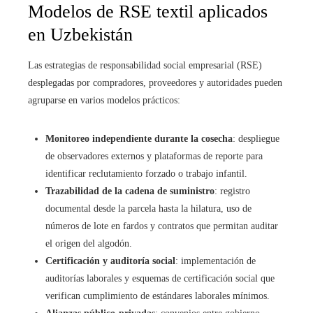
Modelos de RSE textil aplicados
en Uzbekistán
Las estrategias de responsabilidad social empresarial (RSE)
desplegadas por compradores, proveedores y autoridades pueden
agruparse en varios modelos prácticos:
Monitoreo independiente durante la cosecha
: despliegue
de observadores externos y plataformas de reporte para
identificar reclutamiento forzado o trabajo infantil.
Trazabilidad de la cadena de suministro
: registro
documental desde la parcela hasta la hilatura, uso de
números de lote en fardos y contratos que permitan auditar
el origen del algodón.
Certificación y auditoría social
: implementación de
auditorías laborales y esquemas de certificación social que
verifican cumplimiento de estándares laborales mínimos.