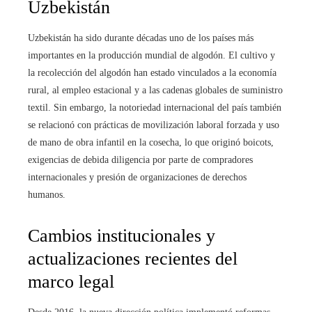
Uzbekistán
Uzbekistán ha sido durante décadas uno de los países más
importantes en la producción mundial de algodón. El cultivo y
la recolección del algodón han estado vinculados a la economía
rural, al empleo estacional y a las cadenas globales de suministro
textil. Sin embargo, la notoriedad internacional del país también
se relacionó con prácticas de movilización laboral forzada y uso
de mano de obra infantil en la cosecha, lo que originó boicots,
exigencias de debida diligencia por parte de compradores
internacionales y presión de organizaciones de derechos
humanos.
Cambios institucionales y
actualizaciones recientes del
marco legal