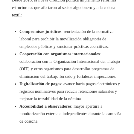
Desde 2016, la nueva dirección política implementó reformas
estructurales que afectaron al sector algodonero y a la cadena
textil:
Compromisos jurídicos
: reorientación de la normativa
laboral para prohibir la movilización obligatoria de
empleados públicos y sancionar prácticas coercitivas.
Cooperación con organismos internacionales
:
colaboración con la Organización Internacional del Trabajo
(OIT) y otros organismos para desarrollar programas de
eliminación del trabajo forzado y fortalecer inspecciones.
Digitalización de pagos
: avance hacia pagos electrónicos y
registros nominativos para reducir retenciones salariales y
mejorar la trazabilidad de la nómina.
Accesibilidad a observadores
: mayor apertura a
monitorización externa e independientes durante la campaña
de cosecha.