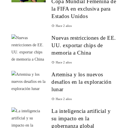
Copa Mundial Femenina de
la FIFA en exclusiva para
Estados Unidos
Hace 2 años
Nuevas restricciones de EE.
UU. exportar chips de
memoria a China
Hace 2 años
Artemisa y los nuevos
desafíos en la exploración
lunar
Hace 2 años
La inteligencia artificial y
su impacto en la
gobernanza global