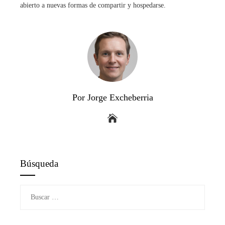
abierto a nuevas formas de compartir y hospedarse.
Por Jorge Excheberria
Búsqueda
Buscar: