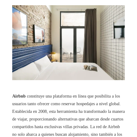
Airbnb
constituye una plataforma en línea que posibilita a los
usuarios tanto ofrecer como reservar hospedajes a nivel global.
Establecida en 2008, esta herramienta ha transformado la manera
de viajar, proporcionando alternativas que abarcan desde cuartos
compartidos hasta exclusivas villas privadas. La red de Airbnb
no solo abarca a quienes buscan alojamiento, sino también a los