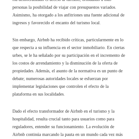
personas la posibilidad de viajar con presupuestos variados.
Asimismo, ha otorgado a los anfitriones una fuente adicional de
ingresos y favorecido el encanto del turismo local.
Sin embargo, Airbnb ha recibido críticas, particularmente en lo
que respecta a su influencia en el sector inmobiliario. En ciertas
urbes, se le ha señalado por su participación en el incremento de
los costos de arrendamiento y la disminución de la oferta de
propiedades. Además, el asunto de la normativa es un punto de
debate; numerosas autoridades locales se esfuerzan por
implementar legislaciones que controlen el efecto de la
plataforma en sus localidades.
Dado el efecto transformador de Airbnb en el turismo y la
hospitalidad, resulta crucial tanto para usuarios como para
reguladores, entender su funcionamiento. La evolución de
Airbnb continúa marcando la pauta en un mundo cada vez más