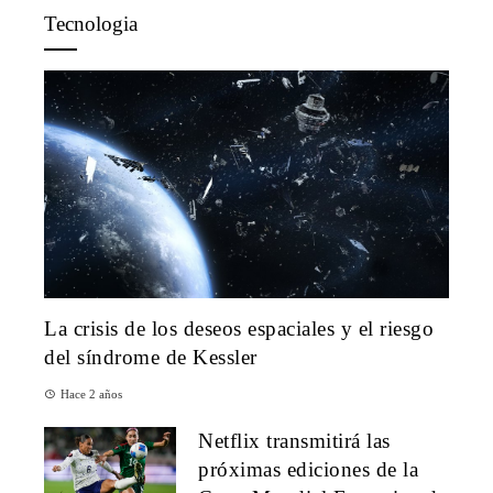
Tecnologia
La crisis de los deseos espaciales y el riesgo
del síndrome de Kessler
Hace 2 años
Netflix transmitirá las
próximas ediciones de la