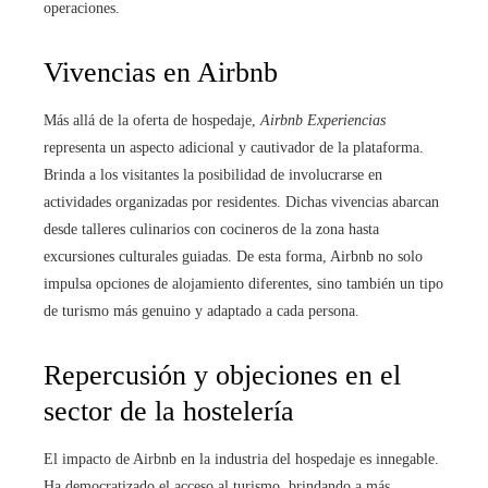
operaciones.
Vivencias en Airbnb
Más allá de la oferta de hospedaje,
Airbnb Experiencias
representa un aspecto adicional y cautivador de la plataforma.
Brinda a los visitantes la posibilidad de involucrarse en
actividades organizadas por residentes. Dichas vivencias abarcan
desde talleres culinarios con cocineros de la zona hasta
excursiones culturales guiadas. De esta forma, Airbnb no solo
impulsa opciones de alojamiento diferentes, sino también un tipo
de turismo más genuino y adaptado a cada persona.
Repercusión y objeciones en el
sector de la hostelería
El impacto de Airbnb en la industria del hospedaje es innegable.
Ha democratizado el acceso al turismo, brindando a más