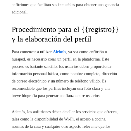
anfitriones que facilitan sus inmuebles para obtener una ganancia
adicional.
Procedimiento para el {{registro}}
y la elaboración del perfil
Para comenzar a utilizar
Airbnb
, ya sea como anfitrión o
huésped, es necesario crear un perfil en la plataforma. Este
proceso es bastante sencillo: los usuarios deben proporcionar
información personal básica, como nombre completo, dirección
de correo electrónico y un número de teléfono válido. Es
recomendable que los perfiles incluyan una foto clara y una
breve biografía para generar confianza entre usuarios.
Además, los anfitriones deben detallar los servicios que ofrecen,
tales como la disponibilidad de Wi-Fi, el acceso a cocina,
normas de la casa y cualquier otro aspecto relevante que los