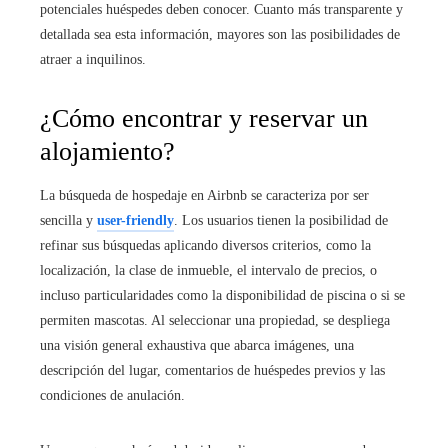
potenciales huéspedes deben conocer. Cuanto más transparente y
detallada sea esta información, mayores son las posibilidades de
atraer a inquilinos.
¿Cómo encontrar y reservar un
alojamiento?
La búsqueda de hospedaje en Airbnb se caracteriza por ser
sencilla y
user-friendly
. Los usuarios tienen la posibilidad de
refinar sus búsquedas aplicando diversos criterios, como la
localización, la clase de inmueble, el intervalo de precios, o
incluso particularidades como la disponibilidad de piscina o si se
permiten mascotas. Al seleccionar una propiedad, se despliega
una visión general exhaustiva que abarca imágenes, una
descripción del lugar, comentarios de huéspedes previos y las
condiciones de anulación.