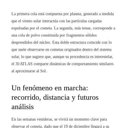
La primera cola está compuesta por plasma, generado a medida
que el viento solar interactúa con las partículas cargadas
expulsadas por el cometa. La segunda, más tenue, corresponde a
una cola de polvo constituida por fragmentos sólidos
desprendidos del núcleo. Esta doble estructura coincide con lo
que suele observarse en cometas originados dentro del sistema
solar, lo que sugiere que, aunque su procedencia es interestelar,
el 3I/ATLAS comparte dinámicas de comportamiento similares
al aproximarse al Sol.
Un fenómeno en marcha:
recorrido, distancia y futuros
análisis
En las semanas venideras, se vivirá un momento clave para
observar el cometa, dado que el 19 de diciembre llegará a su