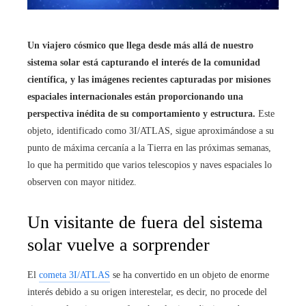
Un viajero cósmico que llega desde más allá de nuestro
sistema solar está capturando el interés de la comunidad
científica, y las imágenes recientes capturadas por misiones
espaciales internacionales están proporcionando una
perspectiva inédita de su comportamiento y estructura.
Este
objeto, identificado como 3I/ATLAS, sigue aproximándose a su
punto de máxima cercanía a la Tierra en las próximas semanas,
lo que ha permitido que varios telescopios y naves espaciales lo
observen con mayor nitidez.
Un visitante de fuera del sistema
solar vuelve a sorprender
El
cometa 3I/ATLAS
se ha convertido en un objeto de enorme
interés debido a su origen interestelar, es decir, no procede del