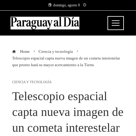
domingo, agosto 9
Home
Ciencia y tecnología
Telescopio espacial capta nueva imagen de un cometa interestelar
que pronto hará su mayor acercamiento a la Tierra
CIENCIA Y TECNOLOGÍA
Telescopio espacial
capta nueva imagen de
un cometa interestelar