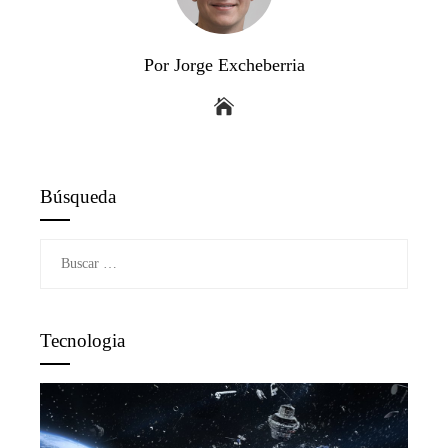
Por Jorge Excheberria
Búsqueda
Buscar:
Tecnologia