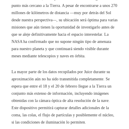
punto más cercano a la Tierra. A pesar de encontrarse a unos 270
millones de kilómetros de distancia —muy por detrás del Sol
desde nuestra perspectiva—, su ubicación será óptima para varias
misiones que aún tienen la oportunidad de investigarlo antes de
que se aleje definitivamente hacia el espacio interestelar. La
NASA ha confirmado que no supone ningún tipo de amenaza
para nuestro planeta y que continuará siendo visible durante
meses mediante telescopios y naves en órbita.
La mayor parte de los datos recopilados por Juice durante su
aproximación aún no ha sido transmitida completamente. Se
espera que entre el 18 y el 20 de febrero llegue a la Tierra un
conjunto más extenso de información, incluyendo imágenes
obtenidas con la cámara óptica de alta resolución de la nave.
Este dispositivo permitirá capturar detalles adicionales de la
coma, las colas, el flujo de partículas y posiblemente el núcleo,
si las condiciones de iluminación lo permiten.