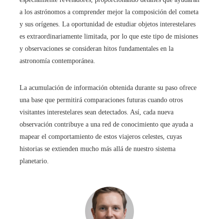
a los astrónomos a comprender mejor la composición del cometa
y sus orígenes. La oportunidad de estudiar objetos interestelares
es extraordinariamente limitada, por lo que este tipo de misiones
y observaciones se consideran hitos fundamentales en la
astronomía contemporánea.
La acumulación de información obtenida durante su paso ofrece
una base que permitirá comparaciones futuras cuando otros
visitantes interestelares sean detectados. Así, cada nueva
observación contribuye a una red de conocimiento que ayuda a
mapear el comportamiento de estos viajeros celestes, cuyas
historias se extienden mucho más allá de nuestro sistema
planetario.