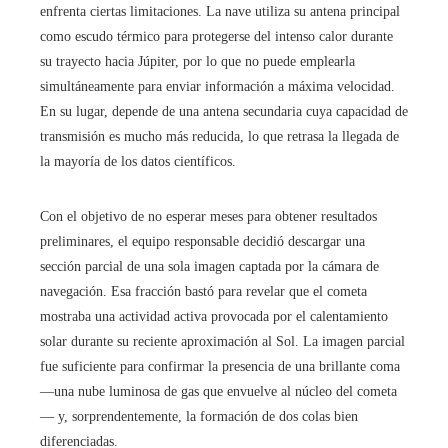
enfrenta ciertas limitaciones. La nave utiliza su antena principal
como escudo térmico para protegerse del intenso calor durante
su trayecto hacia Júpiter, por lo que no puede emplearla
simultáneamente para enviar información a máxima velocidad.
En su lugar, depende de una antena secundaria cuya capacidad de
transmisión es mucho más reducida, lo que retrasa la llegada de
la mayoría de los datos científicos.
Con el objetivo de no esperar meses para obtener resultados
preliminares, el equipo responsable decidió descargar una
sección parcial de una sola imagen captada por la cámara de
navegación. Esa fracción bastó para revelar que el cometa
mostraba una actividad activa provocada por el calentamiento
solar durante su reciente aproximación al Sol. La imagen parcial
fue suficiente para confirmar la presencia de una brillante coma
—una nube luminosa de gas que envuelve al núcleo del cometa
— y, sorprendentemente, la formación de dos colas bien
diferenciadas.