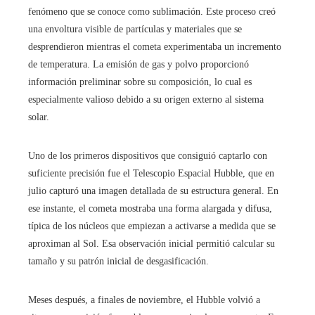
fenómeno que se conoce como sublimación. Este proceso creó
una envoltura visible de partículas y materiales que se
desprendieron mientras el cometa experimentaba un incremento
de temperatura. La emisión de gas y polvo proporcionó
información preliminar sobre su composición, lo cual es
especialmente valioso debido a su origen externo al sistema
solar.
Uno de los primeros dispositivos que consiguió captarlo con
suficiente precisión fue el Telescopio Espacial Hubble, que en
julio capturó una imagen detallada de su estructura general. En
ese instante, el cometa mostraba una forma alargada y difusa,
típica de los núcleos que empiezan a activarse a medida que se
aproximan al Sol. Esa observación inicial permitió calcular su
tamaño y su patrón inicial de desgasificación.
Meses después, a finales de noviembre, el Hubble volvió a