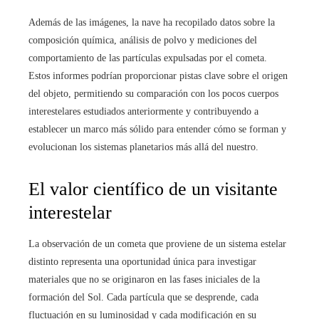
Además de las imágenes, la nave ha recopilado datos sobre la
composición química, análisis de polvo y mediciones del
comportamiento de las partículas expulsadas por el cometa.
Estos informes podrían proporcionar pistas clave sobre el origen
del objeto, permitiendo su comparación con los pocos cuerpos
interestelares estudiados anteriormente y contribuyendo a
establecer un marco más sólido para entender cómo se forman y
evolucionan los sistemas planetarios más allá del nuestro.
El valor científico de un visitante
interestelar
La observación de un cometa que proviene de un sistema estelar
distinto representa una oportunidad única para investigar
materiales que no se originaron en las fases iniciales de la
formación del Sol. Cada partícula que se desprende, cada
fluctuación en su luminosidad y cada modificación en su