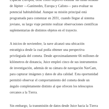
de Júpiter —Ganímedes, Europa y Calisto— para evaluar su
potencial habitabilidad. Aunque su misión principal está
programada para comenzar en 2031, cuando llegue al sistema
joviano, su largo viaje permite realizar observaciones científicas
suplementarias de distintos objetos en el trayecto.
A inicios de noviembre, la nave alcanzó una ubicación
estratégica desde la cual podía obtener una perspectiva
privilegiada del cometa. Desde aproximadamente 66 millones de
kilómetros de distancia, Juice empleó cinco de sus instrumentos
de investigación, además de su cámara de navegación NavCam,
para capturar imágenes y datos de alta calidad. Esta oportunidad
permitió observar el comportamiento del cometa desde un
ángulo completamente distinto al que ofrecen los telescopios
cercanos a la Tierra.
Sin embargo, la transmisión de datos desde Juice hacia la Tierra