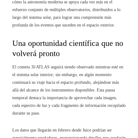
cómo la astronomía moderna se apoya cada vez más en el
esfuerzo conjunto de múltiples observatorios, distribuidos a lo
largo del sistema solar, para lograr una comprensión más
profunda de los eventos que suceden en el espacio exterior.
Una oportunidad científica que no
volverá pronto
El cometa 3I/ATLAS seguirá siendo observado mientras esté en
el sistema solar interior; sin embargo, en algún momento
continuará su viaje hacia el espacio profundo, alejándose más
allá del alcance de los instrumentos disponibles. Esta pausa
temporal destaca la importancia de aprovechar cada imagen,
cada espectro de luz y cada fragmento de información recopilado
durante su paso.
Los datos que llegarán en febrero desde Juice podrían ser
especialmente reveladores, proporcionando detalles que ayudarán