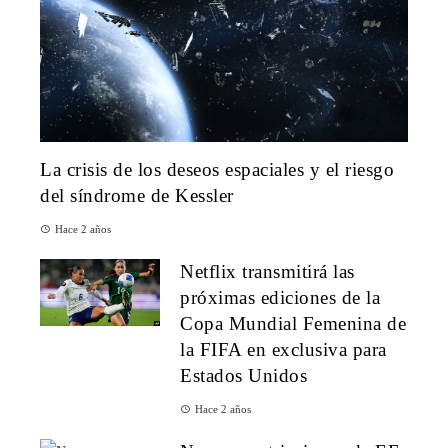
La crisis de los deseos espaciales y el riesgo
del síndrome de Kessler
Hace 2 años
Netflix transmitirá las
próximas ediciones de la
Copa Mundial Femenina de
la FIFA en exclusiva para
Estados Unidos
Hace 2 años