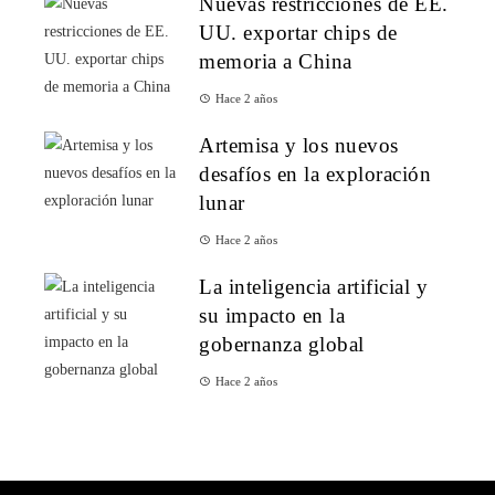
Nuevas restricciones de EE.
UU. exportar chips de
memoria a China
Hace 2 años
Artemisa y los nuevos
desafíos en la exploración
lunar
Hace 2 años
La inteligencia artificial y
su impacto en la
gobernanza global
Hace 2 años