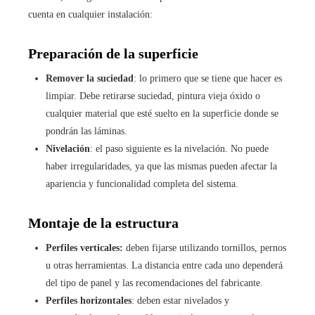
cuenta en cualquier instalación:
Preparación de la superficie
Remover la suciedad
: lo primero que se tiene que hacer es
limpiar. Debe retirarse suciedad, pintura vieja óxido o
cualquier material que esté suelto en la superficie donde se
pondrán las láminas.
Nivelación
: el paso siguiente es la nivelación. No puede
haber irregularidades, ya que las mismas pueden afectar la
apariencia y funcionalidad completa del sistema.
Montaje de la estructura
Perfiles verticales:
deben fijarse utilizando tornillos, pernos
u otras herramientas. La distancia entre cada uno dependerá
del tipo de panel y las recomendaciones del fabricante.
Perfiles horizontales
: deben estar nivelados y