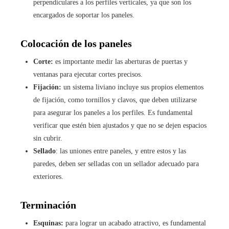
perpendiculares a los perfiles verticales, ya que son los
encargados de soportar los paneles.
Colocación de los paneles
Corte:
es importante medir las aberturas de puertas y
ventanas para ejecutar cortes precisos.
Fijación:
un sistema liviano incluye sus propios elementos
de fijación, como tornillos y clavos, que deben utilizarse
para asegurar los paneles a los perfiles. Es fundamental
verificar que estén bien ajustados y que no se dejen espacios
sin cubrir.
Sellado
: las uniones entre paneles, y entre estos y las
paredes, deben ser selladas con un sellador adecuado para
exteriores.
Terminación
Esquinas:
para lograr un acabado atractivo, es fundamental