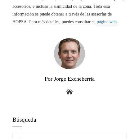
accesorios, e incluso la sismicidad de la zona. Toda esta
información se puede obtener a través de las asesorías de
HOPSA. Para más detalles, puedes consultar su
página web
.
Por Jorge Excheberria
Búsqueda
Buscar: