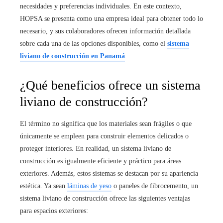
necesidades y preferencias individuales. En este contexto,
HOPSA se presenta como una empresa ideal para obtener todo lo
necesario, y sus colaboradores ofrecen información detallada
sobre cada una de las opciones disponibles, como el
sistema
liviano de construcción en Panamá
.
¿Qué beneficios ofrece un sistema
liviano de construcción?
El término no significa que los materiales sean frágiles o que
únicamente se empleen para construir elementos delicados o
proteger interiores. En realidad, un sistema liviano de
construcción es igualmente eficiente y práctico para áreas
exteriores. Además, estos sistemas se destacan por su apariencia
estética. Ya sean
láminas de yeso
o paneles de fibrocemento, un
sistema liviano de construcción ofrece las siguientes ventajas
para espacios exteriores: