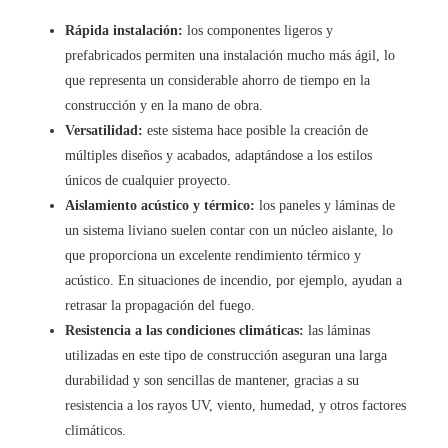
Rápida instalación:
los componentes ligeros y
prefabricados permiten una instalación mucho más ágil, lo
que representa un considerable ahorro de tiempo en la
construcción y en la mano de obra.
Versatilidad:
este sistema hace posible la creación de
múltiples diseños y acabados, adaptándose a los estilos
únicos de cualquier proyecto.
Aislamiento acústico y térmico:
los paneles y láminas de
un sistema liviano suelen contar con un núcleo aislante, lo
que proporciona un excelente rendimiento térmico y
acústico. En situaciones de incendio, por ejemplo, ayudan a
retrasar la propagación del fuego.
Resistencia a las condiciones climáticas:
las láminas
utilizadas en este tipo de construcción aseguran una larga
durabilidad y son sencillas de mantener, gracias a su
resistencia a los rayos UV, viento, humedad, y otros factores
climáticos.