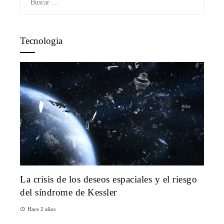
Tecnologia
La crisis de los deseos espaciales y el riesgo
del síndrome de Kessler
Hace 2 años