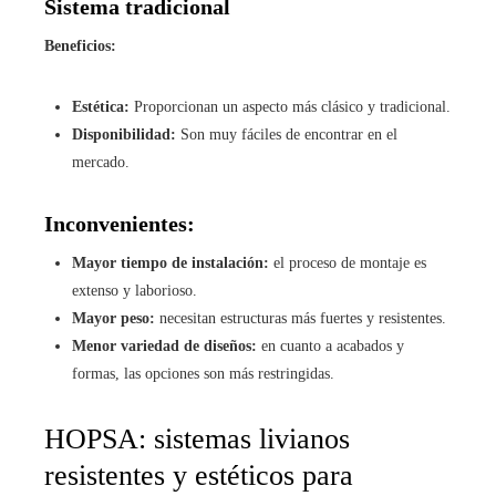
Sistema tradicional
Beneficios:
Estética:
Proporcionan un aspecto más clásico y tradicional.
Disponibilidad:
Son muy fáciles de encontrar en el
mercado.
Inconvenientes:
Mayor tiempo de instalación:
el proceso de montaje es
extenso y laborioso.
Mayor peso:
necesitan estructuras más fuertes y resistentes.
Menor variedad de diseños:
en cuanto a acabados y
formas, las opciones son más restringidas.
HOPSA: sistemas livianos
resistentes y estéticos para