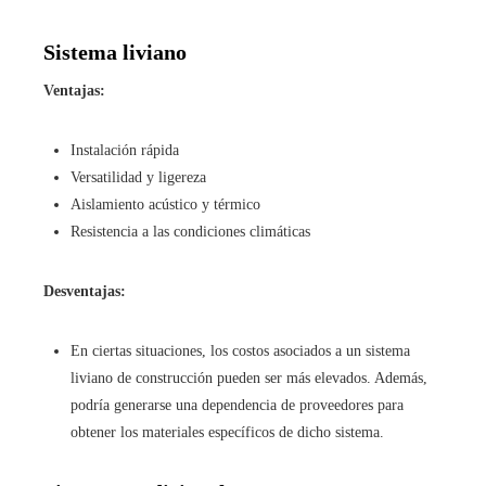
Sistema liviano
Ventajas:
Instalación rápida
Versatilidad y ligereza
Aislamiento acústico y térmico
Resistencia a las condiciones climáticas
Desventajas:
En ciertas situaciones, los costos asociados a un sistema
liviano de construcción pueden ser más elevados. Además,
podría generarse una dependencia de proveedores para
obtener los materiales específicos de dicho sistema.