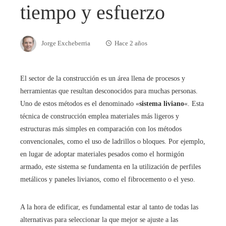
tiempo y esfuerzo
Jorge Excheberria
Hace 2 años
El sector de la construcción es un área llena de procesos y
herramientas que resultan desconocidos para muchas personas.
Uno de estos métodos es el denominado «
sistema liviano
«. Esta
técnica de construcción emplea materiales más ligeros y
estructuras más simples en comparación con los métodos
convencionales, como el uso de ladrillos o bloques. Por ejemplo,
en lugar de adoptar materiales pesados como el hormigón
armado, este sistema se fundamenta en la utilización de perfiles
metálicos y paneles livianos, como el fibrocemento o el yeso.
A la hora de edificar, es fundamental estar al tanto de todas las
alternativas para seleccionar la que mejor se ajuste a las