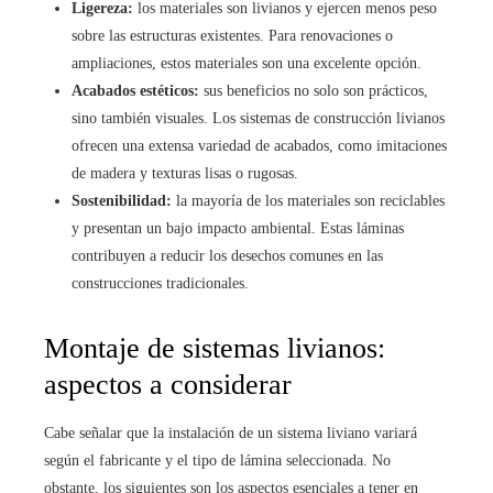
Ligereza:
los materiales son livianos y ejercen menos peso
sobre las estructuras existentes. Para renovaciones o
ampliaciones, estos materiales son una excelente opción.
Acabados estéticos:
sus beneficios no solo son prácticos,
sino también visuales. Los sistemas de construcción livianos
ofrecen una extensa variedad de acabados, como imitaciones
de madera y texturas lisas o rugosas.
Sostenibilidad:
la mayoría de los materiales son reciclables
y presentan un bajo impacto ambiental. Estas láminas
contribuyen a reducir los desechos comunes en las
construcciones tradicionales.
Montaje de sistemas livianos:
aspectos a considerar
Cabe señalar que la instalación de un sistema liviano variará
según el fabricante y el tipo de lámina seleccionada. No
obstante, los siguientes son los aspectos esenciales a tener en