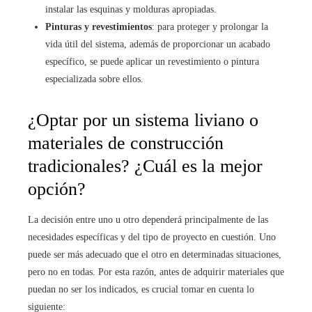
instalar las esquinas y molduras apropiadas.
Pinturas y revestimientos
: para proteger y prolongar la
vida útil del sistema, además de proporcionar un acabado
específico, se puede aplicar un revestimiento o pintura
especializada sobre ellos.
¿Optar por un sistema liviano o
materiales de construcción
tradicionales? ¿Cuál es la mejor
opción?
La decisión entre uno u otro dependerá principalmente de las
necesidades específicas y del tipo de proyecto en cuestión. Uno
puede ser más adecuado que el otro en determinadas situaciones,
pero no en todas. Por esta razón, antes de adquirir materiales que
puedan no ser los indicados, es crucial tomar en cuenta lo
siguiente: