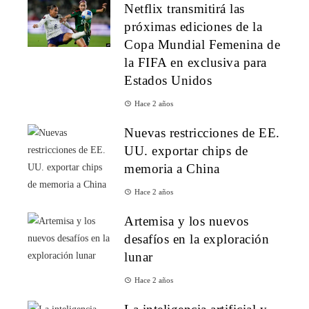
Netflix transmitirá las
próximas ediciones de la
Copa Mundial Femenina de
la FIFA en exclusiva para
Estados Unidos
Hace 2 años
Nuevas restricciones de EE.
UU. exportar chips de
memoria a China
Hace 2 años
Artemisa y los nuevos
desafíos en la exploración
lunar
Hace 2 años