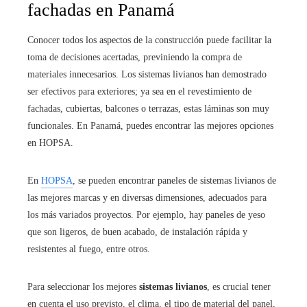
fachadas en Panamá
Conocer todos los aspectos de la construcción puede facilitar la
toma de decisiones acertadas, previniendo la compra de
materiales innecesarios. Los sistemas livianos han demostrado
ser efectivos para exteriores; ya sea en el revestimiento de
fachadas, cubiertas, balcones o terrazas, estas láminas son muy
funcionales. En Panamá, puedes encontrar las mejores opciones
en HOPSA.
En
HOPSA
, se pueden encontrar paneles de sistemas livianos de
las mejores marcas y en diversas dimensiones, adecuados para
los más variados proyectos. Por ejemplo, hay paneles de yeso
que son ligeros, de buen acabado, de instalación rápida y
resistentes al fuego, entre otros.
Para seleccionar los mejores
sistemas livianos
, es crucial tener
en cuenta el uso previsto, el clima, el tipo de material del panel,