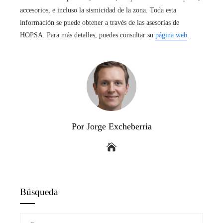
accesorios, e incluso la sismicidad de la zona. Toda esta
información se puede obtener a través de las asesorías de
HOPSA. Para más detalles, puedes consultar su
página web
.
Por Jorge Excheberria
Búsqueda
Buscar: