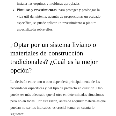
instalar las esquinas y molduras apropiadas.
Pinturas y revestimientos
: para proteger y prolongar la
vida útil del sistema, además de proporcionar un acabado
específico, se puede aplicar un revestimiento o pintura
especializada sobre ellos.
¿Optar por un sistema liviano o
materiales de construcción
tradicionales? ¿Cuál es la mejor
opción?
La decisión entre uno u otro dependerá principalmente de las
necesidades específicas y del tipo de proyecto en cuestión. Uno
puede ser más adecuado que el otro en determinadas situaciones,
pero no en todas. Por esta razón, antes de adquirir materiales que
puedan no ser los indicados, es crucial tomar en cuenta lo
siguiente: