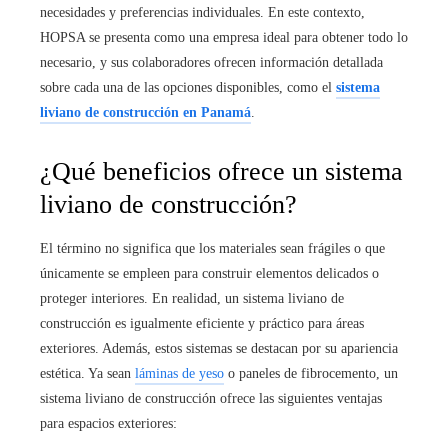
necesidades y preferencias individuales. En este contexto,
HOPSA se presenta como una empresa ideal para obtener todo lo
necesario, y sus colaboradores ofrecen información detallada
sobre cada una de las opciones disponibles, como el
sistema
liviano de construcción en Panamá
.
¿Qué beneficios ofrece un sistema
liviano de construcción?
El término no significa que los materiales sean frágiles o que
únicamente se empleen para construir elementos delicados o
proteger interiores. En realidad, un sistema liviano de
construcción es igualmente eficiente y práctico para áreas
exteriores. Además, estos sistemas se destacan por su apariencia
estética. Ya sean
láminas de yeso
o paneles de fibrocemento, un
sistema liviano de construcción ofrece las siguientes ventajas
para espacios exteriores: