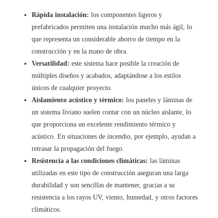
Rápida instalación:
los componentes ligeros y
prefabricados permiten una instalación mucho más ágil, lo
que representa un considerable ahorro de tiempo en la
construcción y en la mano de obra.
Versatilidad:
este sistema hace posible la creación de
múltiples diseños y acabados, adaptándose a los estilos
únicos de cualquier proyecto.
Aislamiento acústico y térmico:
los paneles y láminas de
un sistema liviano suelen contar con un núcleo aislante, lo
que proporciona un excelente rendimiento térmico y
acústico. En situaciones de incendio, por ejemplo, ayudan a
retrasar la propagación del fuego.
Resistencia a las condiciones climáticas:
las láminas
utilizadas en este tipo de construcción aseguran una larga
durabilidad y son sencillas de mantener, gracias a su
resistencia a los rayos UV, viento, humedad, y otros factores
climáticos.