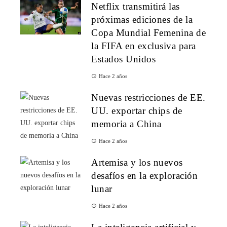
Netflix transmitirá las
próximas ediciones de la
Copa Mundial Femenina de
la FIFA en exclusiva para
Estados Unidos
Hace 2 años
Nuevas restricciones de EE.
UU. exportar chips de
memoria a China
Hace 2 años
Artemisa y los nuevos
desafíos en la exploración
lunar
Hace 2 años