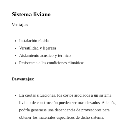
Sistema liviano
Ventajas:
Instalación rápida
Versatilidad y ligereza
Aislamiento acústico y térmico
Resistencia a las condiciones climáticas
Desventajas:
En ciertas situaciones, los costos asociados a un sistema
liviano de construcción pueden ser más elevados. Además,
podría generarse una dependencia de proveedores para
obtener los materiales específicos de dicho sistema.