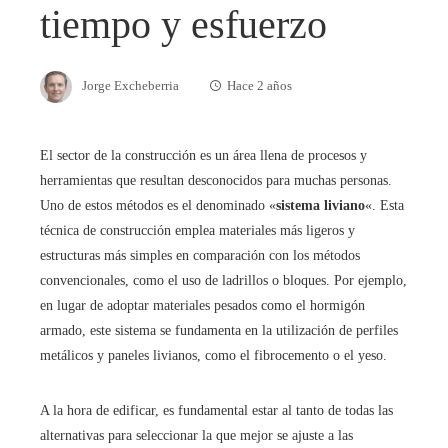
tiempo y esfuerzo
Jorge Excheberria
Hace 2 años
El sector de la construcción es un área llena de procesos y
herramientas que resultan desconocidos para muchas personas.
Uno de estos métodos es el denominado «
sistema liviano
«. Esta
técnica de construcción emplea materiales más ligeros y
estructuras más simples en comparación con los métodos
convencionales, como el uso de ladrillos o bloques. Por ejemplo,
en lugar de adoptar materiales pesados como el hormigón
armado, este sistema se fundamenta en la utilización de perfiles
metálicos y paneles livianos, como el fibrocemento o el yeso.
A la hora de edificar, es fundamental estar al tanto de todas las
alternativas para seleccionar la que mejor se ajuste a las