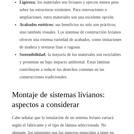
Ligereza:
los materiales son livianos y ejercen menos peso
sobre las estructuras existentes. Para renovaciones o
ampliaciones, estos materiales son una excelente opción.
Acabados estéticos:
sus beneficios no solo son prácticos,
sino también visuales. Los sistemas de construcción livianos
ofrecen una extensa variedad de acabados, como imitaciones
de madera y texturas lisas o rugosas.
Sostenibilidad:
la mayoría de los materiales son reciclables
y presentan un bajo impacto ambiental. Estas láminas
contribuyen a reducir los desechos comunes en las
construcciones tradicionales.
Montaje de sistemas livianos:
aspectos a considerar
Cabe señalar que la instalación de un sistema liviano variará
según el fabricante y el tipo de lámina seleccionada. No
obstante, los siguientes son los aspectos esenciales a tener en