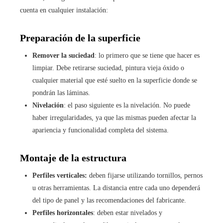
cuenta en cualquier instalación:
Preparación de la superficie
Remover la suciedad
: lo primero que se tiene que hacer es
limpiar. Debe retirarse suciedad, pintura vieja óxido o
cualquier material que esté suelto en la superficie donde se
pondrán las láminas.
Nivelación
: el paso siguiente es la nivelación. No puede
haber irregularidades, ya que las mismas pueden afectar la
apariencia y funcionalidad completa del sistema.
Montaje de la estructura
Perfiles verticales:
deben fijarse utilizando tornillos, pernos
u otras herramientas. La distancia entre cada uno dependerá
del tipo de panel y las recomendaciones del fabricante.
Perfiles horizontales
: deben estar nivelados y