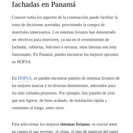
fachadas en Panamá
Conocer todos los aspectos de la construcción puede facilitar la
toma de decisiones acertadas, previniendo la compra de
materiales innecesarios. Los sistemas livianos han demostrado
ser efectivos para exteriores; ya sea en el revestimiento de
fachadas, cubiertas, balcones o terrazas, estas láminas son muy
funcionales. En Panamá, puedes encontrar las mejores opciones
en HOPSA.
En
HOPSA
, se pueden encontrar paneles de sistemas livianos de
las mejores marcas y en diversas dimensiones, adecuados para
los más variados proyectos. Por ejemplo, hay paneles de yeso
que son ligeros, de buen acabado, de instalación rápida y
resistentes al fuego, entre otros.
Para seleccionar los mejores
sistemas livianos
, es crucial tener
en cuenta el uso previsto, el clima, el tipo de material del panel,