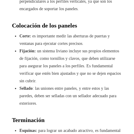
perpendiculares a los perfiles verticales, ya que son los
encargados de soportar los paneles.
Colocación de los paneles
Corte:
es importante medir las aberturas de puertas y
ventanas para ejecutar cortes precisos.
Fijación:
un sistema liviano incluye sus propios elementos
de fijación, como tornillos y clavos, que deben utilizarse
para asegurar los paneles a los perfiles. Es fundamental
verificar que estén bien ajustados y que no se dejen espacios
sin cubrir.
Sellado
: las uniones entre paneles, y entre estos y las
paredes, deben ser selladas con un sellador adecuado para
exteriores.
Terminación
Esquinas:
para lograr un acabado atractivo, es fundamental