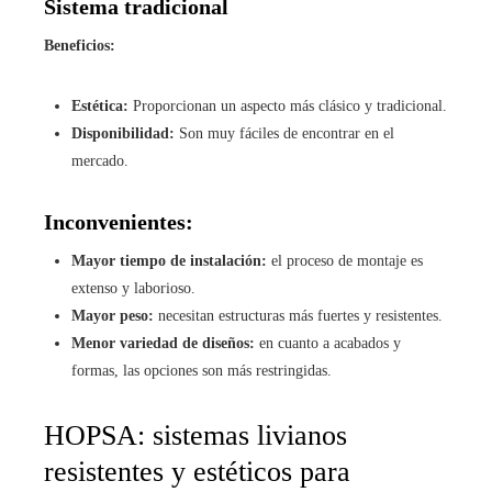
Sistema tradicional
Beneficios:
Estética:
Proporcionan un aspecto más clásico y tradicional.
Disponibilidad:
Son muy fáciles de encontrar en el
mercado.
Inconvenientes:
Mayor tiempo de instalación:
el proceso de montaje es
extenso y laborioso.
Mayor peso:
necesitan estructuras más fuertes y resistentes.
Menor variedad de diseños:
en cuanto a acabados y
formas, las opciones son más restringidas.
HOPSA: sistemas livianos
resistentes y estéticos para