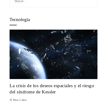
Tecnologia
La crisis de los deseos espaciales y el riesgo
del síndrome de Kessler
Hace 2 años