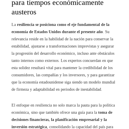
para tiempos económicamente
austeros
La
resiliencia se posiciona como el eje fundamental de la
economía de Estados Unidos durante el presente año
. Su
relevancia reside en la habilidad de la nación para conservar la
estabilidad, ajustarse a transformaciones imprevistas y asegurar
la progresión del desarrollo económico, incluso ante obstáculos
tanto internos como externos. Los expertos concuerdan en que
esta solidez resultará vital para mantener la credibilidad de los
consumidores, las compañías y los inversores, y para garantizar
que la economía estadounidense siga siendo un modelo mundial
de firmeza y adaptabilidad en periodos de inestabilidad.
El enfoque en resiliencia no solo marca la pauta para la política
económica, sino que también ofrece una guía para la
toma de
decisiones financieras, la planificación empresarial y la
inversión estratégica
, consolidando la capacidad del país para