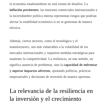
la economía estadounidense no está exenta de desafíos. La
inflación persistente
, las tensiones comerciales internacionales y
la incertidumbre política interna representan riesgos que podrían
afectar la estabilidad económica si no se gestionan de manera
efectiva.
Además, ciertos sectores, como el tecnológico y el
manufacturero, son más vulnerables a la volatilidad de los
mercados internacionales y requieren medidas estratégicas para
mantener la competitividad. La resiliencia, en este sentido, no
significa ausencia de problemas, sino la
capacidad de enfrentar
y superar impactos adversos
, ajustando políticas, prácticas
empresariales y decisiones de inversión de manera oportuna.
La relevancia de la resiliencia en
la inversión y el crecimiento