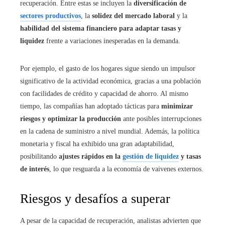
recuperación. Entre estas se incluyen la
diversificación de
sectores productivos
, la
solidez del mercado laboral
y la
habilidad del sistema financiero para adaptar tasas y
liquidez
frente a variaciones inesperadas en la demanda.
Por ejemplo, el gasto de los hogares sigue siendo un impulsor
significativo de la actividad económica, gracias a una población
con facilidades de crédito y capacidad de ahorro. Al mismo
tiempo, las compañías han adoptado tácticas para
minimizar
riesgos y optimizar la producción
ante posibles interrupciones
en la cadena de suministro a nivel mundial. Además, la política
monetaria y fiscal ha exhibido una gran adaptabilidad,
posibilitando
ajustes rápidos en la
gestión de liquidez
y tasas
de interés
, lo que resguarda a la economía de vaivenes externos.
Riesgos y desafíos a superar
A pesar de la capacidad de recuperación, analistas advierten que