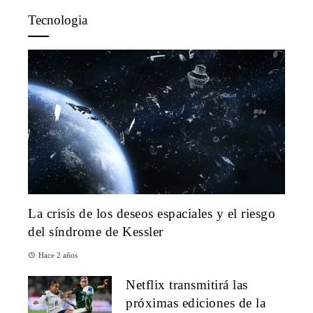
Tecnologia
La crisis de los deseos espaciales y el riesgo
del síndrome de Kessler
Hace 2 años
Netflix transmitirá las
próximas ediciones de la