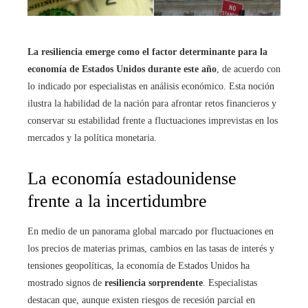
La resiliencia emerge como el factor determinante para la
economía de Estados Unidos durante este año
, de acuerdo con
lo indicado por especialistas en análisis económico. Esta noción
ilustra la habilidad de la nación para afrontar retos financieros y
conservar su estabilidad frente a fluctuaciones imprevistas en los
mercados y la política monetaria.
La economía estadounidense
frente a la incertidumbre
En medio de un panorama global marcado por fluctuaciones en
los precios de materias primas, cambios en las tasas de interés y
tensiones geopolíticas, la economía de Estados Unidos ha
mostrado signos de
resiliencia sorprendente
. Especialistas
destacan que, aunque existen riesgos de recesión parcial en