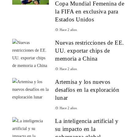
Copa Mundial Femenina de
la FIFA en exclusiva para
Estados Unidos
Hace 2 años
Nuevas restricciones de EE.
UU. exportar chips de
memoria a China
Hace 2 años
Artemisa y los nuevos
desafíos en la exploración
lunar
Hace 2 años
La inteligencia artificial y
su impacto en la
gobernanza global