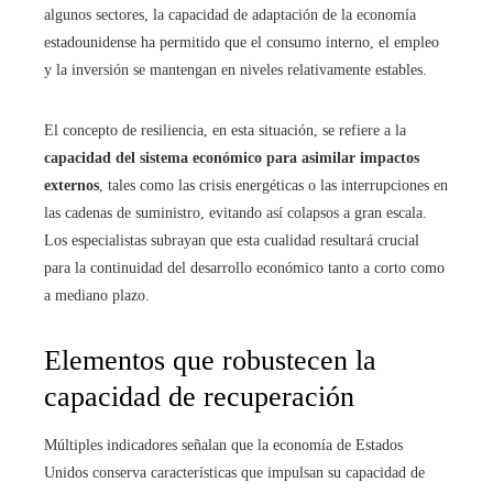
algunos sectores, la capacidad de adaptación de la economía
estadounidense ha permitido que el consumo interno, el empleo
y la inversión se mantengan en niveles relativamente estables.
El concepto de resiliencia, en esta situación, se refiere a la
capacidad del sistema económico para asimilar impactos
externos
, tales como las crisis energéticas o las interrupciones en
las cadenas de suministro, evitando así colapsos a gran escala.
Los especialistas subrayan que esta cualidad resultará crucial
para la continuidad del desarrollo económico tanto a corto como
a mediano plazo.
Elementos que robustecen la
capacidad de recuperación
Múltiples indicadores señalan que la economía de Estados
Unidos conserva características que impulsan su capacidad de