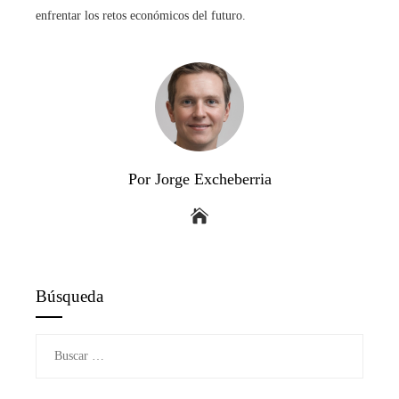
enfrentar los retos económicos del futuro.
Por Jorge Excheberria
Búsqueda
Buscar: