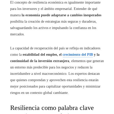
El concepto de resiliencia económica es igualmente importante
para los inversores y el ámbito empresarial. Entender de qué
manera
la economía puede adaptarse a cambios inesperados
posibilita la creación de estrategias más seguras y duraderas,
salvaguardando los activos e impulsando la confianza en los
mercados.
La capacidad de recuperación del país se refleja en indicadores
como la
estabilidad del empleo, el
crecimiento del PIB
y la
continuidad de la inversión extranjera
, elementos que generan
un entorno más predecible para los negocios y reducen la
incertidumbre a nivel macroeconómico. Los expertos destacan
que quienes comprendan y aprovechen esta resiliencia estarán
mejor posicionados para capitalizar oportunidades y minimizar
riesgos en un contexto global cambiante.
Resiliencia como palabra clave