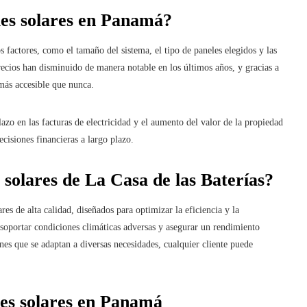
eles solares en Panamá?
factores, como el tamaño del sistema, el tipo de paneles elegidos y las
precios han disminuido de manera notable en los últimos años, y gracias a
 más accesible que nunca.
lazo en las facturas de electricidad y el aumento del valor de la propiedad
cisiones financieras a largo plazo.
 solares de La Casa de las Baterías?
res de alta calidad, diseñados para optimizar la eficiencia y la
 soportar condiciones climáticas adversas y asegurar un rendimiento
s que se adaptan a diversas necesidades, cualquier cliente puede
les solares en Panamá