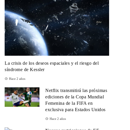
La crisis de los deseos espaciales y el riesgo del
síndrome de Kessler
Hace 2 años
Netflix transmitirá las próximas
ediciones de la Copa Mundial
Femenina de la FIFA en
exclusiva para Estados Unidos
Hace 2 años