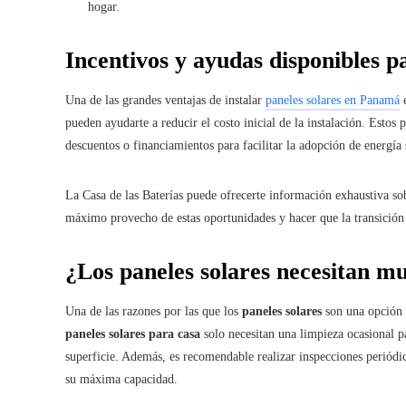
hogar.
Incentivos y ayudas disponibles 
Una de las grandes ventajas de instalar
paneles solares en Panamá
e
pueden ayudarte a reducir el costo inicial de la instalación. Esto
descuentos o financiamientos para facilitar la adopción de energía 
La Casa de las Baterías puede ofrecerte información exhaustiva sob
máximo provecho de estas oportunidades y hacer que la transición 
¿Los
paneles solares
necesitan m
Una de las razones por las que los
paneles solares
son una opción 
paneles solares para casa
solo necesitan una limpieza ocasional 
superficie. Además, es recomendable realizar inspecciones periódic
su máxima capacidad.