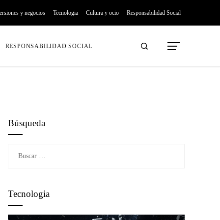
ersiones y negocios
Tecnologia
Cultura y ocio
Responsabilidad Social
RESPONSABILIDAD SOCIAL
Búsqueda
Buscar:
Tecnologia