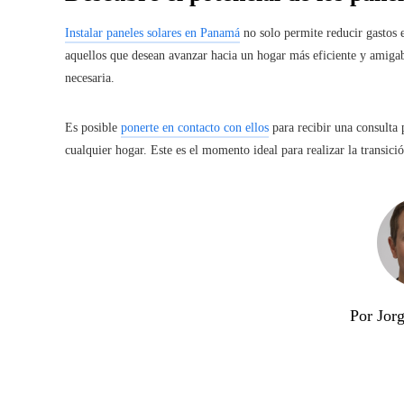
Instalar paneles solares en Panamá
no solo permite reducir gastos 
aquellos que desean avanzar hacia un hogar más eficiente y amigab
necesaria.
Es posible
ponerte en contacto con ellos
para recibir una consulta
cualquier hogar. Este es el momento ideal para realizar la transici
Por Jor