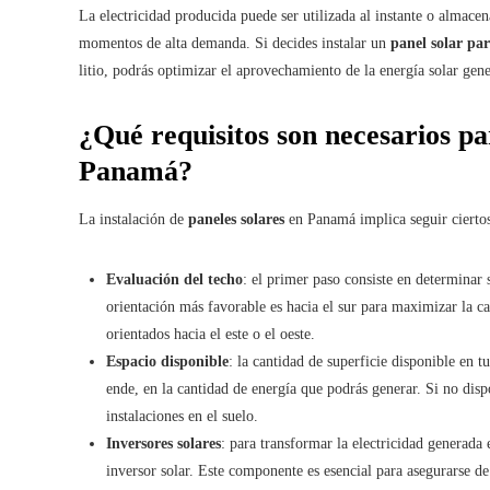
La electricidad producida puede ser utilizada al instante o almace
momentos de alta demanda. Si decides instalar un
panel solar par
litio, podrás optimizar el aprovechamiento de la energía solar gene
¿Qué requisitos son necesarios pa
Panamá?
La instalación de
paneles solares
en Panamá implica seguir cierto
Evaluación del techo
: el primer paso consiste en determinar 
orientación más favorable es hacia el sur para maximizar la ca
orientados hacia el este o el oeste.
Espacio disponible
: la cantidad de superficie disponible en 
ende, en la cantidad de energía que podrás generar. Si no disp
instalaciones en el suelo.
Inversores solares
: para transformar la electricidad generada e
inversor solar. Este componente es esencial para asegurarse de