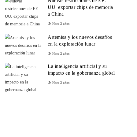
Nuevas restricciones de EE.
UU. exportar chips de memoria
a China
Hace 2 años
Artemisa y los nuevos desafíos
en la exploración lunar
Hace 2 años
La inteligencia artificial y su
impacto en la gobernanza global
Hace 2 años