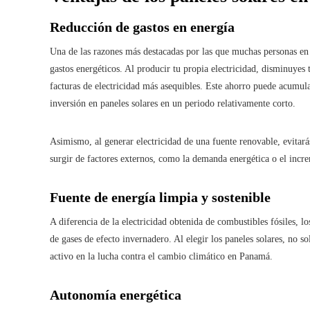
Reducción de gastos en energía
Una de las razones más destacadas por las que muchas personas en
gastos energéticos. Al producir tu propia electricidad, disminuyes 
facturas de electricidad más asequibles. Este ahorro puede acumul
inversión en paneles solares en un periodo relativamente corto.
Asimismo, al generar electricidad de una fuente renovable, evitarás
surgir de factores externos, como la demanda energética o el incre
Fuente de energía limpia y sostenible
A diferencia de la electricidad obtenida de combustibles fósiles, l
de gases de efecto invernadero. Al elegir los paneles solares, no 
activo en la lucha contra el cambio climático en Panamá.
Autonomía energética