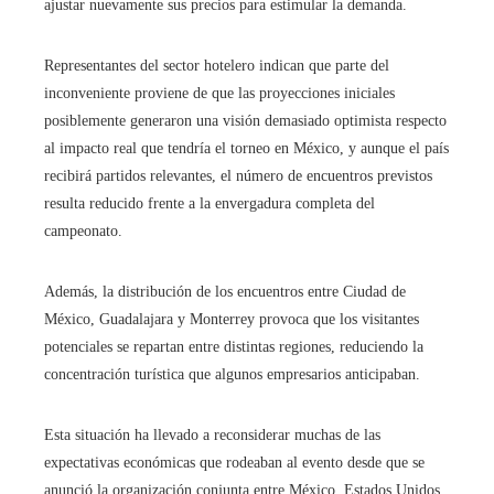
ajustar nuevamente sus precios para estimular la demanda.
Representantes del sector hotelero indican que parte del
inconveniente proviene de que las proyecciones iniciales
posiblemente generaron una visión demasiado optimista respecto
al impacto real que tendría el torneo en México, y aunque el país
recibirá partidos relevantes, el número de encuentros previstos
resulta reducido frente a la envergadura completa del
campeonato.
Además, la distribución de los encuentros entre Ciudad de
México, Guadalajara y Monterrey provoca que los visitantes
potenciales se repartan entre distintas regiones, reduciendo la
concentración turística que algunos empresarios anticipaban.
Esta situación ha llevado a reconsiderar muchas de las
expectativas económicas que rodeaban al evento desde que se
anunció la organización conjunta entre México, Estados Unidos