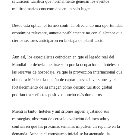
saturación turística que normalmente generan los eventos
multitudinarios concentrados en un solo lugar.
Desde esta óptica, el torneo continúa ofreciendo una oportunidad
económica relevante, aunque posiblemente no con el alcance que
ciertos sectores anticiparon en la etapa de planificación.
Aun así, los especialistas coinciden en que el legado real del
Mundial no debería medirse solo por la ocupación en hoteles o
las reservas de hospedaje, ya que la proyección internacional que
obtendrá México, la opción de captar nuevas inversiones y el
fortalecimiento de su imagen como destino turístico global
podrían traer efectos positivos mucho más duraderos.
Mientras tanto, hoteles y anfitriones siguen ajustando sus
estrategias, observan de cerca la evolución del mercado y
confían en que las próximas semanas impulsen un repunte en la
demanda. Aunque el entusiasmo inicial se ha atenuado, la