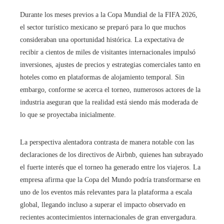
Durante los meses previos a la Copa Mundial de la FIFA 2026,
el sector turístico mexicano se preparó para lo que muchos
consideraban una oportunidad histórica. La expectativa de
recibir a cientos de miles de visitantes internacionales impulsó
inversiones, ajustes de precios y estrategias comerciales tanto en
hoteles como en plataformas de alojamiento temporal. Sin
embargo, conforme se acerca el torneo, numerosos actores de la
industria aseguran que la realidad está siendo más moderada de
lo que se proyectaba inicialmente.
La perspectiva alentadora contrasta de manera notable con las
declaraciones de los directivos de Airbnb, quienes han subrayado
el fuerte interés que el torneo ha generado entre los viajeros. La
empresa afirma que la Copa del Mundo podría transformarse en
uno de los eventos más relevantes para la plataforma a escala
global, llegando incluso a superar el impacto observado en
recientes acontecimientos internacionales de gran envergadura.