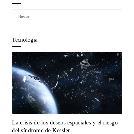
Buscar:
Tecnologia
La crisis de los deseos espaciales y el riesgo
del síndrome de Kessler