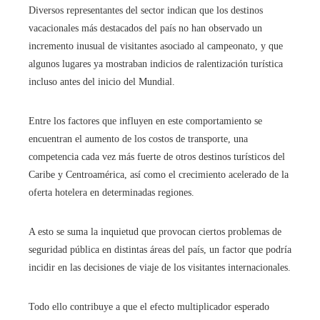
Diversos representantes del sector indican que los destinos
vacacionales más destacados del país no han observado un
incremento inusual de visitantes asociado al campeonato, y que
algunos lugares ya mostraban indicios de ralentización turística
incluso antes del inicio del Mundial.
Entre los factores que influyen en este comportamiento se
encuentran el aumento de los costos de transporte, una
competencia cada vez más fuerte de otros destinos turísticos del
Caribe y Centroamérica, así como el crecimiento acelerado de la
oferta hotelera en determinadas regiones.
A esto se suma la inquietud que provocan ciertos problemas de
seguridad pública en distintas áreas del país, un factor que podría
incidir en las decisiones de viaje de los visitantes internacionales.
Todo ello contribuye a que el efecto multiplicador esperado