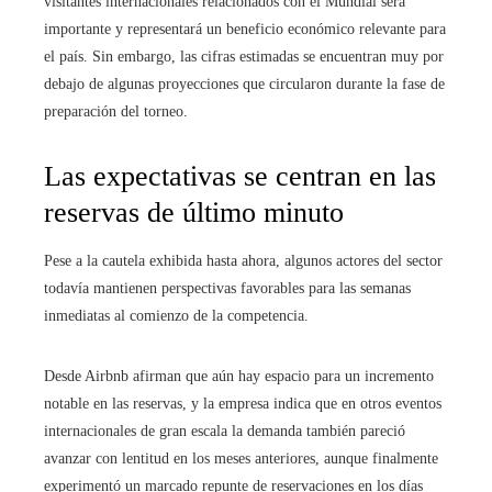
visitantes internacionales relacionados con el Mundial será
importante y representará un beneficio económico relevante para
el país. Sin embargo, las cifras estimadas se encuentran muy por
debajo de algunas proyecciones que circularon durante la fase de
preparación del torneo.
Las expectativas se centran en las
reservas de último minuto
Pese a la cautela exhibida hasta ahora, algunos actores del sector
todavía mantienen perspectivas favorables para las semanas
inmediatas al comienzo de la competencia.
Desde Airbnb afirman que aún hay espacio para un incremento
notable en las reservas, y la empresa indica que en otros eventos
internacionales de gran escala la demanda también pareció
avanzar con lentitud en los meses anteriores, aunque finalmente
experimentó un marcado repunte de reservaciones en los días