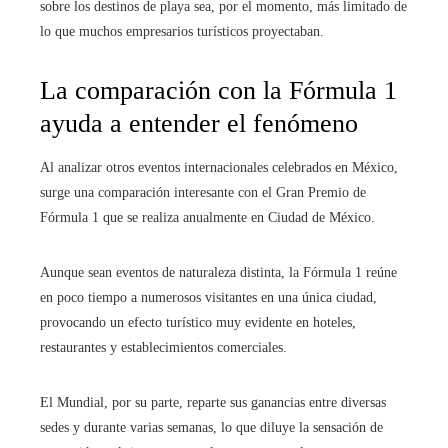
sobre los destinos de playa sea, por el momento, más limitado de
lo que muchos empresarios turísticos proyectaban.
La comparación con la Fórmula 1
ayuda a entender el fenómeno
Al analizar otros eventos internacionales celebrados en México,
surge una comparación interesante con el Gran Premio de
Fórmula 1 que se realiza anualmente en Ciudad de México.
Aunque sean eventos de naturaleza distinta, la Fórmula 1 reúne
en poco tiempo a numerosos visitantes en una única ciudad,
provocando un efecto turístico muy evidente en hoteles,
restaurantes y establecimientos comerciales.
El Mundial, por su parte, reparte sus ganancias entre diversas
sedes y durante varias semanas, lo que diluye la sensación de