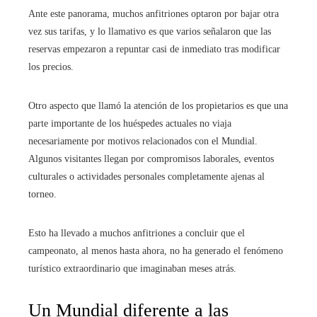
Ante este panorama, muchos anfitriones optaron por bajar otra
vez sus tarifas, y lo llamativo es que varios señalaron que las
reservas empezaron a repuntar casi de inmediato tras modificar
los precios.
Otro aspecto que llamó la atención de los propietarios es que una
parte importante de los huéspedes actuales no viaja
necesariamente por motivos relacionados con el Mundial.
Algunos visitantes llegan por compromisos laborales, eventos
culturales o actividades personales completamente ajenas al
torneo.
Esto ha llevado a muchos anfitriones a concluir que el
campeonato, al menos hasta ahora, no ha generado el fenómeno
turístico extraordinario que imaginaban meses atrás.
Un Mundial diferente a las