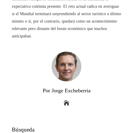
expectativa continúa presente. El reto actual radica en averiguar
si el Mundial terminará sorprendiendo al sector turístico a último
minuto o si, por el contrario, quedará como un acontecimiento
relevante pero distante del boom económico que muchos
anticipaban.
Por Jorge Excheberria
Búsqueda