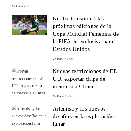
Hace 2 años
Netflix transmitirá las
próximas ediciones de la
Copa Mundial Femenina de
la FIFA en exclusiva para
Estados Unidos
Hace 2 años
Nuevas restricciones de EE.
UU. exportar chips de
memoria a China
Hace 2 años
Artemisa y los nuevos
desafíos en la exploración
lunar