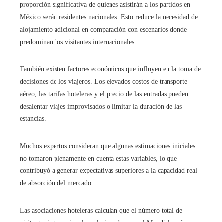
proporción significativa de quienes asistirán a los partidos en
México serán residentes nacionales. Esto reduce la necesidad de
alojamiento adicional en comparación con escenarios donde
predominan los visitantes internacionales.
También existen factores económicos que influyen en la toma de
decisiones de los viajeros. Los elevados costos de transporte
aéreo, las tarifas hoteleras y el precio de las entradas pueden
desalentar viajes improvisados o limitar la duración de las
estancias.
Muchos expertos consideran que algunas estimaciones iniciales
no tomaron plenamente en cuenta estas variables, lo que
contribuyó a generar expectativas superiores a la capacidad real
de absorción del mercado.
Las asociaciones hoteleras calculan que el número total de