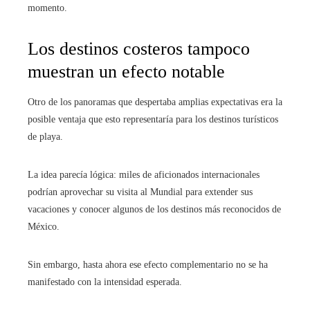
momento.
Los destinos costeros tampoco
muestran un efecto notable
Otro de los panoramas que despertaba amplias expectativas era la
posible ventaja que esto representaría para los destinos turísticos
de playa.
La idea parecía lógica: miles de aficionados internacionales
podrían aprovechar su visita al Mundial para extender sus
vacaciones y conocer algunos de los destinos más reconocidos de
México.
Sin embargo, hasta ahora ese efecto complementario no se ha
manifestado con la intensidad esperada.