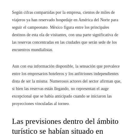
Según cifras compartidas por la empresa, cientos de miles de
viajeros ya han reservado hospedaje en América del Norte para
seguir el campeonato. México figura entre los principales
destinos de esta ola de visitantes, con una parte significativa de
las reservas concentradas en las ciudades que serán sede de los
encuentros mundialistas.
Aun con esa información disponible, la sensación que prevalece
entre los empresarios hoteleros y los anfitriones independientes
dista de ser la misma. Numerosos actores del sector afirman que,
si bien las reservas están llegando, no representan el auge
excepcional que se había anticipado cuando se iniciaron las
proyecciones vinculadas al torneo.
Las previsiones dentro del ámbito
turístico se habían situado en