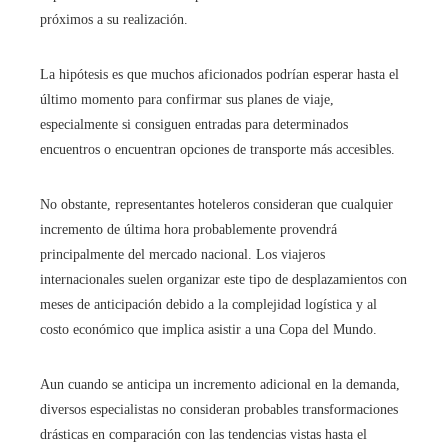
próximos a su realización.
La hipótesis es que muchos aficionados podrían esperar hasta el
último momento para confirmar sus planes de viaje,
especialmente si consiguen entradas para determinados
encuentros o encuentran opciones de transporte más accesibles.
No obstante, representantes hoteleros consideran que cualquier
incremento de última hora probablemente provendrá
principalmente del mercado nacional. Los viajeros
internacionales suelen organizar este tipo de desplazamientos con
meses de anticipación debido a la complejidad logística y al
costo económico que implica asistir a una Copa del Mundo.
Aun cuando se anticipa un incremento adicional en la demanda,
diversos especialistas no consideran probables transformaciones
drásticas en comparación con las tendencias vistas hasta el