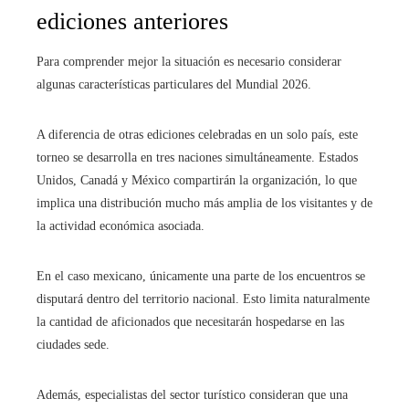
ediciones anteriores
Para comprender mejor la situación es necesario considerar
algunas características particulares del Mundial 2026.
A diferencia de otras ediciones celebradas en un solo país, este
torneo se desarrolla en tres naciones simultáneamente. Estados
Unidos, Canadá y México compartirán la organización, lo que
implica una distribución mucho más amplia de los visitantes y de
la actividad económica asociada.
En el caso mexicano, únicamente una parte de los encuentros se
disputará dentro del territorio nacional. Esto limita naturalmente
la cantidad de aficionados que necesitarán hospedarse en las
ciudades sede.
Además, especialistas del sector turístico consideran que una