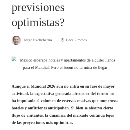
previsiones
optimistas?
Jorge Excheberria
Hace 2 meses
Aunque el Mundial 2026 aún no entra en su fase de mayor
actividad, la expectativa generada alrededor del torneo no
ha impulsado el volumen de reservas masivas que numerosos
hoteles y anfitriones anticipaban. Si bien se observa cierto
flujo de visitantes, la dinámica del mercado continúa lejos
de las proyecciones más optimistas.