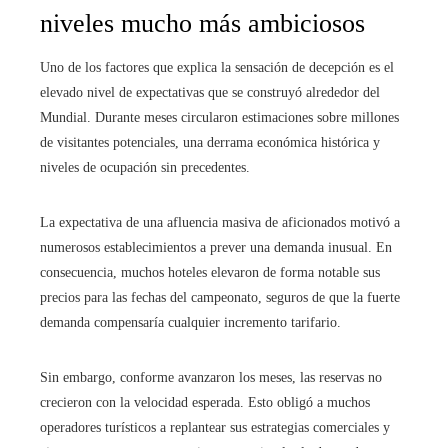
niveles mucho más ambiciosos
Uno de los factores que explica la sensación de decepción es el
elevado nivel de expectativas que se construyó alrededor del
Mundial. Durante meses circularon estimaciones sobre millones
de visitantes potenciales, una derrama económica histórica y
niveles de ocupación sin precedentes.
La expectativa de una afluencia masiva de aficionados motivó a
numerosos establecimientos a prever una demanda inusual. En
consecuencia, muchos hoteles elevaron de forma notable sus
precios para las fechas del campeonato, seguros de que la fuerte
demanda compensaría cualquier incremento tarifario.
Sin embargo, conforme avanzaron los meses, las reservas no
crecieron con la velocidad esperada. Esto obligó a muchos
operadores turísticos a replantear sus estrategias comerciales y