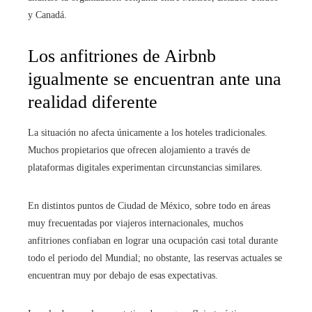
y Canadá.
Los anfitriones de Airbnb
igualmente se encuentran ante una
realidad diferente
La situación no afecta únicamente a los hoteles tradicionales.
Muchos propietarios que ofrecen alojamiento a través de
plataformas digitales experimentan circunstancias similares.
En distintos puntos de Ciudad de México, sobre todo en áreas
muy frecuentadas por viajeros internacionales, muchos
anfitriones confiaban en lograr una ocupación casi total durante
todo el periodo del Mundial; no obstante, las reservas actuales se
encuentran muy por debajo de esas expectativas.