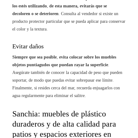
los estés utilizando
,
de esta manera, evitarás que se
decoloren o se deterioren
. Consulta al vendedor si existe un
producto protector particular que se pueda aplicar para conservar
el color y la textura.
Evitar daños
Siempre que sea posible
,
evita colocar sobre los muebles
objetos puntiagudos que puedan rayar la superficie
.
Asegúrate también de conocer la capacidad de peso que pueden
soportar, de modo que puedas evitar sobrepasar ese límite.
Finalmente, si resides cerca del mar, recuerda enjuagarlos con
agua regularmente para eliminar el salitre.
Sanchia: muebles de plástico
duraderos y de alta calidad para
patios y espacios exteriores en