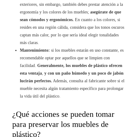
exteriores, sin embargo, también debes prestar atención a la
ergonomía y los colores de los muebles;
asegúrate de que
sean cómodos y ergonómicos.
En cuanto a los colores, si
resides en una región cálida, considera que los tonos oscuros
captan más calor, por lo que sería ideal elegir tonalidades
más claras.
Mantenimiento:
si los muebles estarán en uso constante, es
recomendable optar por aquellos que se limpien con
facilidad.
Generalmente, los muebles de plástico ofrecen
esta ventaja
,
y con un paño húmedo y un poco de jabón
lucirán perfectos.
Además, consulta al fabricante sobre si el
mueble necesita algún tratamiento específico para prolongar
la vida útil del plástico.
¿Qué acciones se pueden tomar
para preservar los muebles de
plástico?