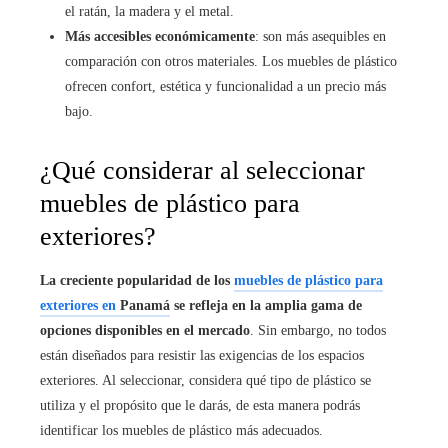
el ratán, la madera y el metal.
Más accesibles económicamente
: son más asequibles en
comparación con otros materiales. Los muebles de plástico
ofrecen confort, estética y funcionalidad a un precio más
bajo.
¿Qué considerar al seleccionar
muebles de plástico para
exteriores?
La creciente popularidad de los
muebles de plástico para
exteriores en
Panamá
se refleja en la amplia gama de
opciones disponibles en el mercado
. Sin embargo, no todos
están diseñados para resistir las exigencias de los espacios
exteriores. Al seleccionar, considera qué tipo de plástico se
utiliza y el propósito que le darás, de esta manera podrás
identificar los muebles de plástico más adecuados.