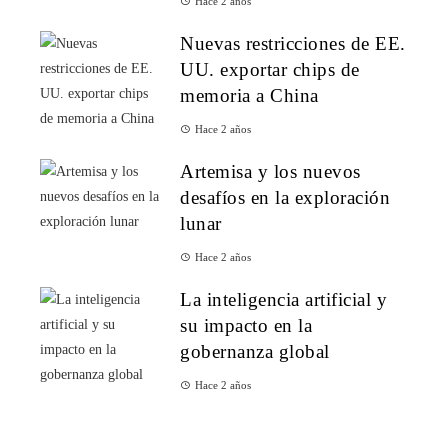
Hace 2 años
Nuevas restricciones de EE.
UU. exportar chips de
memoria a China
Hace 2 años
Artemisa y los nuevos
desafíos en la exploración
lunar
Hace 2 años
La inteligencia artificial y
su impacto en la
gobernanza global
Hace 2 años