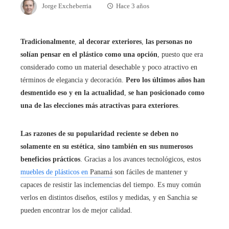
Jorge Excheberria
Hace 3 años
Tradicionalmente
,
al decorar exteriores
,
las personas no
solían pensar en el plástico como una opción
, puesto que era
considerado como un material desechable y poco atractivo en
términos de elegancia y decoración.
Pero los últimos años han
desmentido eso y en la actualidad
,
se han posicionado como
una de las elecciones más atractivas para exteriores
.
Las razones de su popularidad reciente se deben no
solamente en su estética
,
sino también en sus numerosos
beneficios prácticos
. Gracias a los avances tecnológicos, estos
muebles de plásticos en
Panamá
son fáciles de mantener y
capaces de resistir las inclemencias del tiempo. Es muy común
verlos en distintos diseños, estilos y medidas, y en Sanchia se
pueden encontrar los de mejor calidad.