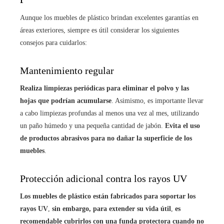
Aunque los muebles de plástico brindan excelentes garantías en
áreas exteriores, siempre es útil considerar los siguientes
consejos para cuidarlos:
Mantenimiento regular
Realiza limpiezas periódicas para eliminar el polvo y las
hojas que podrían acumularse
. Asimismo, es importante llevar
a cabo limpiezas profundas al menos una vez al mes, utilizando
un paño húmedo y una pequeña cantidad de jabón.
Evita el uso
de productos abrasivos para no dañar la superficie de los
muebles
.
Protección adicional contra los rayos UV
Los muebles de plástico están fabricados para soportar los
rayos UV
,
sin embargo, para extender su vida útil
,
es
recomendable cubrirlos con una funda protectora
cuando no