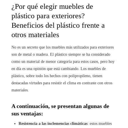
¿Por qué elegir muebles de
plástico para exteriores?
Beneficios del plástico frente a
otros materiales
No es un secreto que los muebles más utilizados para exteriores
son de metal o madera. El plástico siempre se ha considerado
como un material de menor categoría para estos casos, pero hoy
en día es una opinión que está cambiando. Los muebles de
plástico, sobre todo los hechos con polipropileno, tienen
destacadas virtudes para resistir el clima en contraste con otros
materiales.
A continuación, se presentan algunas de
sus ventajas:
Resistencia a las inclemencias climáticas
: estos muebles