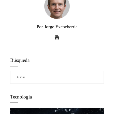
Por Jorge Excheberria
Búsqueda
Buscar:
Tecnologia