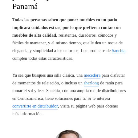
Panamá
Todas las personas saben que poner muebles en un patio
implicará cuidados extras
,
por lo que prefieren contar con
muebles de alta calidad
, resistentes, duraderos, cómodos y
fáciles de mantener, y al mismo tiempo, que le den un toque de
elegancia y simplicidad a los entornos. Los productos de
Sanchia
cumplen todas estas características.
Ya sea que busques una silla clásica, una
mecedora
para disfrutar
de momentos de relajación, o incluso un
shezlong
de ratán para
tomar el sol y leer. Sanchia, con una amplia red de distribuidores
en Centroamérica, tiene soluciones para ti. Si te interesa
convertirte en distribuidor
, visita su página web para obtener
más información.