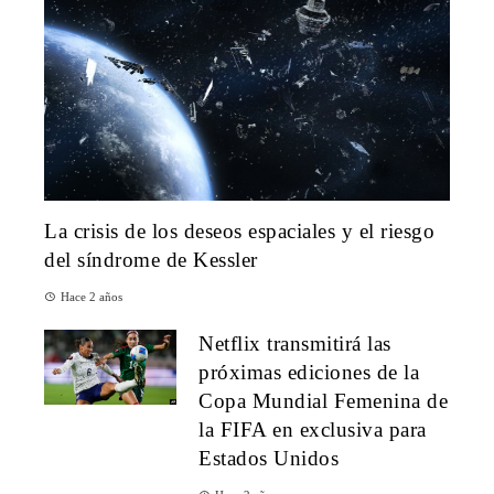
La crisis de los deseos espaciales y el riesgo
del síndrome de Kessler
Hace 2 años
Netflix transmitirá las
próximas ediciones de la
Copa Mundial Femenina de
la FIFA en exclusiva para
Estados Unidos