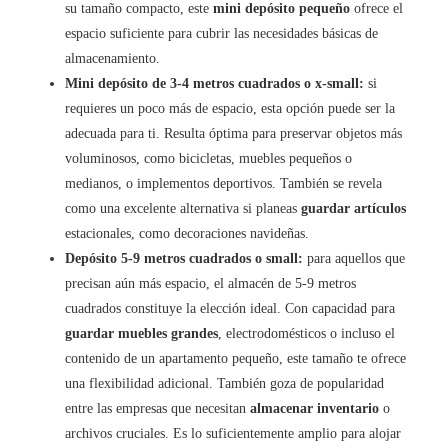
su tamaño compacto, este
mini depósito pequeño
ofrece el
espacio suficiente para cubrir las necesidades básicas de
almacenamiento.
Mini depósito de 3-4 metros cuadrados o x-small:
si
requieres un poco más de espacio, esta opción puede ser la
adecuada para ti. Resulta óptima para preservar objetos más
voluminosos, como bicicletas, muebles pequeños o
medianos, o implementos deportivos. También se revela
como una excelente alternativa si planeas
guardar artículos
estacionales, como decoraciones navideñas.
Depósito 5-9 metros cuadrados o small:
para aquellos que
precisan aún más espacio, el almacén de 5-9 metros
cuadrados constituye la elección ideal. Con capacidad para
guardar muebles grandes
, electrodomésticos o incluso el
contenido de un apartamento pequeño, este tamaño te ofrece
una flexibilidad adicional. También goza de popularidad
entre las empresas que necesitan
almacenar inventario
o
archivos cruciales. Es lo suficientemente amplio para alojar