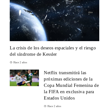
La crisis de los deseos espaciales y el riesgo
del síndrome de Kessler
Hace 2 años
Netflix transmitirá las
próximas ediciones de la
Copa Mundial Femenina de
la FIFA en exclusiva para
Estados Unidos
Hace 2 años