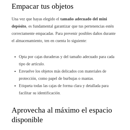
Empacar tus objetos
Una vez que hayas elegido el
tamaño adecuado del mini
depósito
, es fundamental garantizar que tus pertenencias estén
correctamente empacadas. Para prevenir posibles daños durante
el almacenamiento, ten en cuenta lo siguiente:
Opta por cajas duraderas y del tamaño adecuado para cada
tipo de artículo.
Envuelve los objetos más delicados con materiales de
protección, como papel de burbujas o mantas.
Etiqueta todas las cajas de forma clara y detallada para
facilitar su identificación.
Aprovecha al máximo el espacio
disponible