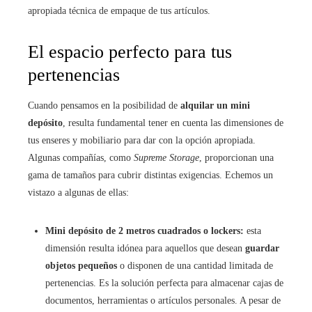
apropiada técnica de empaque de tus artículos.
El espacio perfecto para tus
pertenencias
Cuando pensamos en la posibilidad de
alquilar un mini
depósito
, resulta fundamental tener en cuenta las dimensiones de
tus enseres y mobiliario para dar con la opción apropiada.
Algunas compañías, como
Supreme Storage
, proporcionan una
gama de tamaños para cubrir distintas exigencias. Echemos un
vistazo a algunas de ellas:
Mini depósito de 2 metros cuadrados o lockers:
esta
dimensión resulta idónea para aquellos que desean
guardar
objetos pequeños
o disponen de una cantidad limitada de
pertenencias. Es la solución perfecta para almacenar cajas de
documentos, herramientas o artículos personales. A pesar de