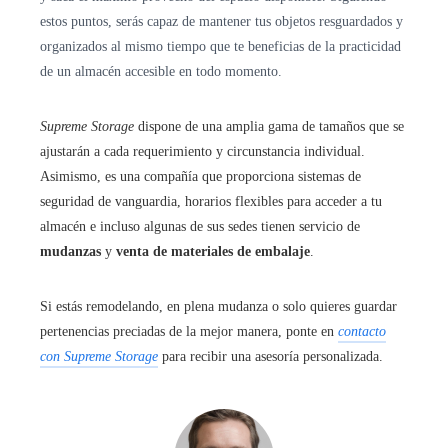
estos puntos, serás capaz de mantener tus objetos resguardados y
organizados al mismo tiempo que te beneficias de la practicidad
de un almacén accesible en todo momento.
Supreme Storage
dispone de una amplia gama de tamaños que se
ajustarán a cada requerimiento y circunstancia individual.
Asimismo, es una compañía que proporciona sistemas de
seguridad de vanguardia, horarios flexibles para acceder a tu
almacén e incluso algunas de sus sedes tienen servicio de
mudanzas
y
venta de materiales de embalaje
.
Si estás remodelando, en plena mudanza o solo quieres guardar
pertenencias preciadas de la mejor manera, ponte en
contacto
con Supreme Storage
para recibir una asesoría personalizada.