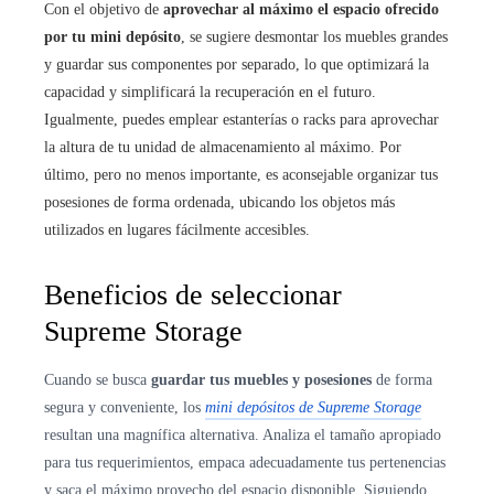
Con el objetivo de
aprovechar al máximo el espacio ofrecido
por tu mini depósito
, se sugiere desmontar los muebles grandes
y guardar sus componentes por separado, lo que optimizará la
capacidad y simplificará la recuperación en el futuro.
Igualmente, puedes emplear estanterías o racks para aprovechar
la altura de tu unidad de almacenamiento al máximo. Por
último, pero no menos importante, es aconsejable organizar tus
posesiones de forma ordenada, ubicando los objetos más
utilizados en lugares fácilmente accesibles.
Beneficios de seleccionar
Supreme Storage
Cuando se busca
guardar tus muebles y posesiones
de forma
segura y conveniente, los
mini depósitos de Supreme Storage
resultan una magnífica alternativa. Analiza el tamaño apropiado
para tus requerimientos, empaca adecuadamente tus pertenencias
y saca el máximo provecho del espacio disponible. Siguiendo