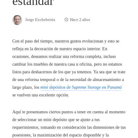
estándar
Jorge Excheberria
Hace 2 años
Con el paso del tiempo, nuestros gustos evolucionan y esto se
refleja en la decoración de nuestro espacio interior. En
ocasiones, deseamos realizar una reforma completa, incluso
cambiar los muebles de nuestra casa u oficina, pero no estamos
listos para deshacernos de los que ya tenemos. Ya sea que se trate
de una reforma temporal o de la necesidad de almacenamiento a
largo plazo, los
mini depósitos de Supreme Storage en Panamá
se vuelven una excelente opción.
Aquí te presentamos ciertos puntos a tener en cuenta al momento
de seleccionar un mini depósito que se ajuste a tus
requerimientos, tomando en consideración las dimensiones de tus
posesiones, la maximización del espacio disponible y la