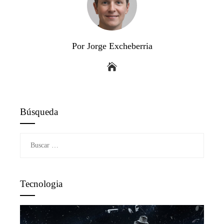
Por Jorge Excheberria
Búsqueda
Buscar:
Tecnologia