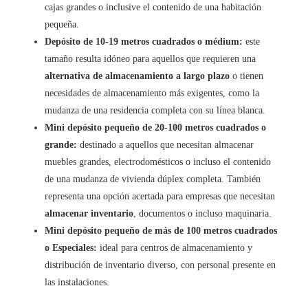
cajas grandes o inclusive el contenido de una habitación
pequeña.
Depósito de 10-19 metros cuadrados o médium:
este
tamaño resulta idóneo para aquellos que requieren una
alternativa de almacenamiento a largo plazo
o tienen
necesidades de almacenamiento más exigentes, como la
mudanza de una residencia completa con su línea blanca.
Mini depósito pequeño de 20-100 metros cuadrados o
grande:
destinado a aquellos que necesitan almacenar
muebles grandes, electrodomésticos o incluso el contenido
de una mudanza de vivienda dúplex completa. También
representa una opción acertada para empresas que necesitan
almacenar inventario
, documentos o incluso maquinaria.
Mini depósito pequeño de más de 100 metros cuadrados
o Especiales:
ideal para centros de almacenamiento y
distribución de inventario diverso, con personal presente en
las instalaciones.