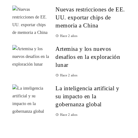
Nuevas restricciones de EE.
UU. exportar chips de
memoria a China
Hace 2 años
Artemisa y los nuevos
desafíos en la exploración
lunar
Hace 2 años
La inteligencia artificial y
su impacto en la
gobernanza global
Hace 2 años