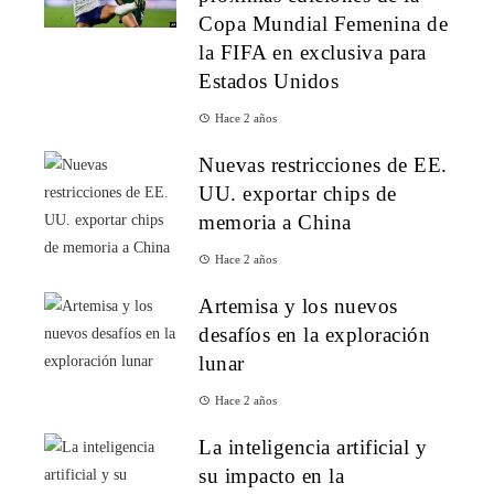
Copa Mundial Femenina de
la FIFA en exclusiva para
Estados Unidos
Hace 2 años
Nuevas restricciones de EE.
UU. exportar chips de
memoria a China
Hace 2 años
Artemisa y los nuevos
desafíos en la exploración
lunar
Hace 2 años
La inteligencia artificial y
su impacto en la