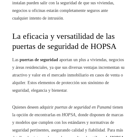
instalan pueden salir con la seguridad de que sus viviendas,
negocios u oficinas estarán completamente seguros ante
cualquier intento de intrusión.
La eficacia y versatilidad de las
puertas de seguridad de HOPSA
Las
puertas de seguridad
aportan un plus a viviendas, negocios
y áreas residenciales, ya que sus diversas ventajas incrementan su
atractivo y valor en el mercado inmobiliario en casos de venta o
alquiler. Estos elementos de protección son sinónimo de
seguridad, elegancia y bienestar.
Quienes deseen adquirir
puertas de seguridad en Panamá
tienen
la opción de encontrarlas en
HOPSA
, donde disponen de marcas
y modelos que cumplen con los estándares y normativas de
seguridad pertinentes, asegurando calidad y fiabilidad. Para más