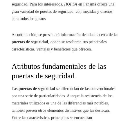
seguridad. Para los interesados,
HOPSA
en Panamá ofrece una
gran variedad de puertas de seguridad, con medidas y diseños
para todos los gustos.
A continuación, se presentará información detallada acerca de las
puertas de seguridad
, donde se resaltarán sus principales
características, ventajas y beneficios que ofrecen.
Atributos fundamentales de las
puertas de seguridad
Las
puertas de seguridad
se diferencian de las convencionales
por una serie de particularidades. Aunque la resistencia de los
materiales utilizados es una de las diferencias más notables,
también poseen otros elementos distintivos que las destacan.
Entre las características principales se encuentran: