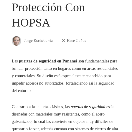
Protección Con
HOPSA
Jorge Excheberria
Hace 2 años
Las
puertas de seguridad en Panamá
son fundamentales para
brindar protección tanto en hogares como en áreas residenciales
y comerciales. Su diseño está especialmente concebido para
impedir accesos no autorizados, fortaleciendo así la seguridad
del entorno.
Contrario a las puertas clásicas, las
puertas de seguridad
están
diseñadas con materiales muy resistentes, como el acero
galvanizado, lo cual las convierte en objetos muy difíciles de
quebrar o forzar, además cuentan con sistemas de cierres de alta