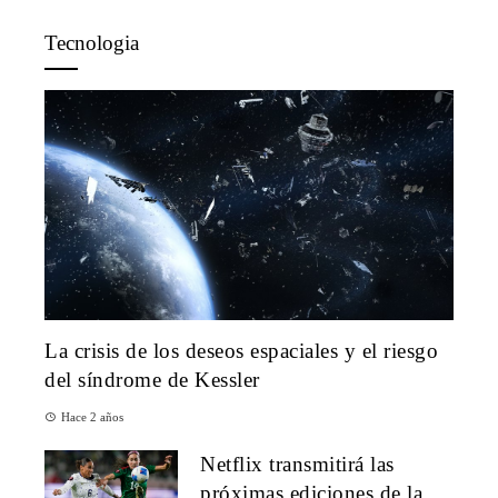
Tecnologia
La crisis de los deseos espaciales y el riesgo
del síndrome de Kessler
Hace 2 años
Netflix transmitirá las
próximas ediciones de la