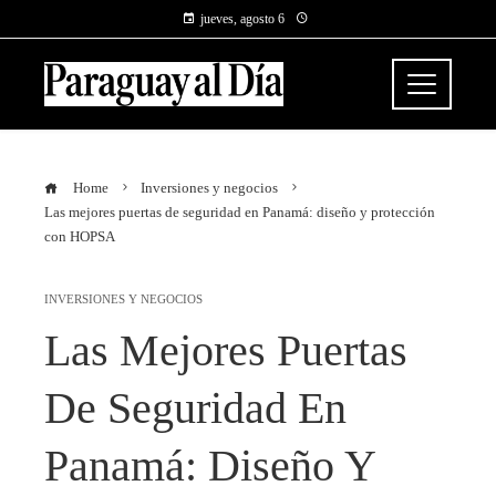
jueves, agosto 6
Home
Inversiones y negocios
Las mejores puertas de seguridad en Panamá: diseño y protección
con HOPSA
INVERSIONES Y NEGOCIOS
Las Mejores Puertas
De Seguridad En
Panamá: Diseño Y