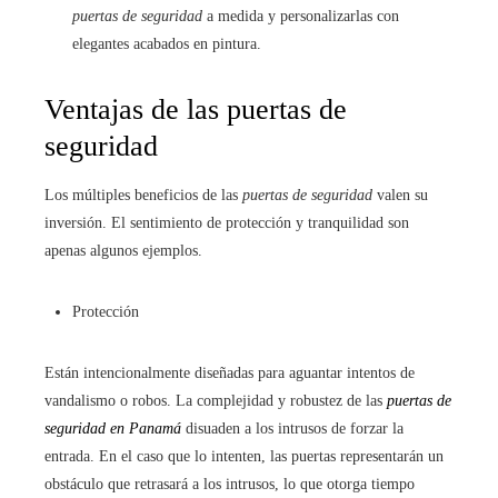
puertas de seguridad
a medida y personalizarlas con
elegantes acabados en pintura.
Ventajas de las puertas de
seguridad
Los múltiples beneficios de las
puertas de seguridad
valen su
inversión. El sentimiento de protección y tranquilidad son
apenas algunos ejemplos.
Protección
Están intencionalmente diseñadas para aguantar intentos de
vandalismo o robos. La complejidad y robustez de las
puertas de
seguridad en Panamá
disuaden a los intrusos de forzar la
entrada. En el caso que lo intenten, las puertas representarán un
obstáculo que retrasará a los intrusos, lo que otorga tiempo