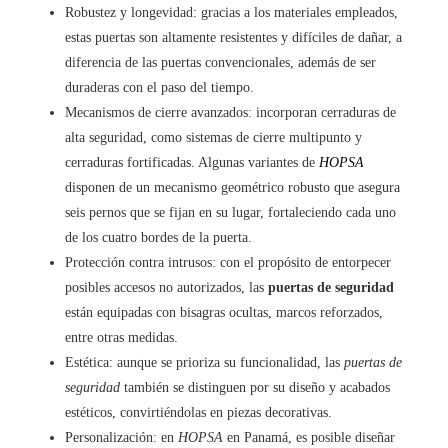
Robustez y longevidad: gracias a los materiales empleados,
estas puertas son altamente resistentes y difíciles de dañar, a
diferencia de las puertas convencionales, además de ser
duraderas con el paso del tiempo.
Mecanismos de cierre avanzados: incorporan cerraduras de
alta seguridad, como sistemas de cierre multipunto y
cerraduras fortificadas. Algunas variantes de
HOPSA
disponen de un mecanismo geométrico robusto que asegura
seis pernos que se fijan en su lugar, fortaleciendo cada uno
de los cuatro bordes de la puerta.
Protección contra intrusos: con el propósito de entorpecer
posibles accesos no autorizados, las
puertas de seguridad
están equipadas con bisagras ocultas, marcos reforzados,
entre otras medidas.
Estética: aunque se prioriza su funcionalidad, las
puertas de
seguridad
también se distinguen por su diseño y acabados
estéticos, convirtiéndolas en piezas decorativas.
Personalización: en
HOPSA
en Panamá, es posible diseñar