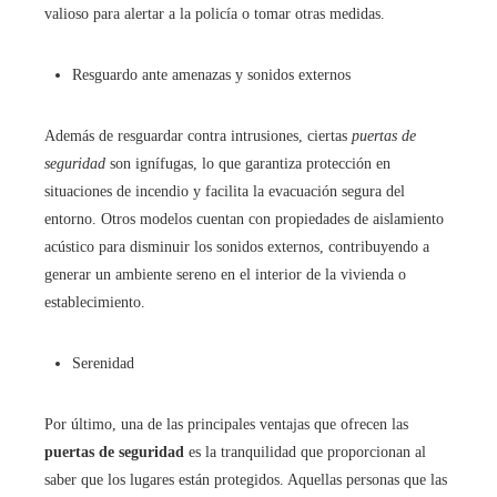
valioso para alertar a la policía o tomar otras medidas.
Resguardo ante amenazas y sonidos externos
Además de resguardar contra intrusiones, ciertas
puertas de
seguridad
son ignífugas, lo que garantiza protección en
situaciones de incendio y facilita la evacuación segura del
entorno. Otros modelos cuentan con propiedades de aislamiento
acústico para disminuir los sonidos externos, contribuyendo a
generar un ambiente sereno en el interior de la vivienda o
establecimiento.
Serenidad
Por último, una de las principales ventajas que ofrecen las
puertas de seguridad
es la tranquilidad que proporcionan al
saber que los lugares están protegidos. Aquellas personas que las