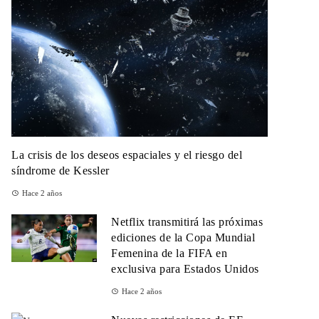
La crisis de los deseos espaciales y el riesgo del
síndrome de Kessler
Hace 2 años
Netflix transmitirá las próximas
ediciones de la Copa Mundial
Femenina de la FIFA en
exclusiva para Estados Unidos
Hace 2 años