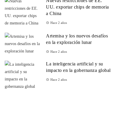
Nuevas restricciones de EE.
UU. exportar chips de memoria
a China
Hace 2 años
Artemisa y los nuevos desafíos
en la exploración lunar
Hace 2 años
La inteligencia artificial y su
impacto en la gobernanza global
Hace 2 años