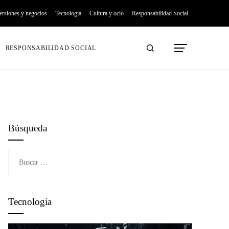
ersiones y negocios
Tecnologia
Cultura y ocio
Responsabilidad Social
RESPONSABILIDAD SOCIAL
Búsqueda
Buscar:
Tecnologia