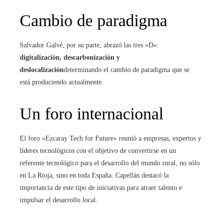
Cambio de paradigma
Salvador Galvé, por su parte, abrazó las tres «D»:
digitalización, descarbonización y
deslocalización
determinando el cambio de paradigma que se
está produciendo actualmente.
Un foro internacional
El foro «Ezcaray Tech for Future» reunió a empresas, expertos y
líderes tecnológicos con el objetivo de convertirse en un
referente tecnológico para el desarrollo del mundo rural, no sólo
en La Rioja, sino en toda España. Capellán destacó la
importancia de este tipo de iniciativas para atraer talento e
impulsar el desarrollo local.