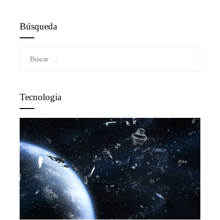
Búsqueda
Buscar:
Tecnologia