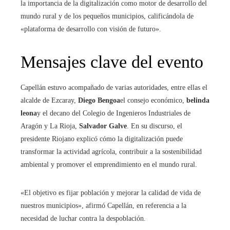
la importancia de la digitalización como motor de desarrollo del
mundo rural y de los pequeños municipios, calificándola de
«plataforma de desarrollo con visión de futuro».
Mensajes clave del evento
Capellán estuvo acompañado de varias autoridades, entre ellas el
alcalde de Ezcaray,
Diego Bengoa
el consejo económico,
belinda
leona
y el decano del Colegio de Ingenieros Industriales de
Aragón y La Rioja,
Salvador Galve
. En su discurso, el
presidente Riojano explicó cómo la digitalización puede
transformar la actividad agrícola, contribuir a la sostenibilidad
ambiental y promover el emprendimiento en el mundo rural.
«El objetivo es fijar población y mejorar la calidad de vida de
nuestros municipios», afirmó Capellán, en referencia a la
necesidad de luchar contra la despoblación.