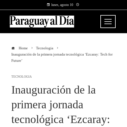
lunes, agosto 10
Home
Tecnologia
Inauguración de la primera jornada tecnológica ‘Ezcaray: Tech for
Future’
TECNOLOGIA
Inauguración de la
primera jornada
tecnológica ‘Ezcaray: