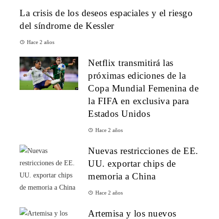
La crisis de los deseos espaciales y el riesgo
del síndrome de Kessler
Hace 2 años
Netflix transmitirá las
próximas ediciones de la
Copa Mundial Femenina de
la FIFA en exclusiva para
Estados Unidos
Hace 2 años
Nuevas restricciones de EE.
UU. exportar chips de
memoria a China
Hace 2 años
Artemisa y los nuevos