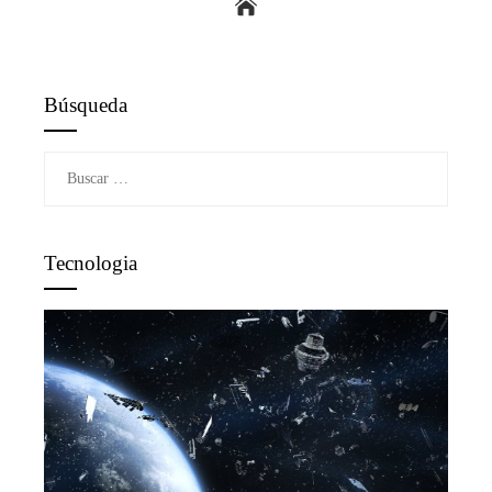
Búsqueda
Buscar:
Tecnologia