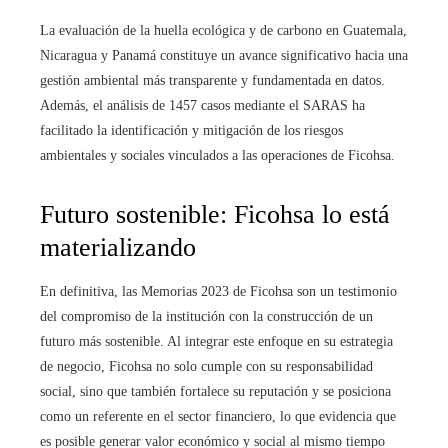
La evaluación de la huella ecológica y de carbono en Guatemala,
Nicaragua y Panamá constituye un avance significativo hacia una
gestión ambiental más transparente y fundamentada en datos.
Además, el análisis de 1457 casos mediante el SARAS ha
facilitado la identificación y mitigación de los riesgos
ambientales y sociales vinculados a las operaciones de Ficohsa.
Futuro sostenible: Ficohsa lo está
materializando
En definitiva, las Memorias 2023 de Ficohsa son un testimonio
del compromiso de la institución con la construcción de un
futuro más sostenible. Al integrar este enfoque en su estrategia
de negocio, Ficohsa no solo cumple con su responsabilidad
social, sino que también fortalece su reputación y se posiciona
como un referente en el sector financiero, lo que evidencia que
es posible generar valor económico y social al mismo tiempo