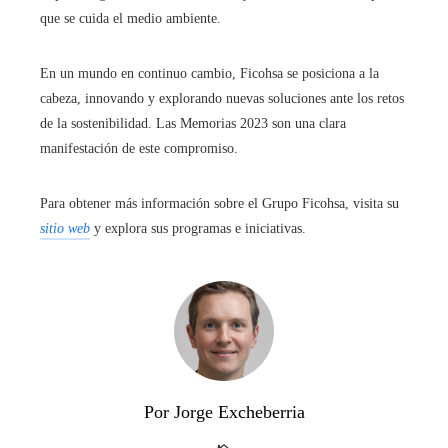
que se cuida el medio ambiente.
En un mundo en continuo cambio, Ficohsa se posiciona a la
cabeza, innovando y explorando nuevas soluciones ante los retos
de la sostenibilidad. Las Memorias 2023 son una clara
manifestación de este compromiso.
Para obtener más información sobre el Grupo Ficohsa, visita su
sitio web
y explora sus programas e iniciativas.
Por Jorge Excheberria