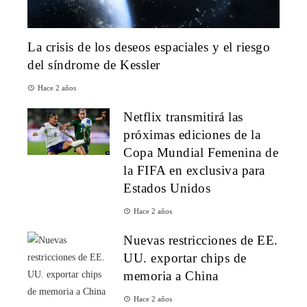
La crisis de los deseos espaciales y el riesgo
del síndrome de Kessler
Hace 2 años
Netflix transmitirá las
próximas ediciones de la
Copa Mundial Femenina de
la FIFA en exclusiva para
Estados Unidos
Hace 2 años
Nuevas restricciones de EE.
UU. exportar chips de
memoria a China
Hace 2 años