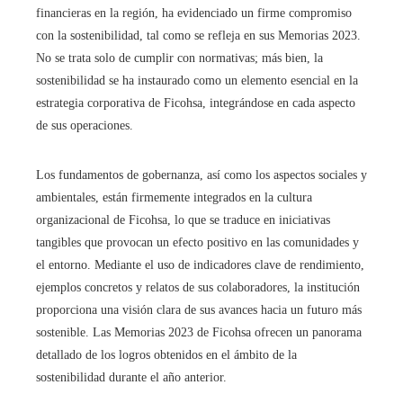
financieras en la región, ha evidenciado un firme compromiso
con la sostenibilidad, tal como se refleja en sus Memorias 2023.
No se trata solo de cumplir con normativas; más bien, la
sostenibilidad se ha instaurado como un elemento esencial en la
estrategia corporativa de Ficohsa, integrándose en cada aspecto
de sus operaciones.
Los fundamentos de gobernanza, así como los aspectos sociales y
ambientales, están firmemente integrados en la cultura
organizacional de Ficohsa, lo que se traduce en iniciativas
tangibles que provocan un efecto positivo en las comunidades y
el entorno. Mediante el uso de indicadores clave de rendimiento,
ejemplos concretos y relatos de sus colaboradores, la institución
proporciona una visión clara de sus avances hacia un futuro más
sostenible. Las Memorias 2023 de Ficohsa ofrecen un panorama
detallado de los logros obtenidos en el ámbito de la
sostenibilidad durante el año anterior.