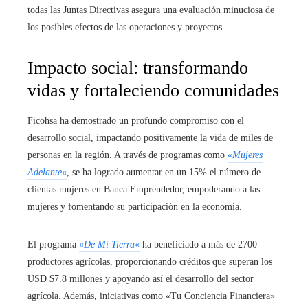
todas las Juntas Directivas asegura una evaluación minuciosa de
los posibles efectos de las operaciones y proyectos.
Impacto social: transformando
vidas y fortaleciendo comunidades
Ficohsa ha demostrado un profundo compromiso con el
desarrollo social, impactando positivamente la vida de miles de
personas en la región. A través de programas como
«
Mujeres
Adelante
«
, se ha logrado aumentar en un 15% el número de
clientas mujeres en Banca Emprendedor, empoderando a las
mujeres y fomentando su participación en la economía.
El programa
«
De Mi Tierra
«
ha beneficiado a más de 2700
productores agrícolas, proporcionando créditos que superan los
USD $7.8 millones y apoyando así el desarrollo del sector
agrícola. Además, iniciativas como «Tu Conciencia Financiera»