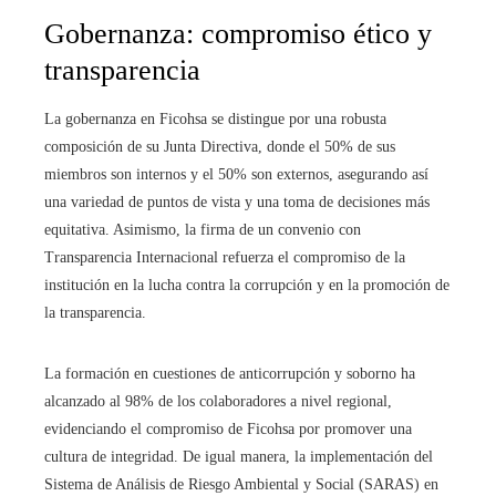
Gobernanza: compromiso ético y
transparencia
La gobernanza en Ficohsa se distingue por una robusta
composición de su Junta Directiva, donde el 50% de sus
miembros son internos y el 50% son externos, asegurando así
una variedad de puntos de vista y una toma de decisiones más
equitativa. Asimismo, la firma de un convenio con
Transparencia Internacional refuerza el compromiso de la
institución en la lucha contra la corrupción y en la promoción de
la transparencia.
La formación en cuestiones de anticorrupción y soborno ha
alcanzado al 98% de los colaboradores a nivel regional,
evidenciando el compromiso de Ficohsa por promover una
cultura de integridad. De igual manera, la implementación del
Sistema de Análisis de Riesgo Ambiental y Social (SARAS) en