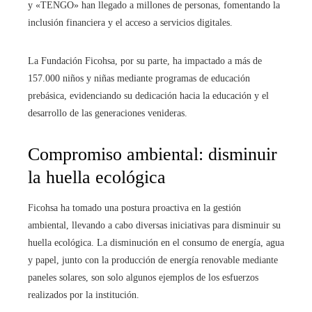
y «TENGO» han llegado a millones de personas, fomentando la
inclusión financiera y el acceso a servicios digitales.
La Fundación Ficohsa, por su parte, ha impactado a más de
157.000 niños y niñas mediante programas de educación
prebásica, evidenciando su dedicación hacia la educación y el
desarrollo de las generaciones venideras.
Compromiso ambiental: disminuir
la huella ecológica
Ficohsa ha tomado una postura proactiva en la gestión
ambiental, llevando a cabo diversas iniciativas para disminuir su
huella ecológica. La disminución en el consumo de energía, agua
y papel, junto con la producción de energía renovable mediante
paneles solares, son solo algunos ejemplos de los esfuerzos
realizados por la institución.