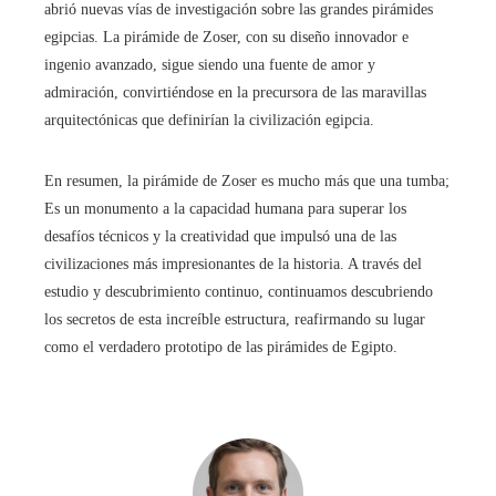
abrió nuevas vías de investigación sobre las grandes pirámides
egipcias. La pirámide de Zoser, con su diseño innovador e
ingenio avanzado, sigue siendo una fuente de amor y
admiración, convirtiéndose en la precursora de las maravillas
arquitectónicas que definirían la civilización egipcia.
En resumen, la pirámide de Zoser es mucho más que una tumba;
Es un monumento a la capacidad humana para superar los
desafíos técnicos y la creatividad que impulsó una de las
civilizaciones más impresionantes de la historia. A través del
estudio y descubrimiento continuo, continuamos descubriendo
los secretos de esta increíble estructura, reafirmando su lugar
como el verdadero prototipo de las pirámides de Egipto.