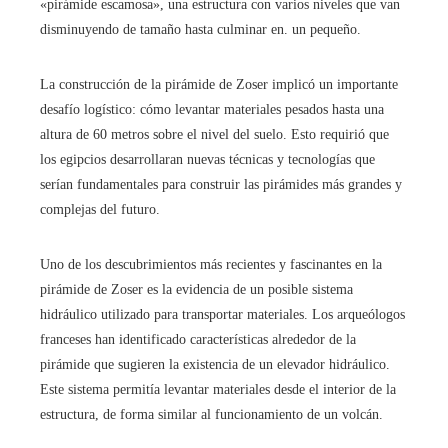
«pirámide escamosa», una estructura con varios niveles que van
disminuyendo de tamaño hasta culminar en. un pequeño.
La construcción de la pirámide de Zoser implicó un importante
desafío logístico: cómo levantar materiales pesados ​​hasta una
altura de 60 metros sobre el nivel del suelo. Esto requirió que
los egipcios desarrollaran nuevas técnicas y tecnologías que
serían fundamentales para construir las pirámides más grandes y
complejas del futuro.
Uno de los descubrimientos más recientes y fascinantes en la
pirámide de Zoser es la evidencia de un posible sistema
hidráulico utilizado para transportar materiales. Los arqueólogos
franceses han identificado características alrededor de la
pirámide que sugieren la existencia de un elevador hidráulico.
Este sistema permitía levantar materiales desde el interior de la
estructura, de forma similar al funcionamiento de un volcán.