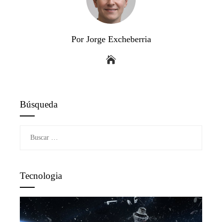
Por Jorge Excheberria
Búsqueda
Buscar:
Tecnologia