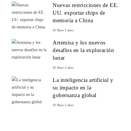
Nuevas restricciones de EE.
UU. exportar chips de
memoria a China
Hace 2 años
Artemisa y los nuevos
desafíos en la exploración
lunar
Hace 2 años
La inteligencia artificial y
su impacto en la
gobernanza global
Hace 2 años