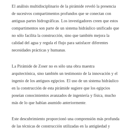
El análisis multidisciplinario de la pirámide reveló la presencia
de sucesivos compartimentos profundos que se conectan con
antiguas partes hidrográficas. Los investigadores creen que estos
compartimentos son parte de un sistema hidráulico unificado que
no sólo facilita la construcción, sino que también mejora la
calidad del agua y regula el flujo para satisfacer diferentes
necesidades prácticas y humanas.
La Pirámide de Zoser no es sólo una obra maestra
arquitectónica, sino también un testimonio de la innovación y el
ingenio de los antiguos egipcios. El uso de un sistema hidráulico
en la construcción de esta pirámide sugiere que los egipcios
poseían conocimientos avanzados de ingeniería y física, mucho
más de lo que habían asumido anteriormente.
Este descubrimiento proporcionó una comprensión más profunda
de las técnicas de construcción utilizadas en la antigüedad y