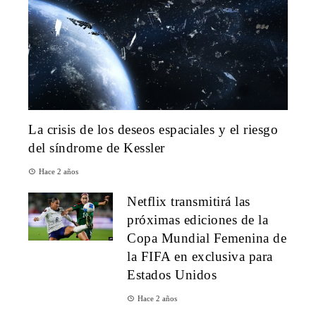
La crisis de los deseos espaciales y el riesgo
del síndrome de Kessler
Hace 2 años
Netflix transmitirá las
próximas ediciones de la
Copa Mundial Femenina de
la FIFA en exclusiva para
Estados Unidos
Hace 2 años