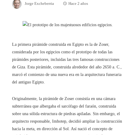
Jorge Excheberria
Hace 2 años
La primera pirámide construida en Egipto es la de Zoser,
considerada por los egipcios como el prototipo de todas las
pirámides posteriores, incluidas las tres famosas construcciones
de Giza. Esta pirámide, construida alrededor del año 2650 a. C.,
marcó el comienzo de una nueva era en la arquitectura funeraria
del antiguo Egipto.
Originalmente, la pirámide de Zoser consistía en una cámara
subterránea que albergaba el sarcófago del faraón, construida
sobre una sólida estructura de piedras apiladas. Sin embargo, el
arquitecto responsable, Imhotep, decidió ampliar la construcción
hacia la meta, en dirección al Sol. Así nació el concepto de