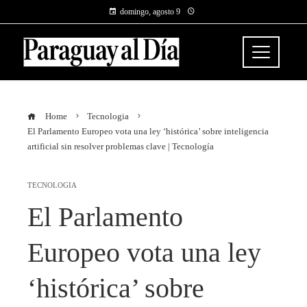
domingo, agosto 9
Home
Tecnologia
El Parlamento Europeo vota una ley ‘histórica’ sobre inteligencia
artificial sin resolver problemas clave | Tecnología
TECNOLOGIA
El Parlamento
Europeo vota una ley
‘histórica’ sobre