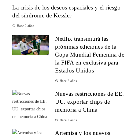
La crisis de los deseos espaciales y el riesgo
del síndrome de Kessler
Hace 2 años
Netflix transmitirá las
próximas ediciones de la
Copa Mundial Femenina de
la FIFA en exclusiva para
Estados Unidos
Hace 2 años
Nuevas restricciones de EE.
UU. exportar chips de
memoria a China
Hace 2 años
Artemisa y los nuevos