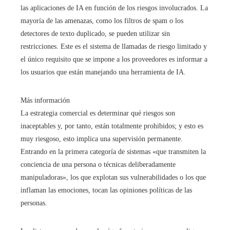
las aplicaciones de IA en función de los riesgos involucrados. La
mayoría de las amenazas, como los filtros de spam o los
detectores de texto duplicado, se pueden utilizar sin
restricciones. Este es el sistema de llamadas de riesgo limitado y
el único requisito que se impone a los proveedores es informar a
los usuarios que están manejando una herramienta de IA.
Más información
La estrategia comercial es determinar qué riesgos son
inaceptables y, por tanto, están totalmente prohibidos; y esto es
muy riesgoso, esto implica una supervisión permanente.
Entrando en la primera categoría de sistemas «que transmiten la
conciencia de una persona o técnicas deliberadamente
manipuladoras», los que explotan sus vulnerabilidades o los que
inflaman las emociones, tocan las opiniones políticas de las
personas.