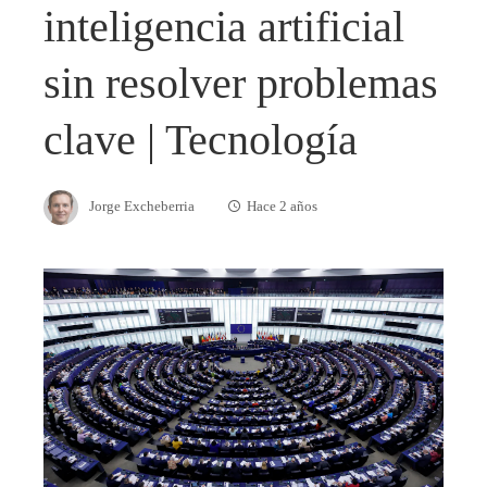
inteligencia artificial
sin resolver problemas
clave | Tecnología
Jorge Excheberria
Hace 2 años