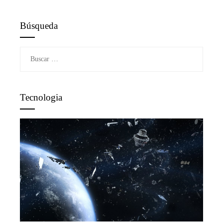
Búsqueda
Buscar:
Tecnologia