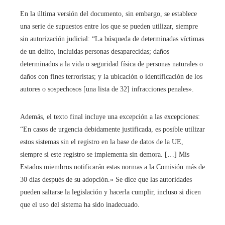
En la última versión del documento, sin embargo, se establece
una serie de supuestos entre los que se pueden utilizar, siempre
sin autorización judicial: “La búsqueda de determinadas víctimas
de un delito, incluidas personas desaparecidas; daños
determinados a la vida o seguridad física de personas naturales o
daños con fines terroristas; y la ubicación o identificación de los
autores o sospechosos [una lista de 32] infracciones penales».
Además, el texto final incluye una excepción a las excepciones:
“En casos de urgencia debidamente justificada, es posible utilizar
estos sistemas sin el registro en la base de datos de la UE,
siempre si este registro se implementa sin demora. […] Mis
Estados miembros notificarán estas normas a la Comisión más de
30 días después de su adopción.» Se dice que las autoridades
pueden saltarse la legislación y hacerla cumplir, incluso si dicen
que el uso del sistema ha sido inadecuado.