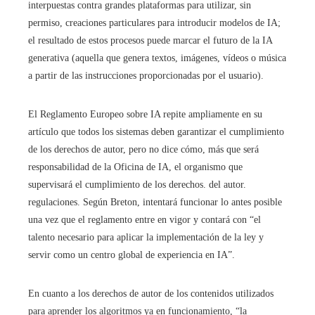
interpuestas contra grandes plataformas para utilizar, sin
permiso, creaciones particulares para introducir modelos de IA;
el resultado de estos procesos puede marcar el futuro de la IA
generativa (aquella que genera textos, imágenes, vídeos o música
a partir de las instrucciones proporcionadas por el usuario).
El Reglamento Europeo sobre IA repite ampliamente en su
artículo que todos los sistemas deben garantizar el cumplimiento
de los derechos de autor, pero no dice cómo, más que será
responsabilidad de la Oficina de IA, el organismo que
supervisará el cumplimiento de los derechos. del autor.
regulaciones. Según Breton, intentará funcionar lo antes posible
una vez que el reglamento entre en vigor y contará con “el
talento necesario para aplicar la implementación de la ley y
servir como un centro global de experiencia en IA”.
En cuanto a los derechos de autor de los contenidos utilizados
para aprender los algoritmos ya en funcionamiento, “la