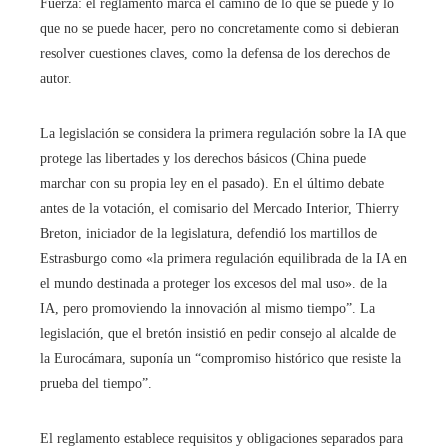
Fuerza: el reglamento marca el camino de lo que se puede y lo
que no se puede hacer, pero no concretamente como si debieran
resolver cuestiones claves, como la defensa de los derechos de
autor.
La legislación se considera la primera regulación sobre la IA que
protege las libertades y los derechos básicos (China puede
marchar con su propia ley en el pasado). En el último debate
antes de la votación, el comisario del Mercado Interior, Thierry
Breton, iniciador de la legislatura, defendió los martillos de
Estrasburgo como «la primera regulación equilibrada de la IA en
el mundo destinada a proteger los excesos del mal uso». de la
IA, pero promoviendo la innovación al mismo tiempo”. La
legislación, que el bretón insistió en pedir consejo al alcalde de
la Eurocámara, suponía un “compromiso histórico que resiste la
prueba del tiempo”.
El reglamento establece requisitos y obligaciones separados para