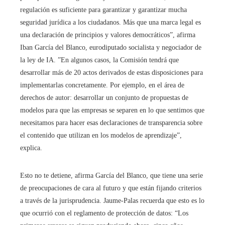
regulación es suficiente para garantizar y garantizar mucha
seguridad jurídica a los ciudadanos. Más que una marca legal es
una declaración de principios y valores democráticos”, afirma
Iban García del Blanco, eurodiputado socialista y negociador de
la ley de IA. ”En algunos casos, la Comisión tendrá que
desarrollar más de 20 actos derivados de estas disposiciones para
implementarlas concretamente. Por ejemplo, en el área de
derechos de autor: desarrollar un conjunto de propuestas de
modelos para que las empresas se separen en lo que sentimos que
necesitamos para hacer esas declaraciones de transparencia sobre
el contenido que utilizan en los modelos de aprendizaje”,
explica.
Esto no te detiene, afirma García del Blanco, que tiene una serie
de preocupaciones de cara al futuro y que están fijando criterios
a través de la jurisprudencia. Jaume-Palas recuerda que esto es lo
que ocurrió con el reglamento de protección de datos: “Los