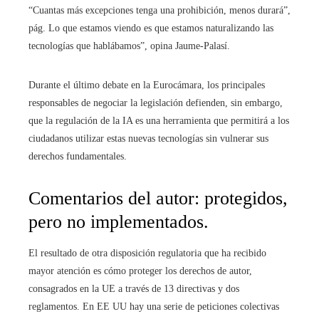
“Cuantas más excepciones tenga una prohibición, menos durará”,
pág. Lo que estamos viendo es que estamos naturalizando las
tecnologías que hablábamos”, opina Jaume-Palasí.
Durante el último debate en la Eurocámara, los principales
responsables de negociar la legislación defienden, sin embargo,
que la regulación de la IA es una herramienta que permitirá a los
ciudadanos utilizar estas nuevas tecnologías sin vulnerar sus
derechos fundamentales.
Comentarios del autor: protegidos,
pero no implementados.
El resultado de otra disposición regulatoria que ha recibido
mayor atención es cómo proteger los derechos de autor,
consagrados en la UE a través de 13 directivas y dos
reglamentos. En EE UU hay una serie de peticiones colectivas