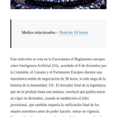
Medios relacionados –
Noticias 24 horas
Este miércoles se vota en la Eurocámara el Reglamento europeo
sobre Inteligencia Artificial (IA), acordado el 8 de diciembre por
la Comisión, el Consejo y el Parlamento Europeo durante una
maratónica sesión de negociación de 38 horas, la más larga de la
historia de la humanidad. UE. El borrador final de la legislatura,
que no se produjo hasta esta semana, concluyó que podría entrar
en vigor en diciembre, cuando se estableciera el fallo
provisional, que también requería la ratificación final de los
estados miembros antes de poder hacerlo. entrar en vigencia.