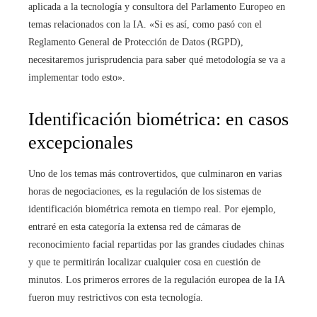
aplicada a la tecnología y consultora del Parlamento Europeo en
temas relacionados con la IA. «Si es así, como pasó con el
Reglamento General de Protección de Datos (RGPD),
necesitaremos jurisprudencia para saber qué metodología se va a
implementar todo esto».
Identificación biométrica: en casos
excepcionales
Uno de los temas más controvertidos, que culminaron en varias
horas de negociaciones, es la regulación de los sistemas de
identificación biométrica remota en tiempo real. Por ejemplo,
entraré en esta categoría la extensa red de cámaras de
reconocimiento facial repartidas por las grandes ciudades chinas
y que te permitirán localizar cualquier cosa en cuestión de
minutos. Los primeros errores de la regulación europea de la IA
fueron muy restrictivos con esta tecnología.