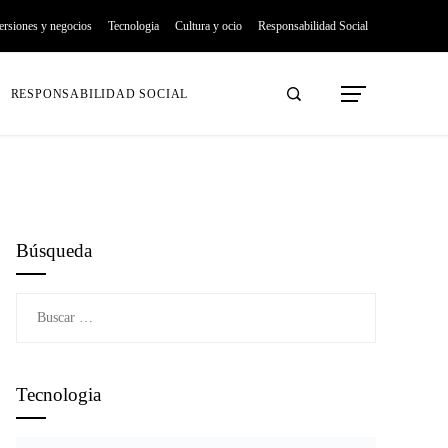
ersiones y negocios
Tecnologia
Cultura y ocio
Responsabilidad Social
RESPONSABILIDAD SOCIAL
Búsqueda
Buscar:
Tecnologia