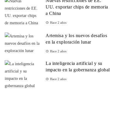
Nuevas restricciones de EE.
UU. exportar chips de memoria
a China
Hace 2 años
Artemisa y los nuevos desafíos
en la exploración lunar
Hace 2 años
La inteligencia artificial y su
impacto en la gobernanza global
Hace 2 años