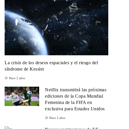
La crisis de los deseos espaciales y el riesgo del
síndrome de Kessler
Hace 2 años
Netflix transmitirá las próximas
ediciones de la Copa Mundial
Femenina de la FIFA en
exclusiva para Estados Unidos
Hace 2 años