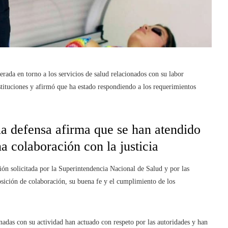
erada en torno a los servicios de salud relacionados con su labor
nstituciones y afirmó que ha estado respondiendo a los requerimientos
la defensa afirma que se han atendido
a colaboración con la justicia
ón solicitada por la Superintendencia Nacional de Salud y por las
osición de colaboración, su buena fe y el cumplimiento de los
onadas con su actividad han actuado con respeto por las autoridades y han