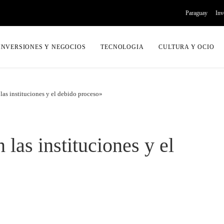
Paraguay
Inv
INVERSIONES Y NEGOCIOS
TECNOLOGIA
CULTURA Y OCIO
 las instituciones y el debido proceso»
 las instituciones y el