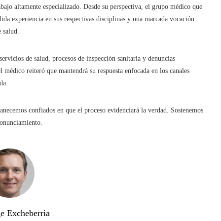
abajo altamente especializado. Desde su perspectiva, el grupo médico que
ólida experiencia en sus respectivas disciplinas y una marcada vocación
e salud.
servicios de salud, procesos de inspección sanitaria y denuncias
l médico reiteró que mantendrá su respuesta enfocada en los canales
da.
anecemos confiados en que el proceso evidenciará la verdad. Sostenemos
pronunciamiento.
ge Excheberria