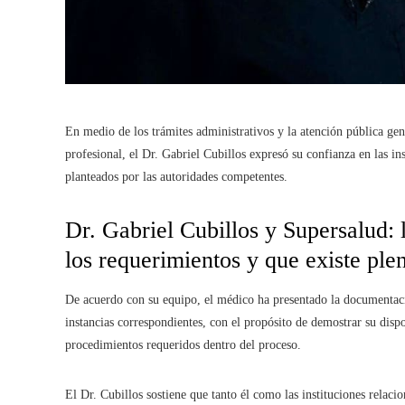
En medio de los trámites administrativos y la atención pública gen
profesional, el Dr. Gabriel Cubillos expresó su confianza en las i
planteados por las autoridades competentes.
Dr. Gabriel Cubillos y Supersalud: 
los requerimientos y que existe plen
De acuerdo con su equipo, el médico ha presentado la documentaci
instancias correspondientes, con el propósito de demostrar su disp
procedimientos requeridos dentro del proceso.
El Dr. Cubillos sostiene que tanto él como las instituciones relaci