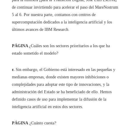
de continuar invirtiendo para acelerar el paso del MareNostrum
5 al 6. Por nuestra parte, contamos con centros de
supercomputación dedicados a la inteligencia artificial y los
últimos avances de IBM Research.
PÁGINA
¿Cuáles son los sectores prioritarios a los que ha
estado sometido el modelo?
r.
Sin embargo, el Gobierno está interesado en las pequeñas y
medianas empresas, donde existen mayores inhibiciones o
complejidades para adoptar este tipo de innovaciones, y la
administración del Estado se ha beneficiado de ello. Hemos
definido casos de uso para implementar la difusión de la
inteligencia artificial en estos dos sectores.
PÁGINA
¿Cuánto cuesta?