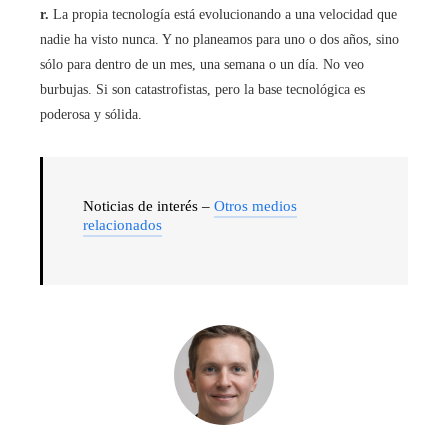
r.
La propia tecnología está evolucionando a una velocidad que
nadie ha visto nunca. Y no planeamos para uno o dos años, sino
sólo para dentro de un mes, una semana o un día. No veo
burbujas. Si son catastrofistas, pero la base tecnológica es
poderosa y sólida.
Noticias de interés –
Otros medios
relacionados