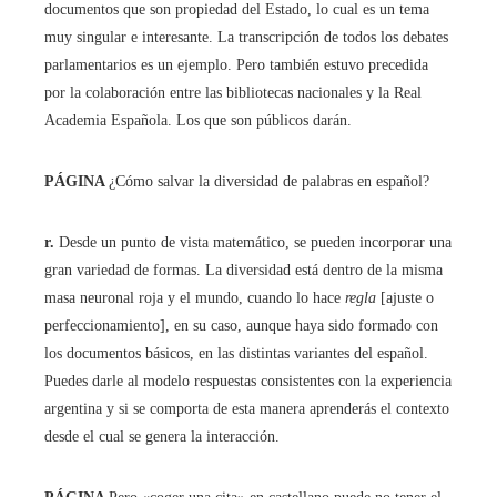
documentos que son propiedad del Estado, lo cual es un tema
muy singular e interesante. La transcripción de todos los debates
parlamentarios es un ejemplo. Pero también estuvo precedida
por la colaboración entre las bibliotecas nacionales y la Real
Academia Española. Los que son públicos darán.
PÁGINA
¿Cómo salvar la diversidad de palabras en español?
r.
Desde un punto de vista matemático, se pueden incorporar una
gran variedad de formas. La diversidad está dentro de la misma
masa neuronal roja y el mundo, cuando lo hace
regla
[ajuste o
perfeccionamiento], en su caso, aunque haya sido formado con
los documentos básicos, en las distintas variantes del español.
Puedes darle al modelo respuestas consistentes con la experiencia
argentina y si se comporta de esta manera aprenderás el contexto
desde el cual se genera la interacción.