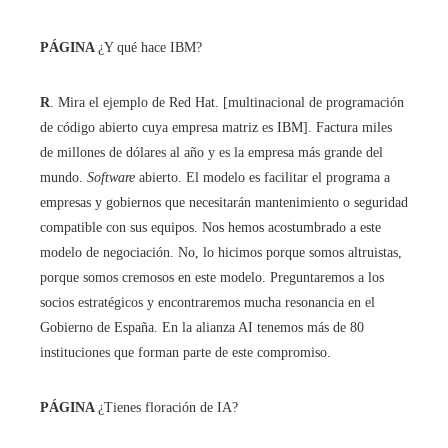
PÁGINA
¿Y qué hace IBM?
R
. Mira el ejemplo de Red Hat. [multinacional de programación
de código abierto cuya empresa matriz es IBM]. Factura miles
de millones de dólares al año y es la empresa más grande del
mundo.
Software
abierto. El modelo es facilitar el programa a
empresas y gobiernos que necesitarán mantenimiento o seguridad
compatible con sus equipos. Nos hemos acostumbrado a este
modelo de negociación. No, lo hicimos porque somos altruistas,
porque somos cremosos en este modelo. Preguntaremos a los
socios estratégicos y encontraremos mucha resonancia en el
Gobierno de España. En la alianza AI tenemos más de 80
instituciones que forman parte de este compromiso.
PÁGINA
¿Tienes floración de IA?