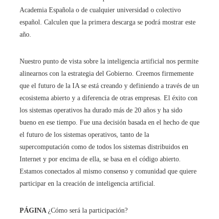
Academia Española o de cualquier universidad o colectivo
español. Calculen que la primera descarga se podrá mostrar este
año.
Nuestro punto de vista sobre la inteligencia artificial nos permite
alinearnos con la estrategia del Gobierno. Creemos firmemente
que el futuro de la IA se está creando y definiendo a través de un
ecosistema abierto y a diferencia de otras empresas. El éxito con
los sistemas operativos ha durado más de 20 años y ha sido
bueno en ese tiempo. Fue una decisión basada en el hecho de que
el futuro de los sistemas operativos, tanto de la
supercomputación como de todos los sistemas distribuidos en
Internet y por encima de ella, se basa en el código abierto.
Estamos conectados al mismo consenso y comunidad que quiere
participar en la creación de inteligencia artificial.
PÁGINA
¿Cómo será la participación?