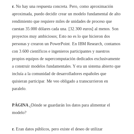
r.
No hay una respuesta concreta. Pero, como aproximación
aproximada, puedo decidir crear un modelo fundamental de alto
rendimiento que requiere miles de unidades de proceso que
cuestan 35.000 dólares cada una. [32.300 euros] al menos. Son
proyectos muy ambiciosos; Esto no es lo que hicieron dos
personas y crearon un PowerPoint. En IBM Research, contamos
con 3.600 científicos e ingenieros participantes y nuestros
propios equipos de supercomputación dedicados exclusivamente
a construir modelos fundamentales. Y era un sistema abierto que
incluía a la comunidad de desarrolladores españoles que
quisieran participar. Me veo obligado a transcurrieron en
paralelo.
PÁGINA
¿Dónde se guardarán los datos para alimentar el
modelo?
r.
Eran datos públicos, pero existe el deseo de utilizar