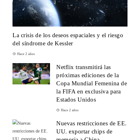
La crisis de los deseos espaciales y el riesgo
del síndrome de Kessler
Hace 2 años
Netflix transmitirá las
próximas ediciones de la
Copa Mundial Femenina de
la FIFA en exclusiva para
Estados Unidos
Hace 2 años
Nuevas restricciones de EE.
UU. exportar chips de
memoria a China