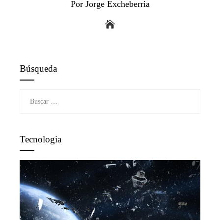
Por Jorge Excheberria
Búsqueda
Buscar:
Tecnologia