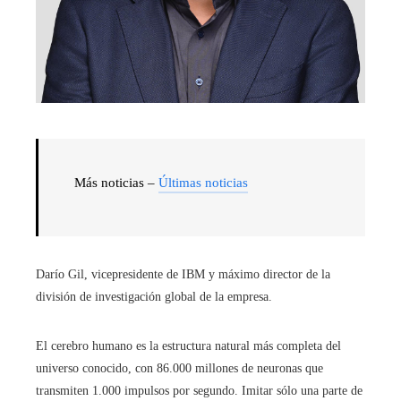
Más noticias –
Últimas noticias
Darío Gil, vicepresidente de IBM y máximo director de la
división de investigación global de la empresa.
El cerebro humano es la estructura natural más completa del
universo conocido, con 86.000 millones de neuronas que
transmiten 1.000 impulsos por segundo. Imitar sólo una parte de