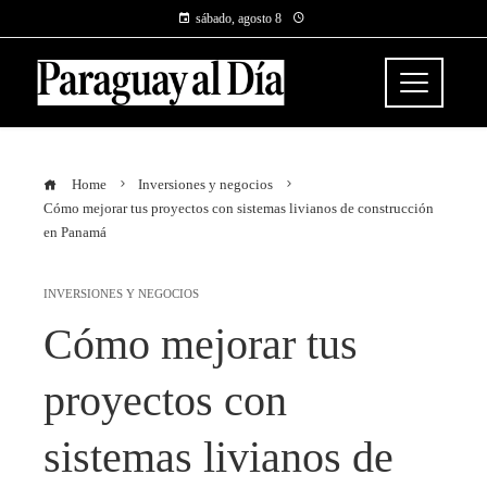
sábado, agosto 8
Home
Inversiones y negocios
Cómo mejorar tus proyectos con sistemas livianos de construcción
en Panamá
INVERSIONES Y NEGOCIOS
Cómo mejorar tus
proyectos con
sistemas livianos de