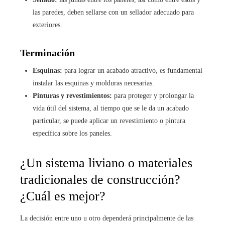
las paredes, deben sellarse con un sellador adecuado para
exteriores.
Terminación
Esquinas:
para lograr un acabado atractivo, es fundamental
instalar las esquinas y molduras necesarias.
Pinturas y revestimientos:
para proteger y prolongar la
vida útil del sistema, al tiempo que se le da un acabado
particular, se puede aplicar un revestimiento o pintura
específica sobre los paneles.
¿Un sistema liviano o materiales
tradicionales de construcción?
¿Cuál es mejor?
La decisión entre uno u otro dependerá principalmente de las