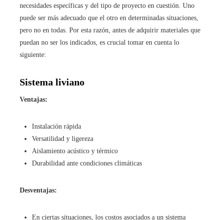
necesidades específicas y del tipo de proyecto en cuestión. Uno
puede ser más adecuado que el otro en determinadas situaciones,
pero no en todas. Por esta razón, antes de adquirir materiales que
puedan no ser los indicados, es crucial tomar en cuenta lo
siguiente:
Sistema liviano
Ventajas:
Instalación rápida
Versatilidad y ligereza
Aislamiento acústico y térmico
Durabilidad ante condiciones climáticas
Desventajas:
En ciertas situaciones, los costos asociados a un sistema