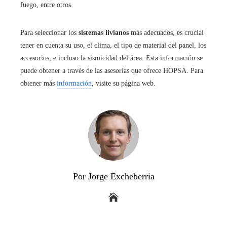
fuego, entre otros.
Para seleccionar los
sistemas livianos
más adecuados, es crucial
tener en cuenta su uso, el clima, el tipo de material del panel, los
accesorios, e incluso la sismicidad del área. Esta información se
puede obtener a través de las asesorías que ofrece HOPSA. Para
obtener más
información
, visite su página web.
Por Jorge Excheberria