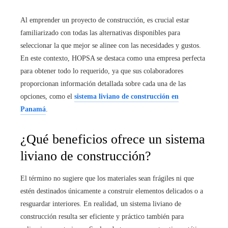
Al emprender un proyecto de construcción, es crucial estar
familiarizado con todas las alternativas disponibles para
seleccionar la que mejor se alinee con las necesidades y gustos.
En este contexto, HOPSA se destaca como una empresa perfecta
para obtener todo lo requerido, ya que sus colaboradores
proporcionan información detallada sobre cada una de las
opciones, como el
sistema liviano de construcción en
Panamá
.
¿Qué beneficios ofrece un sistema
liviano de construcción?
El término no sugiere que los materiales sean frágiles ni que
estén destinados únicamente a construir elementos delicados o a
resguardar interiores. En realidad, un sistema liviano de
construcción resulta ser eficiente y práctico también para