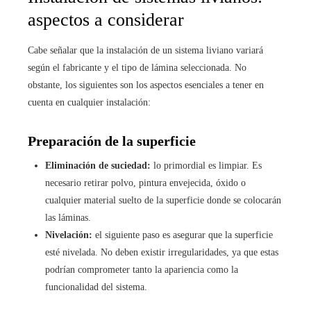
aspectos a considerar
Cabe señalar que la instalación de un sistema liviano variará
según el fabricante y el tipo de lámina seleccionada. No
obstante, los siguientes son los aspectos esenciales a tener en
cuenta en cualquier instalación:
Preparación de la superficie
Eliminación de suciedad:
lo primordial es limpiar. Es
necesario retirar polvo, pintura envejecida, óxido o
cualquier material suelto de la superficie donde se colocarán
las láminas.
Nivelación:
el siguiente paso es asegurar que la superficie
esté nivelada. No deben existir irregularidades, ya que estas
podrían comprometer tanto la apariencia como la
funcionalidad del sistema.