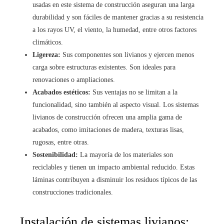
usadas en este sistema de construcción aseguran una larga
durabilidad y son fáciles de mantener gracias a su resistencia
a los rayos UV, el viento, la humedad, entre otros factores
climáticos.
Ligereza:
Sus componentes son livianos y ejercen menos
carga sobre estructuras existentes. Son ideales para
renovaciones o ampliaciones.
Acabados estéticos:
Sus ventajas no se limitan a la
funcionalidad, sino también al aspecto visual. Los sistemas
livianos de construcción ofrecen una amplia gama de
acabados, como imitaciones de madera, texturas lisas,
rugosas, entre otras.
Sostenibilidad:
La mayoría de los materiales son
reciclables y tienen un impacto ambiental reducido. Estas
láminas contribuyen a disminuir los residuos típicos de las
construcciones tradicionales.
Instalación de sistemas livianos: