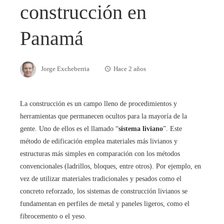
construcción en
Panamá
Jorge Excheberria
Hace 2 años
La construcción es un campo lleno de procedimientos y
herramientas que permanecen ocultos para la mayoría de la
gente. Uno de ellos es el llamado “
sistema liviano
”. Este
método de edificación emplea materiales más livianos y
estructuras más simples en comparación con los métodos
convencionales (ladrillos, bloques, entre otros). Por ejemplo, en
vez de utilizar materiales tradicionales y pesados como el
concreto reforzado, los sistemas de construcción livianos se
fundamentan en perfiles de metal y paneles ligeros, como el
fibrocemento o el yeso.