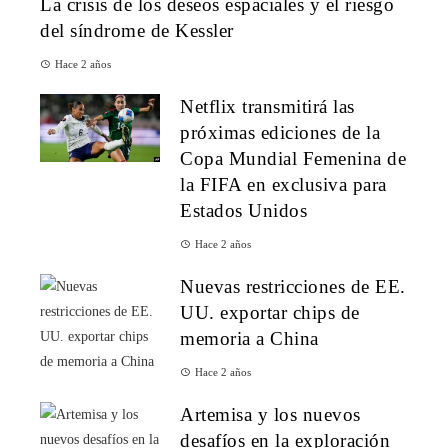
La crisis de los deseos espaciales y el riesgo
del síndrome de Kessler
Hace 2 años
Netflix transmitirá las
próximas ediciones de la
Copa Mundial Femenina de
la FIFA en exclusiva para
Estados Unidos
Hace 2 años
Nuevas restricciones de EE.
UU. exportar chips de
memoria a China
Hace 2 años
Artemisa y los nuevos
desafíos en la exploración