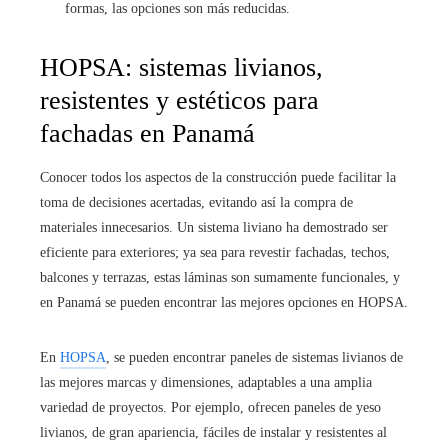
formas, las opciones son más reducidas.
HOPSA: sistemas livianos,
resistentes y estéticos para
fachadas en Panamá
Conocer todos los aspectos de la construcción puede facilitar la
toma de decisiones acertadas, evitando así la compra de
materiales innecesarios. Un sistema liviano ha demostrado ser
eficiente para exteriores; ya sea para revestir fachadas, techos,
balcones y terrazas, estas láminas son sumamente funcionales, y
en Panamá se pueden encontrar las mejores opciones en HOPSA.
En
HOPSA
, se pueden encontrar paneles de sistemas livianos de
las mejores marcas y dimensiones, adaptables a una amplia
variedad de proyectos. Por ejemplo, ofrecen paneles de yeso
livianos, de gran apariencia, fáciles de instalar y resistentes al