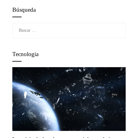
Búsqueda
Buscar:
Tecnologia