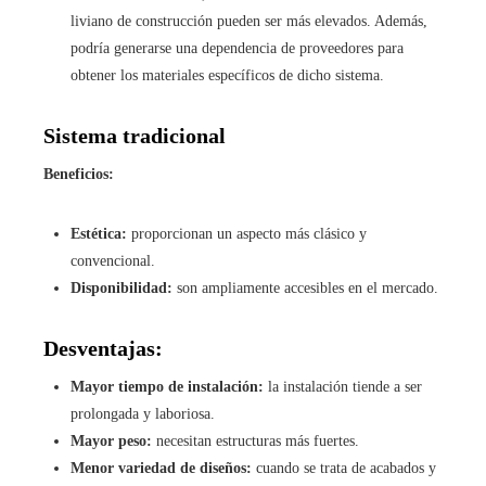
liviano de construcción pueden ser más elevados. Además,
podría generarse una dependencia de proveedores para
obtener los materiales específicos de dicho sistema.
Sistema tradicional
Beneficios:
Estética:
proporcionan un aspecto más clásico y
convencional.
Disponibilidad:
son ampliamente accesibles en el mercado.
Desventajas:
Mayor tiempo de instalación:
la instalación tiende a ser
prolongada y laboriosa.
Mayor peso:
necesitan estructuras más fuertes.
Menor variedad de diseños:
cuando se trata de acabados y