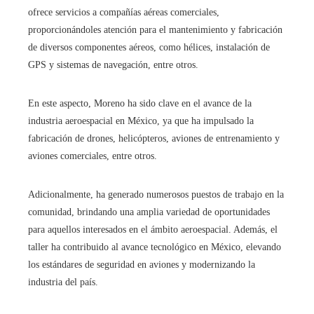
ofrece servicios a compañías aéreas comerciales,
proporcionándoles atención para el mantenimiento y fabricación
de diversos componentes aéreos, como hélices, instalación de
GPS y sistemas de navegación, entre otros.
En este aspecto, Moreno ha sido clave en el avance de la
industria aeroespacial en México, ya que ha impulsado la
fabricación de drones, helicópteros, aviones de entrenamiento y
aviones comerciales, entre otros.
Adicionalmente, ha generado numerosos puestos de trabajo en la
comunidad, brindando una amplia variedad de oportunidades
para aquellos interesados en el ámbito aeroespacial. Además, el
taller ha contribuido al avance tecnológico en México, elevando
los estándares de seguridad en aviones y modernizando la
industria del país.