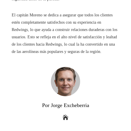
El capitán Moreno se dedica a asegurar que todos los clientes
estén completamente satisfechos con su experiencia en
Redwings, lo que ayuda a construir relaciones duraderas con los
usuarios. Esto se refleja en el alto nivel de satisfacción y lealtad
de los clientes hacia Redwings, lo cual la ha convertido en una
de las aerolíneas más populares y seguras de la región.
Por Jorge Excheberria