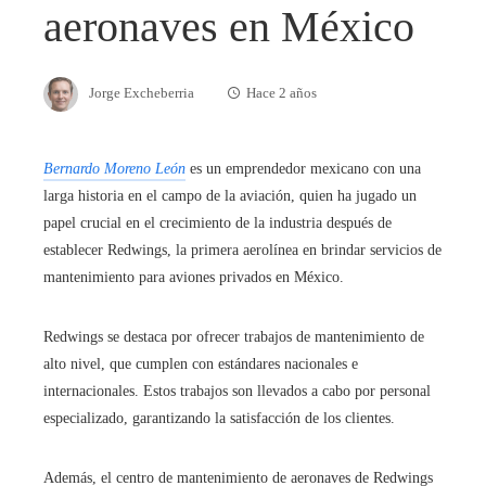
aeronaves en México
Jorge Excheberria
Hace 2 años
Bernardo Moreno León
es un emprendedor mexicano con una
larga historia en el campo de la aviación, quien ha jugado un
papel crucial en el crecimiento de la industria después de
establecer Redwings, la primera aerolínea en brindar servicios de
mantenimiento para aviones privados en México.
Redwings se destaca por ofrecer trabajos de mantenimiento de
alto nivel, que cumplen con estándares nacionales e
internacionales. Estos trabajos son llevados a cabo por personal
especializado, garantizando la satisfacción de los clientes.
Además, el centro de mantenimiento de aeronaves de Redwings