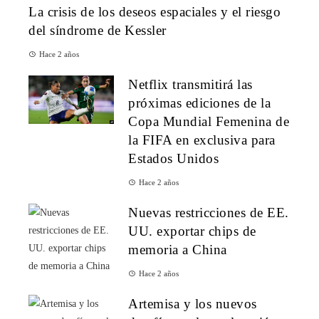
La crisis de los deseos espaciales y el riesgo
del síndrome de Kessler
Hace 2 años
Netflix transmitirá las
próximas ediciones de la
Copa Mundial Femenina de
la FIFA en exclusiva para
Estados Unidos
Hace 2 años
Nuevas restricciones de EE.
UU. exportar chips de
memoria a China
Hace 2 años
Artemisa y los nuevos