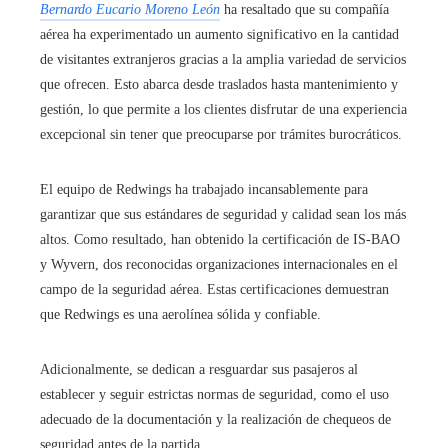
Bernardo Eucario Moreno León
ha resaltado que su compañía
aérea ha experimentado un aumento significativo en la cantidad
de visitantes extranjeros gracias a la amplia variedad de servicios
que ofrecen. Esto abarca desde traslados hasta mantenimiento y
gestión, lo que permite a los clientes disfrutar de una experiencia
excepcional sin tener que preocuparse por trámites burocráticos.
El equipo de Redwings ha trabajado incansablemente para
garantizar que sus estándares de seguridad y calidad sean los más
altos. Como resultado, han obtenido la certificación de IS-BAO
y Wyvern, dos reconocidas organizaciones internacionales en el
campo de la seguridad aérea. Estas certificaciones demuestran
que Redwings es una aerolínea sólida y confiable.
Adicionalmente, se dedican a resguardar sus pasajeros al
establecer y seguir estrictas normas de seguridad, como el uso
adecuado de la documentación y la realización de chequeos de
seguridad antes de la partida.