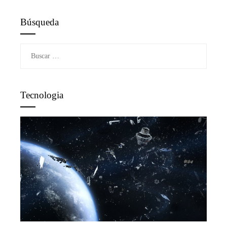
Búsqueda
Buscar:
Tecnologia