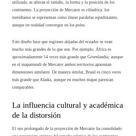
utilizada, se alteran el tamaño, la forma y la posición de los
continentes. La proyección de Mercator es cilíndrica: los
meridianos se representan como líneas paralelas equidistantes,
aunque en realidad convergen en los polos.
Este diseño hace que regiones alejadas del ecuador se vean
mucho más grandes de lo que son. Por ejemplo, África es
aproximadamente 14 veces más grande que Groenlandia, aunque
en el mapamundi de Mercator ambos territorios aparentan
dimensiones similares. De manera similar, Brasil es cinco veces
más grande que Alaska, aunque en muchos mapas parezcan
comparables.
La influencia cultural y académica
de la distorsión
El uso prolongado de la proyección de Mercator ha consolidado