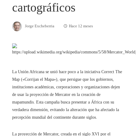
cartográficos
Jorge Excheberria
Hace 12 meses
La Unión Africana se unió hace poco a la iniciativa Correct The
Map («Corrijan el Mapa»), que persigue que los gobiernos,
instituciones académicas, corporaciones y organizaciones dejen
de usar la proyección de Mercator en la creación de
mapamundis. Esta campaña busca presentar a África con su
verdadera dimensión, evitando la alteración que ha afectado la
percepción mundial del continente durante siglos.
La proyección de Mercator, creada en el siglo XVI por el