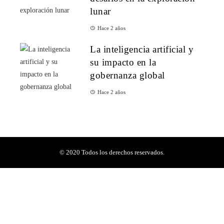
lunar
Hace 2 años
La inteligencia artificial y
su impacto en la
gobernanza global
Hace 2 años
© 2020 Todos los derechos reservados.