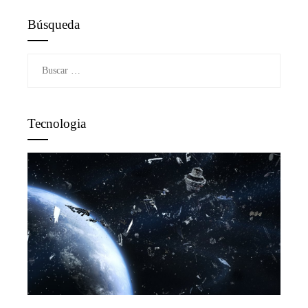
Búsqueda
Buscar:
Tecnologia