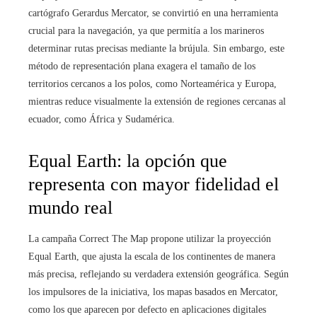
cartógrafo Gerardus Mercator, se convirtió en una herramienta
crucial para la navegación, ya que permitía a los marineros
determinar rutas precisas mediante la brújula. Sin embargo, este
método de representación plana exagera el tamaño de los
territorios cercanos a los polos, como Norteamérica y Europa,
mientras reduce visualmente la extensión de regiones cercanas al
ecuador, como África y Sudamérica.
Equal Earth: la opción que
representa con mayor fidelidad el
mundo real
La campaña Correct The Map propone utilizar la proyección
Equal Earth, que ajusta la escala de los continentes de manera
más precisa, reflejando su verdadera extensión geográfica. Según
los impulsores de la iniciativa, los mapas basados en Mercator,
como los que aparecen por defecto en aplicaciones digitales