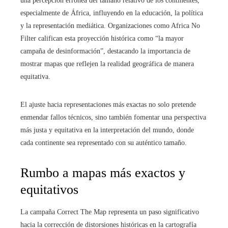
una percepción errónea del tamaño relativo de los continentes,
especialmente de África, influyendo en la educación, la política
y la representación mediática. Organizaciones como Africa No
Filter califican esta proyección histórica como “la mayor
campaña de desinformación”, destacando la importancia de
mostrar mapas que reflejen la realidad geográfica de manera
equitativa.
El ajuste hacia representaciones más exactas no solo pretende
enmendar fallos técnicos, sino también fomentar una perspectiva
más justa y equitativa en la interpretación del mundo, donde
cada continente sea representado con su auténtico tamaño.
Rumbo a mapas más exactos y
equitativos
La campaña Correct The Map representa un paso significativo
hacia la corrección de distorsiones históricas en la cartografía