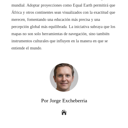
mundial. Adoptar proyecciones como Equal Earth permitirá que
África y otros continentes sean visualizados con la exactitud que
merecen, fomentando una educación más precisa y una
percepción global más equilibrada. La iniciativa subraya que los
mapas no son solo herramientas de navegación, sino también
instrumentos culturales que influyen en la manera en que se
entiende el mundo.
Por Jorge Excheberria