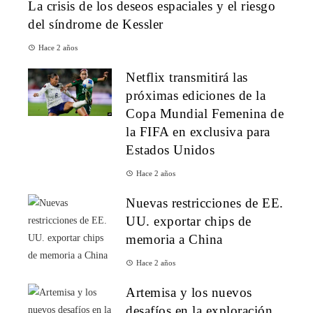
La crisis de los deseos espaciales y el riesgo
del síndrome de Kessler
Hace 2 años
Netflix transmitirá las
próximas ediciones de la
Copa Mundial Femenina de
la FIFA en exclusiva para
Estados Unidos
Hace 2 años
Nuevas restricciones de EE.
UU. exportar chips de
memoria a China
Hace 2 años
Artemisa y los nuevos
desafíos en la exploración